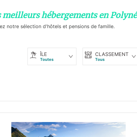
s meilleurs hébergements en Polyné
z notre sélection d'hôtels et pensions de famille.
ÎLE
CLASSEMENT
Toutes
Tous