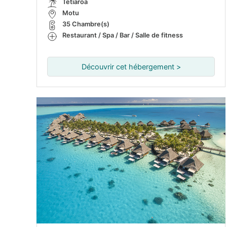
Tetiaroa
Motu
35 Chambre(s)
Restaurant / Spa / Bar / Salle de fitness
Découvrir cet hébergement >