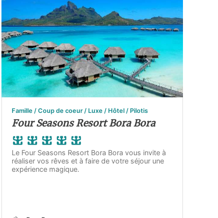
Famille / Coup de coeur / Luxe / Hôtel / Pilotis
Four Seasons Resort Bora Bora
Le Four Seasons Resort Bora Bora vous invite à
réaliser vos rêves et à faire de votre séjour une
expérience magique.