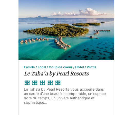
Famille / Local / Coup de coeur / Hôtel / Pilotis
Le Taha'a by Pearl Resorts
Le Taha’a by Pearl Resorts vous accueille dans
un cadre d’une beauté incomparable, un espace
hors du temps, un univers authentique et
sophistiqué…