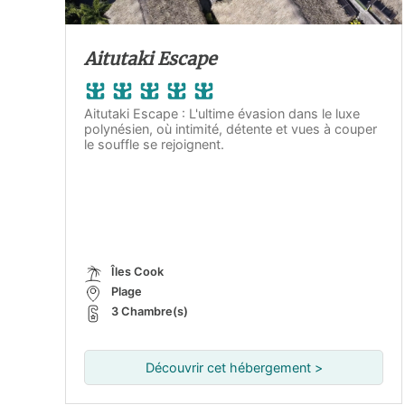
Aitutaki Escape
Aitutaki Escape : L'ultime évasion dans le luxe
polynésien, où intimité, détente et vues à couper
le souffle se rejoignent.
Îles Cook
Plage
3 Chambre(s)
Découvrir cet hébergement >