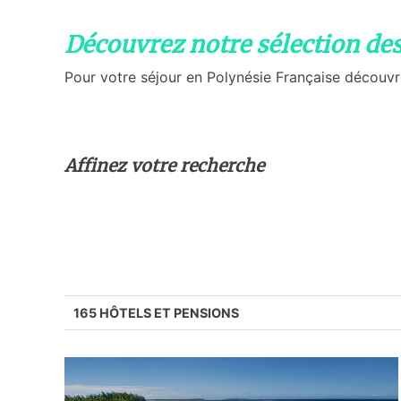
Découvrez notre sélection de
Pour votre séjour en Polynésie Française découvre
Affinez votre recherche
165 HÔTELS ET PENSIONS