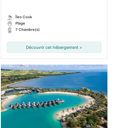
Îles Cook
Plage
7 Chambre(s)
Découvrir cet hébergement >