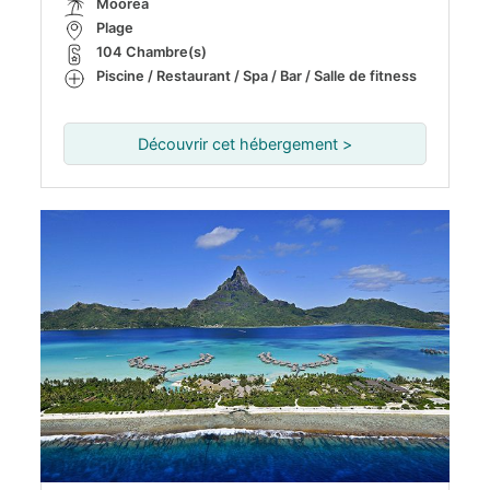
Moorea
Plage
104 Chambre(s)
Piscine / Restaurant / Spa / Bar / Salle de fitness
Découvrir cet hébergement >