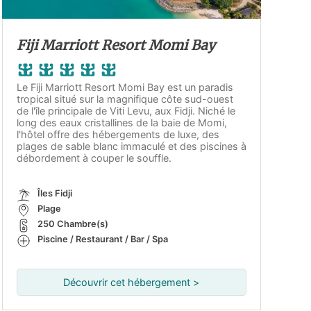
Fiji Marriott Resort Momi Bay
Le Fiji Marriott Resort Momi Bay est un paradis
tropical situé sur la magnifique côte sud-ouest
de l'île principale de Viti Levu, aux Fidji. Niché le
long des eaux cristallines de la baie de Momi,
l'hôtel offre des hébergements de luxe, des
plages de sable blanc immaculé et des piscines à
débordement à couper le souffle.
Îles Fidji
Plage
250 Chambre(s)
Piscine / Restaurant / Bar / Spa
Découvrir cet hébergement >