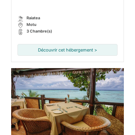
Raiatea
Motu
3 Chambre(s)
Découvrir cet hébergement >