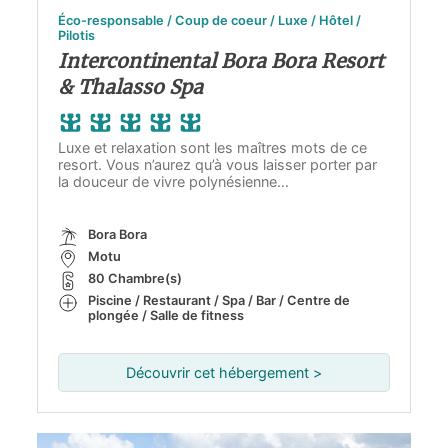
Éco-responsable / Coup de coeur / Luxe / Hôtel /
Pilotis
Intercontinental Bora Bora Resort
& Thalasso Spa
Luxe et relaxation sont les maîtres mots de ce
resort. Vous n’aurez qu’à vous laisser porter par
la douceur de vivre polynésienne…
Bora Bora
Motu
80 Chambre(s)
Piscine / Restaurant / Spa / Bar / Centre de
plongée / Salle de fitness
Découvrir cet hébergement >