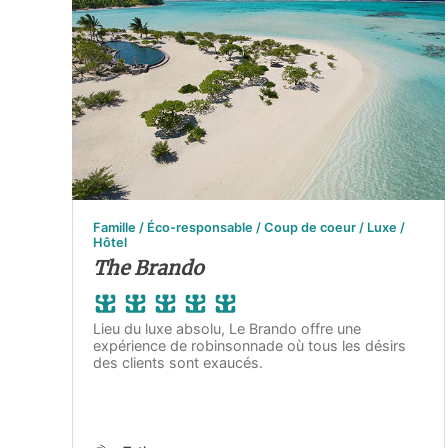
Famille / Éco-responsable / Coup de coeur / Luxe /
Hôtel
The Brando
Lieu du luxe absolu, Le Brando offre une
expérience de robinsonnade où tous les désirs
des clients sont exaucés.