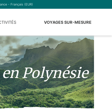
ance - Français (EUR)
CTIVITÉS
VOYAGES SUR-MESURE
 en Polynésie