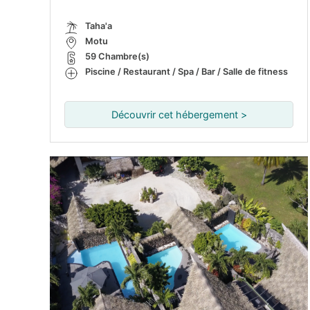
Taha'a
Motu
59 Chambre(s)
Piscine / Restaurant / Spa / Bar / Salle de fitness
Découvrir cet hébergement >