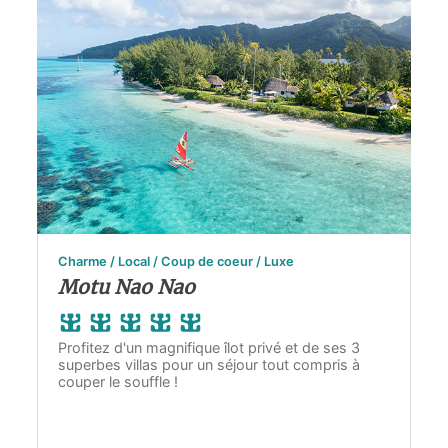
Charme / Local / Coup de coeur / Luxe
Motu Nao Nao
Profitez d'un magnifique îlot privé et de ses 3
superbes villas pour un séjour tout compris à
couper le souffle !