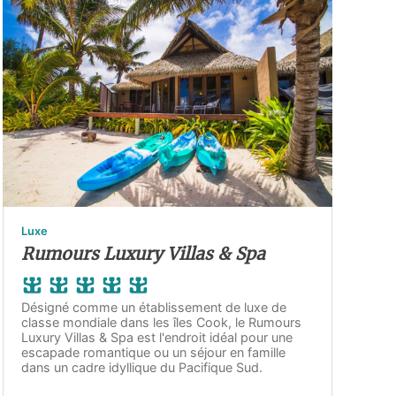
Luxe
Rumours Luxury Villas & Spa
Désigné comme un établissement de luxe de
classe mondiale dans les îles Cook, le Rumours
Luxury Villas & Spa est l'endroit idéal pour une
escapade romantique ou un séjour en famille
dans un cadre idyllique du Pacifique Sud.