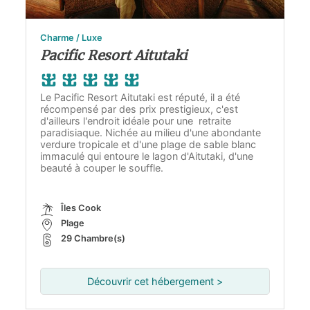
Charme / Luxe
Pacific Resort Aitutaki
Le Pacific Resort Aitutaki est réputé, il a été
récompensé par des prix prestigieux, c'est
d'ailleurs l'endroit idéale pour une retraite
paradisiaque. Nichée au milieu d'une abondante
verdure tropicale et d'une plage de sable blanc
immaculé qui entoure le lagon d'Aitutaki, d'une
beauté à couper le souffle.
Îles Cook
Plage
29 Chambre(s)
Découvrir cet hébergement >