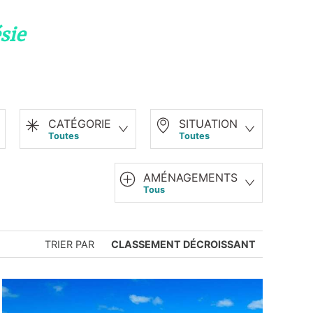
sie
CATÉGORIE
SITUATION
Toutes
Toutes
AMÉNAGEMENTS
Tous
TRIER PAR
CLASSEMENT DÉCROISSANT