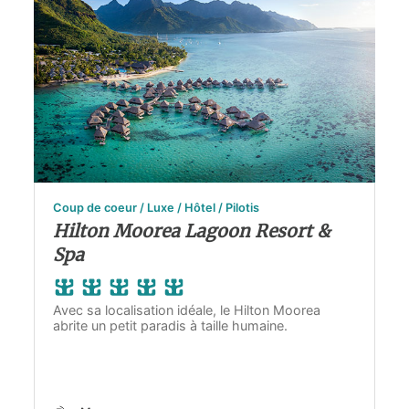
Coup de coeur / Luxe / Hôtel / Pilotis
Hilton Moorea Lagoon Resort &
Spa
Avec sa localisation idéale, le Hilton Moorea
abrite un petit paradis à taille humaine.