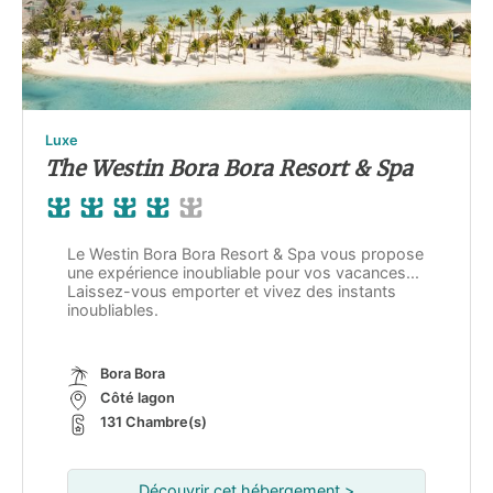
Luxe
The Westin Bora Bora Resort & Spa
Le Westin Bora Bora Resort & Spa vous propose
une expérience inoubliable pour vos vacances...
Laissez-vous emporter et vivez des instants
inoubliables.
Bora Bora
Côté lagon
131 Chambre(s)
Découvrir cet hébergement >