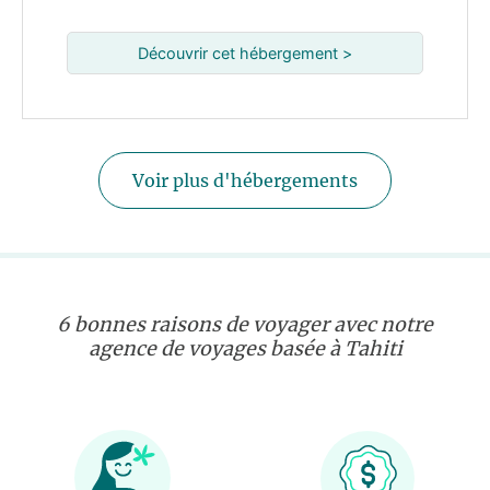
Découvrir cet hébergement >
Voir plus d'hébergements
6 bonnes raisons de voyager avec notre
agence de voyages basée à Tahiti