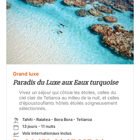
Grand luxe
Paradis du Luxe aux Eaux turquoise
Vivez un séjour qui côtoie les étoiles, celles du
ciel clair de Tetiaroa au milieu de la nuit, et celles
d'époustouflants hôtels étoilés soigneusement
sélectionnés.
Tahiti - Raiatea - Bora Bora - Tetiaroa
13 jours - 11 nuits
Vols internationaux inclus