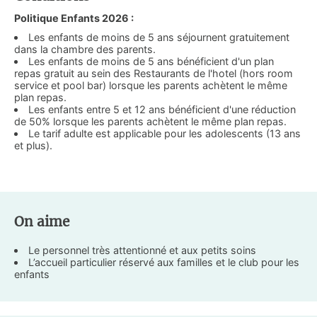
Politique Enfants 2026 :
Les enfants de moins de 5 ans séjournent gratuitement
dans la chambre des parents.
Les enfants de moins de 5 ans bénéficient d'un plan
repas gratuit au sein des Restaurants de l'hotel (hors room
service et pool bar) lorsque les parents achètent le même
plan repas.
Les enfants entre 5 et 12 ans bénéficient d'une réduction
de 50% lorsque les parents achètent le même plan repas.
Le tarif adulte est applicable pour les adolescents (13 ans
et plus).
On aime
Le personnel très attentionné et aux petits soins
L’accueil particulier réservé aux familles et le club pour les
enfants