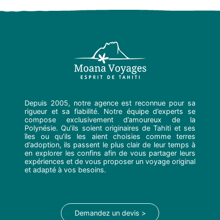
Depuis 2005, notre agence est reconnue pour sa
rigueur et sa fiabilité. Notre équipe d’experts se
compose exclusivement d’amoureux de la
Polynésie. Qu’ils soient originaires de Tahiti et ses
îles ou qu’ils les aient choisies comme terres
d’adoption, ils passent le plus clair de leur temps à
en explorer les confins afin de vous partager leurs
expériences et de vous proposer un voyage original
et adapté à vos besoins.
Demandez un devis >