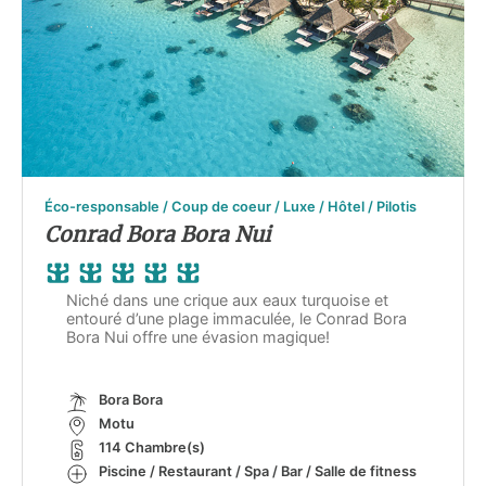
Éco-responsable / Coup de coeur / Luxe / Hôtel / Pilotis
Conrad Bora Bora Nui
Niché dans une crique aux eaux turquoise et
entouré d’une plage immaculée, le Conrad Bora
Bora Nui offre une évasion magique!
Bora Bora
Motu
114 Chambre(s)
Piscine / Restaurant / Spa / Bar / Salle de fitness