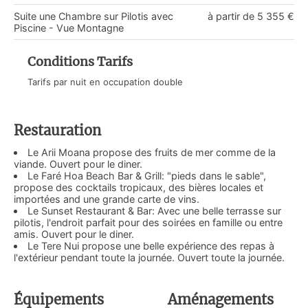
Suite une Chambre sur Pilotis avec
à partir de 5 355 €
Piscine - Vue Montagne
Conditions Tarifs
Tarifs par nuit en occupation double
Restauration
Le Arii Moana propose des fruits de mer comme de la
viande. Ouvert pour le diner.
Le Faré Hoa Beach Bar & Grill: "pieds dans le sable",
propose des cocktails tropicaux, des bières locales et
importées and une grande carte de vins.
Le Sunset Restaurant & Bar: Avec une belle terrasse sur
pilotis, l'endroit parfait pour des soirées en famille ou entre
amis. Ouvert pour le diner.
Le Tere Nui propose une belle expérience des repas à
l'extérieur pendant toute la journée. Ouvert toute la journée.
Équipements
Aménagements