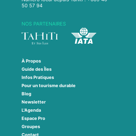
50 57 94
NOS PARTENAIRES
À Propos
Guide des Îles
Infos Pratiques
Pour un tourisme durable
Blog
Newsletter
L'Agenda
Espace Pro
Groupes
Contact