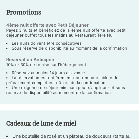
Promotions
4ème nuit offerte avec Petit Déjeuner
Payez 3 nuits et bénéficiez de la 4ème nuit offerte avec petit
déjeuner buffet tous les matins au Restaurant Tere Nui
Les nuits doivent être consécutives
Sous réserve de disponibilité au moment de la confirmation
Réservation Anticipée
10% or 30% de remise sur l'hébergement
Réservez au moins 14 jours à l'avance
La réservation est entièrement non remboursable et le
prépaiement complet est dû lors de la confirmation
Une exigence de séjour minimum peut s'appliquer et sous
réserve de disponibilité au moment de la confirmation
Cadeaux de lune de miel
Une bouteille de rosé et un plateau de douceurs (tarte au