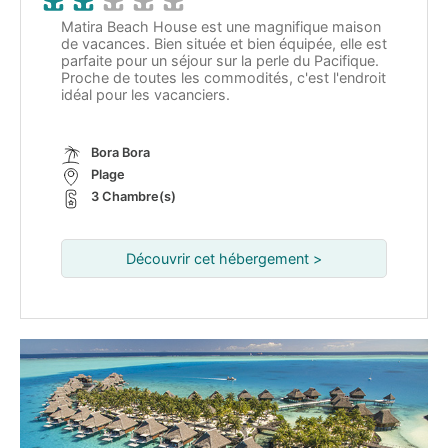
Matira Beach House est une magnifique maison
de vacances. Bien située et bien équipée, elle est
parfaite pour un séjour sur la perle du Pacifique.
Proche de toutes les commodités, c'est l'endroit
idéal pour les vacanciers.
Bora Bora
Plage
3 Chambre(s)
Découvrir cet hébergement >