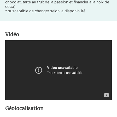
chocolat, tarte au fruit de la passion et financier à la noix de
coco)
* susceptible de changer selon la disponibilité
Vidéo
Géolocalisation