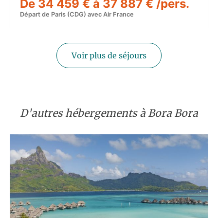
De 34 459 € à 37 887 € /pers.
Départ de Paris (CDG) avec Air France
Voir plus de séjours
D'autres hébergements à Bora Bora