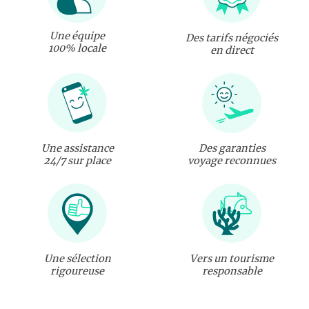
Une équipe
Des tarifs négociés
100% locale
en direct
Une assistance
Des garanties
24/7 sur place
voyage reconnues
Une sélection
Vers un tourisme
rigoureuse
responsable