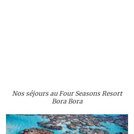
Nos séjours au Four Seasons Resort
Bora Bora