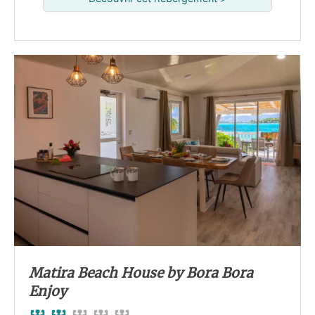
Matira Beach House by Bora Bora
Enjoy