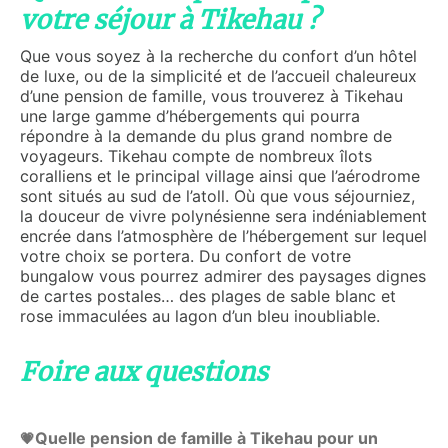
votre séjour à Tikehau ?
Que vous soyez à la recherche du confort d’un hôtel
de luxe, ou de la simplicité et de l’accueil chaleureux
d’une pension de famille, vous trouverez à Tikehau
une large gamme d’hébergements qui pourra
répondre à la demande du plus grand nombre de
voyageurs. Tikehau compte de nombreux îlots
coralliens et le principal village ainsi que l’aérodrome
sont situés au sud de l’atoll. Où que vous séjourniez,
la douceur de vivre polynésienne sera indéniablement
encrée dans l’atmosphère de l’hébergement sur lequel
votre choix se portera. Du confort de votre
bungalow vous pourrez admirer des paysages dignes
de cartes postales… des plages de sable blanc et
rose immaculées au lagon d’un bleu inoubliable.
Foire aux questions
Quelle pension de famille à Tikehau pour un
💗