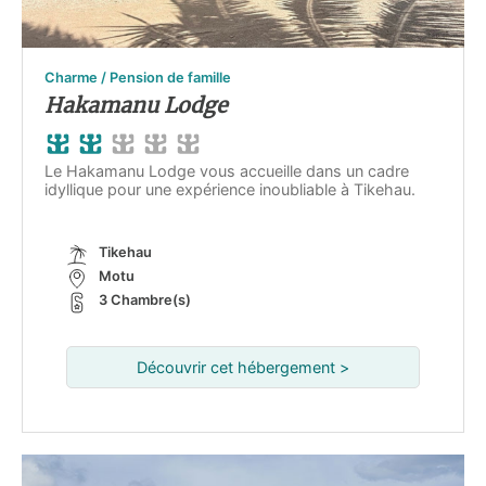
Charme / Pension de famille
Hakamanu Lodge
Le Hakamanu Lodge vous accueille dans un cadre
idyllique pour une expérience inoubliable à Tikehau.
Tikehau
Motu
3 Chambre(s)
Découvrir cet hébergement >