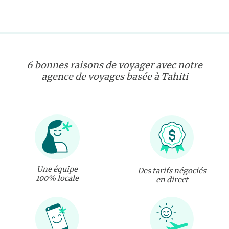
6 bonnes raisons de voyager avec notre
agence de voyages basée à Tahiti
Une équipe
Des tarifs négociés
100% locale
en direct