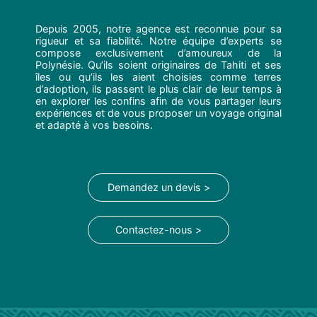
Depuis 2005, notre agence est reconnue pour sa
rigueur et sa fiabilité. Notre équipe d’experts se
compose exclusivement d’amoureux de la
Polynésie. Qu’ils soient originaires de Tahiti et ses
îles ou qu’ils les aient choisies comme terres
d’adoption, ils passent le plus clair de leur temps à
en explorer les confins afin de vous partager leurs
expériences et de vous proposer un voyage original
et adapté à vos besoins.
Demandez un devis >
Contactez-nous >