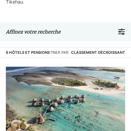
Tikehau.
Affinez votre recherche
6 HÔTELS ET PENSIONS
TRIER PAR
CLASSEMENT DÉCROISSANT