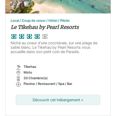
Local / Coup de coeur / Hôtel / Pilotis
Le Tikehau by Pearl Resorts
Niché au coeur d'une cocoteraie, sur une plage de
sable blanc, Le Tikehau by Pearl Resorts vous
accueille dans son petit coin de Paradis.
Tikehau
Motu
33 Chambre(s)
Piscine / Restaurant / Spa / Bar
Découvrir cet hébergement >