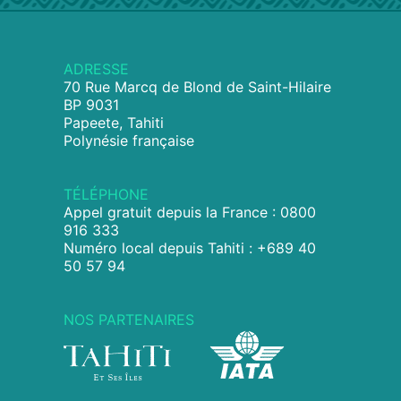
ADRESSE
70 Rue Marcq de Blond de Saint-Hilaire
BP 9031
Papeete, Tahiti
Polynésie française
TÉLÉPHONE
Appel gratuit depuis la France : 0800
916 333
Numéro local depuis Tahiti : +689 40
50 57 94
NOS PARTENAIRES