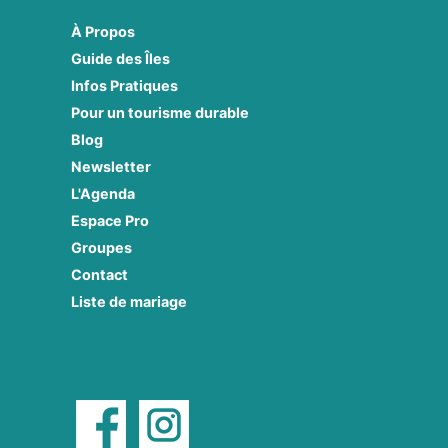
À Propos
Guide des Îles
Infos Pratiques
Pour un tourisme durable
Blog
Newsletter
L'Agenda
Espace Pro
Groupes
Contact
Liste de mariage