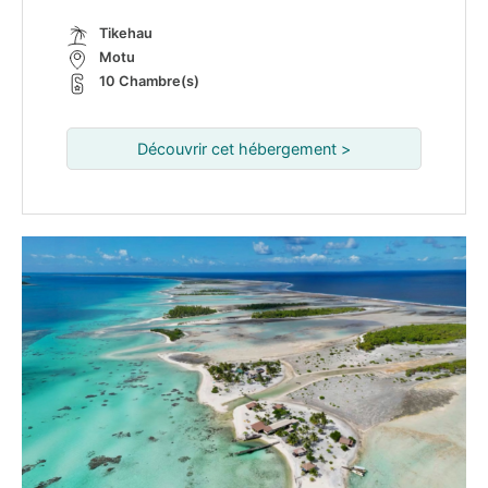
Tikehau
Motu
10 Chambre(s)
Découvrir cet hébergement >