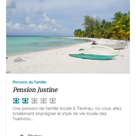
Pension de famille
Pension Justine
Une pension de famille locale à Tikehau, où vous allez
totalement imprégner le style de vie locale des
Tuamotu…