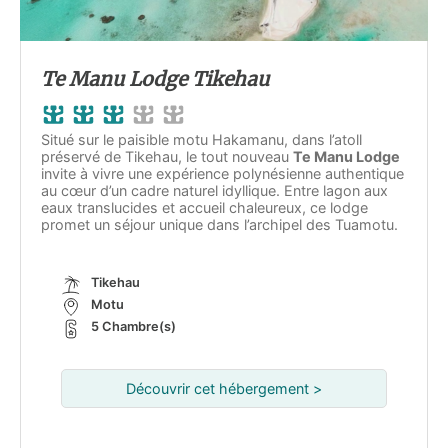
Te Manu Lodge Tikehau
Situé sur le paisible motu Hakamanu, dans l’atoll
préservé de Tikehau, le tout nouveau
Te Manu Lodge
invite à vivre une expérience polynésienne authentique
au cœur d’un cadre naturel idyllique. Entre lagon aux
eaux translucides et accueil chaleureux, ce lodge
promet un séjour unique dans l’archipel des Tuamotu.
Tikehau
Motu
5 Chambre(s)
Découvrir cet hébergement >