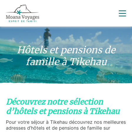
Hôtels et pensions de
famille à Tikehau
Découvrez notre sélection
d’hôtels et pensions à Tikehau
Pour votre séjour à Tikehau découvrez nos meilleures
adresses d’hôtels et de pensions de famille sur