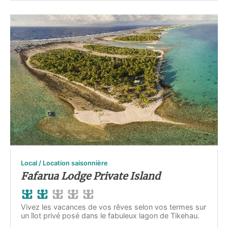
Local / Location saisonnière
Fafarua Lodge Private Island
Vivez les vacances de vos rêves selon vos termes sur
un îlot privé posé dans le fabuleux lagon de Tikehau.