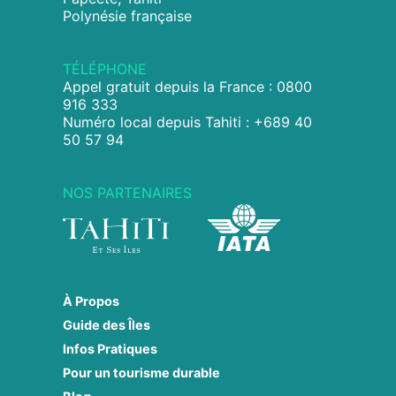
Polynésie française
TÉLÉPHONE
Appel gratuit depuis la France : 0800
916 333
Numéro local depuis Tahiti : +689 40
50 57 94
NOS PARTENAIRES
À Propos
Guide des Îles
Infos Pratiques
Pour un tourisme durable