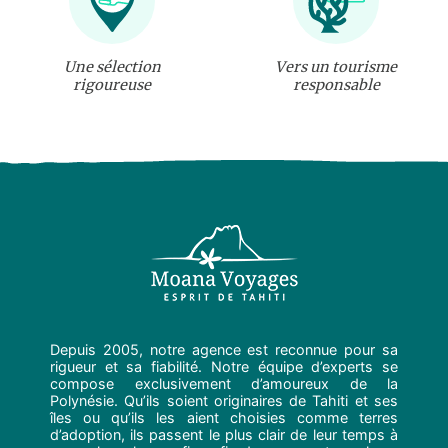
Une sélection
Vers un tourisme
rigoureuse
responsable
Depuis 2005, notre agence est reconnue pour sa
rigueur et sa fiabilité. Notre équipe d’experts se
compose exclusivement d’amoureux de la
Polynésie. Qu’ils soient originaires de Tahiti et ses
îles ou qu’ils les aient choisies comme terres
d’adoption, ils passent le plus clair de leur temps à