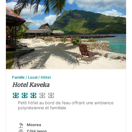
Famille / Local / Hôtel
Hotel Kaveka
Petit hôtel au bord de l’eau offrant une ambiance
polynésienne et familiale
Moorea
Côté lagon