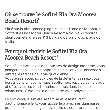
Où se trouve le Sofitel Kia Ora Moorea
Beach Resort?
Situé sur la plus grande plage de sable blanc de Moorea, le
Sofitel Kia Ora Moorea Beach Resort a trouvé ici l’endroit
idéal pour étendre ses 113 bungalows sur pilotis, plage ou
jardin.
Pourquoi choisir le Sofitel Kia Ora
Moorea Beach Resort?
Son décor local, avec des touches de design moderne, vous
plongera dans une atmosphère sereine et vous laisserez à
l’entrée les tracas de la vie quotidienne.
Vous aurez accès ici aux clés de la détente. Laissez-vous
bercer dans un des hamacs subtilement répartis sur la plage
et découvrez les fonds marins cachés dans les eaux
cristallines…Savourez la douceur de vivre polynésienne.
Le soir venu, la lumière se tamise et le restaurant
gastronomique le K, vous accueillera avec ses danseuses
pour une expérience gustative hors du commun, les pieds