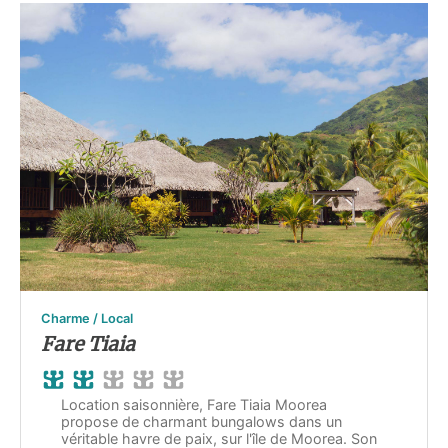
Charme / Local
Fare Tiaia
Location saisonnière, Fare Tiaia Moorea
propose de charmant bungalows dans un
véritable havre de paix, sur l'île de Moorea. Son