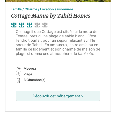
Famille / Charme / Location saisonnière
Cottage Manua by Tahiti Homes
Ce magnifique Cottage est situé sur le motu de
Temae, près d'une plage de sable blanc...C'est
l'endroit parfait pour un séjour relaxant sur l'île
soeur de Tahiti ! En amoureux, entre amis ou en
famille ce logement et son charme de maison de
plage lui donne une atmosphère de
farniente.
Moorea
Plage
3 Chambre(s)
Découvrir cet hébergement >