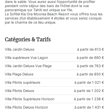
dans le sable. Vous aurez aussi l’opportunité de profiter
pendant votre séjour des bars de l’hôtel dont la vue
panoramique sur Tahiti est unique sur l’Ile.
Le Sofitel Kia Ora Moorea Beach Resort vous offrira tous les
services d’un établissement 4 étoiles et vous serez conquis
par le charme de ce lieu unique.
Catégories & Tarifs
Villa Jardin Deluxe
à partir de 613 €
Villa supérieure Vue Lagon
à partir de 660 €
Villa Jardin Deluxe Vue Plage
à partir de 763 €
Villa Plage Deluxe
à partir de 850 €
Villa Pilotis supérieure
à partir de 1 021 €
Villa Pilotis Deluxe
à partir de 1 202 €
Villa Pilotis Supérieure Horizon
à partir de 1 238 €
Villa Pilotis Deluxe Horizon
à partir de 1 431 €