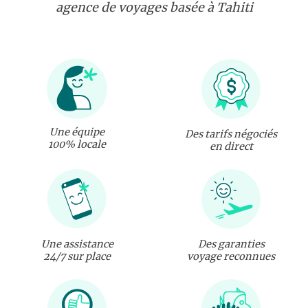
agence de voyages basée à Tahiti
Une équipe
Des tarifs négociés
100% locale
en direct
Une assistance
Des garanties
24/7 sur place
voyage reconnues