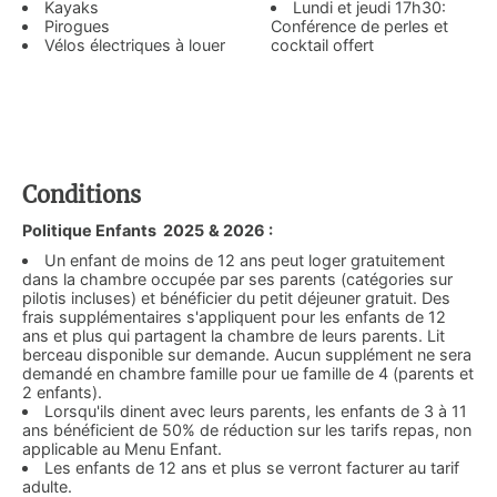
Kayaks
Lundi et jeudi 17h30:
Pirogues
Conférence de perles et
Vélos électriques à louer
cocktail offert
Conditions
Politique Enfants 2025
& 2026 :
Un enfant de moins de 12 ans peut loger gratuitement
dans la chambre occupée par ses parents (catégories sur
pilotis incluses) et bénéficier du petit déjeuner gratuit. Des
frais supplémentaires s'appliquent pour les enfants de 12
ans et plus qui partagent la chambre de leurs parents. Lit
berceau disponible sur demande. Aucun supplément ne sera
demandé en chambre famille pour ue famille de 4 (parents et
2 enfants).
Lorsqu'ils dinent avec leurs parents, les enfants de 3 à 11
ans bénéficient de 50% de réduction sur les tarifs repas, non
applicable au Menu Enfant.
Les enfants de 12 ans et plus se verront facturer au tarif
adulte.