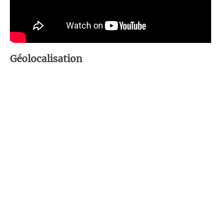
Géolocalisation