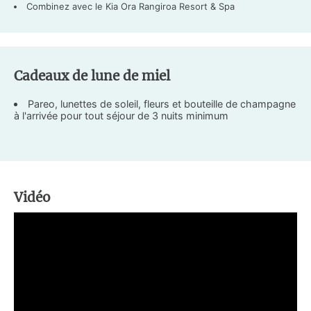
Combinez avec le Kia Ora Rangiroa Resort & Spa
Cadeaux de lune de miel
Pareo, lunettes de soleil, fleurs et bouteille de champagne
à l'arrivée pour tout séjour de 3 nuits minimum
Vidéo