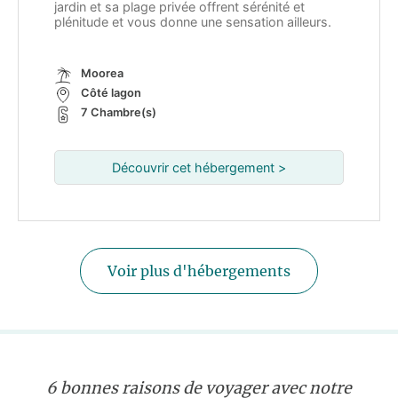
jardin et sa plage privée offrent sérénité et
plénitude et vous donne une sensation ailleurs.
Moorea
Côté lagon
7 Chambre(s)
Découvrir cet hébergement >
Voir plus d'hébergements
6 bonnes raisons de voyager avec notre