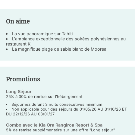
On aime
La vue panoramique sur Tahiti
L'ambiance exceptionnelle des soirées polynésiennes au
restaurant K
La magnifique plage de sable blanc de Moorea
Promotions
Long Séjour
25% à 30% de remise sur l'hébergement
Séjournez durant 3 nuits consécutives minimum
Non applicable pour des séjours du 01/05/26 AU 31/10/26 ET
DU 22/12/26 AU 03/01/27
Combo avec le Kia Ora Rangiroa Resort & Spa
5% de remise supplémentaire sur une offre "Long séjour"