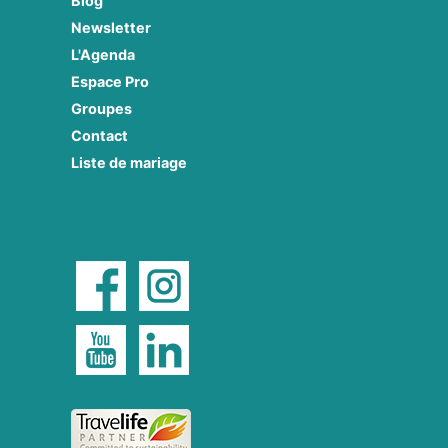
Blog
Newsletter
L'Agenda
Espace Pro
Groupes
Contact
Liste de mariage