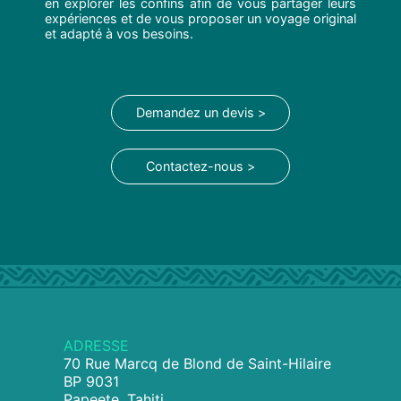
en explorer les confins afin de vous partager leurs
expériences et de vous proposer un voyage original
et adapté à vos besoins.
Demandez un devis >
Contactez-nous >
ADRESSE
70 Rue Marcq de Blond de Saint-Hilaire
BP 9031
Papeete, Tahiti