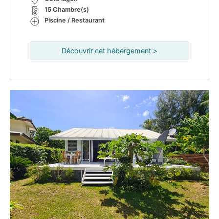
15 Chambre(s)
Piscine / Restaurant
Découvrir cet hébergement >