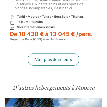
un service aux petits soins et des spots de
plongée incomparables, c’est par ici
Tahiti - Moorea - Taha'a - Bora Bora - Tikehau
15 jours - 13 nuits
Vols internationaux inclus
De 10 438 € à 13 045 € /pers.
Départ de Paris (CDG) avec Air France
Voir plus de séjours
D'autres hébergements à Moorea