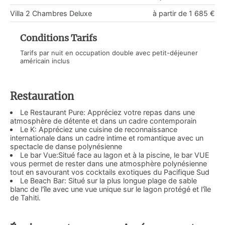
Villa 2 Chambres Deluxe
à partir de 1 685 €
Conditions Tarifs
Tarifs par nuit en occupation double avec petit-déjeuner
américain inclus
Restauration
Le Restaurant Pure: Appréciez votre repas dans une
atmosphère de détente et dans un cadre contemporain
Le K: Appréciez une cuisine de reconnaissance
internationale dans un cadre intime et romantique avec un
spectacle de danse polynésienne
Le bar Vue:Situé face au lagon et à la piscine, le bar VUE
vous permet de rester dans une atmosphère polynésienne
tout en savourant vos cocktails exotiques du Pacifique Sud
Le Beach Bar: Situé sur la plus longue plage de sable
blanc de l'île avec une vue unique sur le lagon protégé et l'île
de Tahiti.