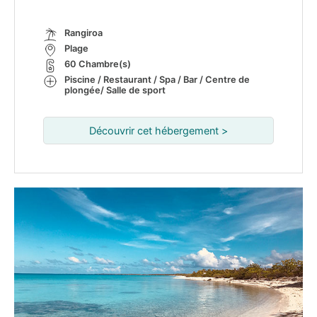
Rangiroa
Plage
60 Chambre(s)
Piscine / Restaurant / Spa / Bar / Centre de
plongée/ Salle de sport
Découvrir cet hébergement >