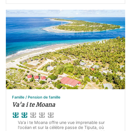
Famille / Pension de famille
Va'a i te Moana
Va'a i te Moana offre une vue imprenable sur
l'océan et sur la célèbre passe de Tiputa, où