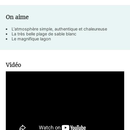
On aime
L'atmosphère simple, authentique et chaleureuse
La très belle plage de sable blanc
Le magnifique lagon
Vidéo