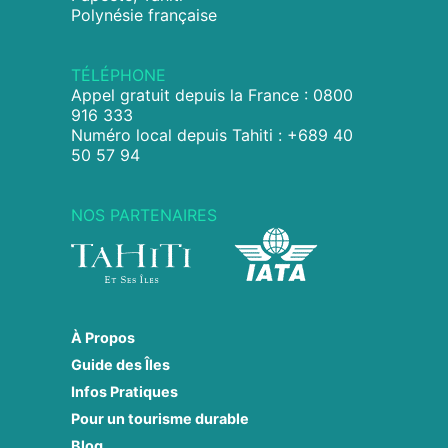
Polynésie française
TÉLÉPHONE
Appel gratuit depuis la France : 0800
916 333
Numéro local depuis Tahiti : +689 40
50 57 94
NOS PARTENAIRES
À Propos
Guide des Îles
Infos Pratiques
Pour un tourisme durable
Blog