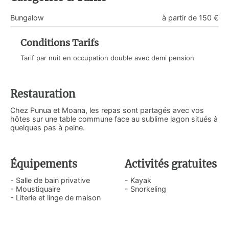
Bungalow
à partir de 150 €
Conditions Tarifs
Tarif par nuit en occupation double avec demi pension
Restauration
Chez Punua et Moana, les repas sont partagés avec vos
hôtes sur une table commune face au sublime lagon situés à
quelques pas à peine.
Équipements
Activités gratuites
- Salle de bain privative
- Kayak
- Moustiquaire
- Snorkeling
- Literie et linge de maison