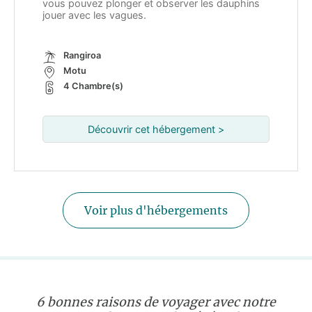
vous pouvez plonger et observer les dauphins
jouer avec les vagues.
Rangiroa
Motu
4 Chambre(s)
Découvrir cet hébergement >
Voir plus d'hébergements
6 bonnes raisons de voyager avec notre