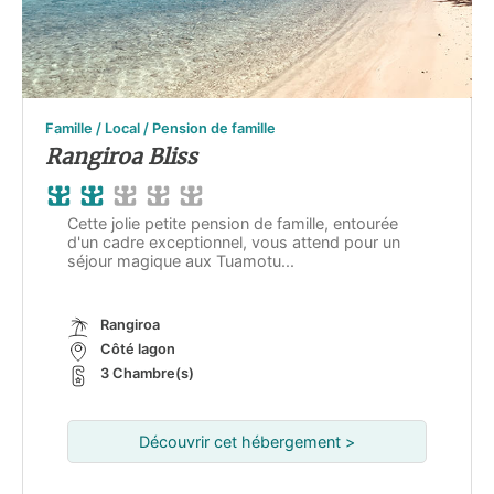
Famille / Local / Pension de famille
Rangiroa Bliss
Cette jolie petite pension de famille, entourée
d'un cadre exceptionnel, vous attend pour un
séjour magique aux Tuamotu...
Rangiroa
Côté lagon
3 Chambre(s)
Découvrir cet hébergement >