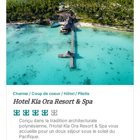
Charme / Coup de coeur / Hôtel / Pilotis
Hotel Kia Ora Resort & Spa
Conçu dans la tradition architecturale
polynésienne, l'Hotel Kia Ora Resort & Spa vous
accueille pour un doux séjour sous le soleil du
Pacifique.