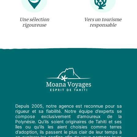
Une sélection
Vers un tourisme
rigoureuse
responsable
Depuis 2005, notre agence est reconnue pour sa
rigueur et sa fiabilité. Notre équipe d’experts se
compose exclusivement d’amoureux de la
Polynésie. Qu’ils soient originaires de Tahiti et ses
îles ou qu’ils les aient choisies comme terres
d’adoption, ils passent le plus clair de leur temps à