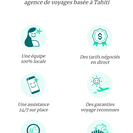
agence de voyages basée à Tahiti
Une équipe
Des tarifs négociés
100% locale
en direct
Une assistance
Des garanties
24/7 sur place
voyage reconnues