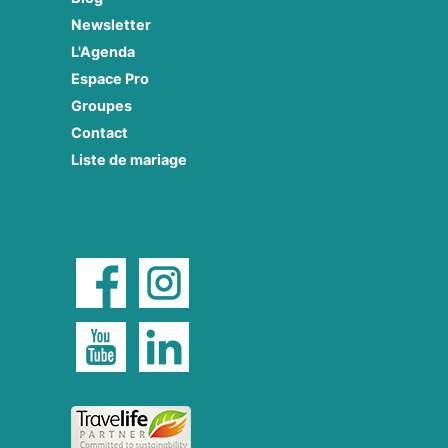
Newsletter
L'Agenda
Espace Pro
Groupes
Contact
Liste de mariage