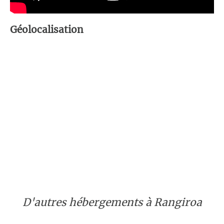
Géolocalisation
D'autres hébergements à Rangiroa