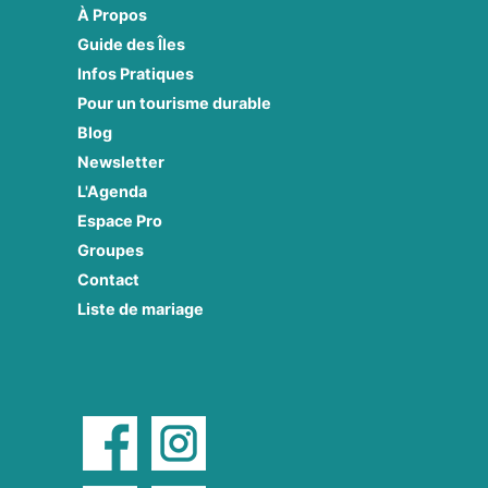
À Propos
Guide des Îles
Infos Pratiques
Pour un tourisme durable
Blog
Newsletter
L'Agenda
Espace Pro
Groupes
Contact
Liste de mariage