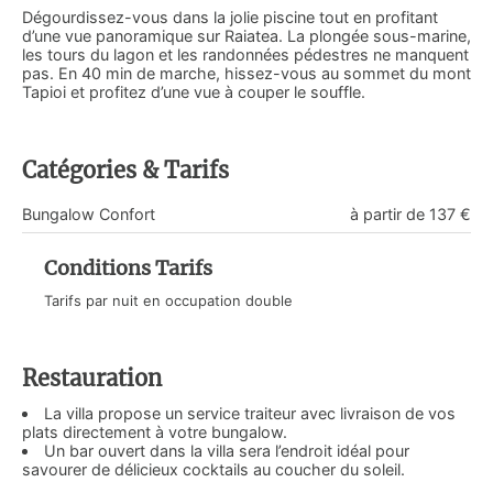
Dégourdissez-vous dans la jolie piscine tout en profitant
d’une vue panoramique sur Raiatea. La plongée sous-marine,
les tours du lagon et les randonnées pédestres ne manquent
pas. En 40 min de marche, hissez-vous au sommet du mont
Tapioi et profitez d’une vue à couper le souffle.
Catégories & Tarifs
Bungalow Confort
à partir de 137 €
Conditions Tarifs
Tarifs par nuit en occupation double
Restauration
La villa propose un service traiteur avec livraison de vos
plats directement à votre bungalow.
Un bar ouvert dans la villa sera l’endroit idéal pour
savourer de délicieux cocktails au coucher du soleil.