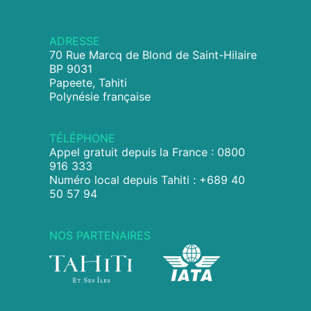
ADRESSE
70 Rue Marcq de Blond de Saint-Hilaire
BP 9031
Papeete, Tahiti
Polynésie française
TÉLÉPHONE
Appel gratuit depuis la France : 0800
916 333
Numéro local depuis Tahiti : +689 40
50 57 94
NOS PARTENAIRES