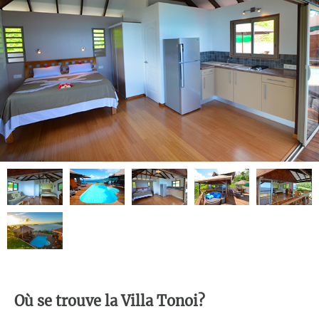
Où se trouve la Villa Tonoi?