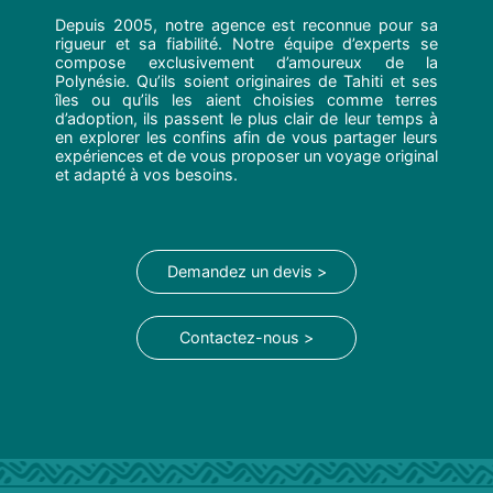
Depuis 2005, notre agence est reconnue pour sa
rigueur et sa fiabilité. Notre équipe d’experts se
compose exclusivement d’amoureux de la
Polynésie. Qu’ils soient originaires de Tahiti et ses
îles ou qu’ils les aient choisies comme terres
d’adoption, ils passent le plus clair de leur temps à
en explorer les confins afin de vous partager leurs
expériences et de vous proposer un voyage original
et adapté à vos besoins.
Demandez un devis >
Contactez-nous >