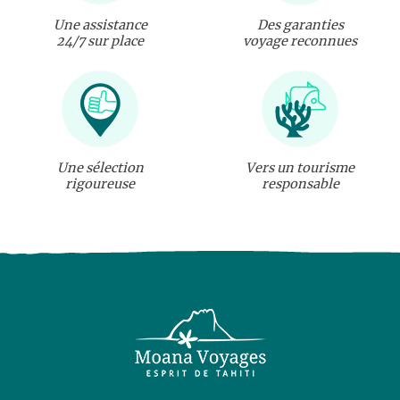
Une assistance
Des garanties
24/7 sur place
voyage reconnues
Une sélection
Vers un tourisme
rigoureuse
responsable