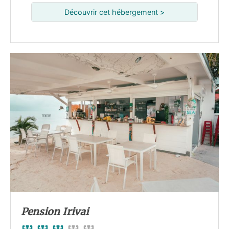
Découvrir cet hébergement >
Pension Irivai