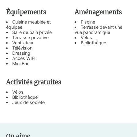
Équipements
Aménagements
Cuisine meublée et
Piscine
équipée
Terrasse devant une
Salle de bain privée
vue panoramique
Terrasse privative
Vélos
Ventilateur
Bibliothèque
Télévision
Dressing
Accès WIFI
Mini Bar
Activités gratuites
Vélos
Bibliothèque
Jeux de société
On aime