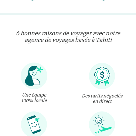
6 bonnes raisons de voyager avec notre
agence de voyages basée à Tahiti
Une équipe
Des tarifs négociés
100% locale
en direct