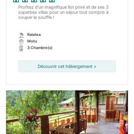
Profitez d'un magnifique îlot privé et de ses 3
superbes villas pour un séjour tout compris à
couper le souffle !
Raiatea
Motu
3 Chambre(s)
Découvrir cet hébergement >