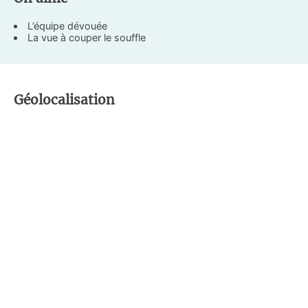
L’équipe dévouée
La vue à couper le souffle
Géolocalisation