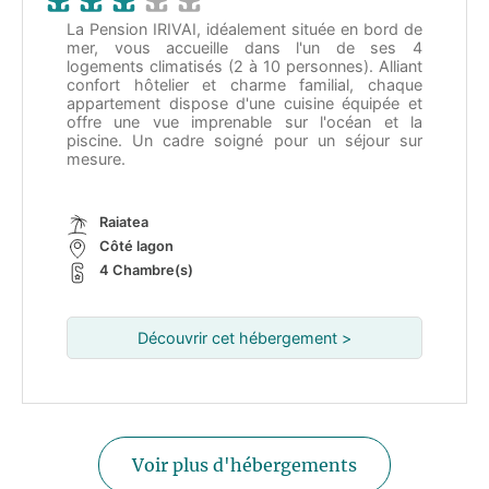
La Pension IRIVAI, idéalement située en bord de
mer, vous accueille dans l'un de ses 4
logements climatisés (2 à 10 personnes). Alliant
confort hôtelier et charme familial, chaque
appartement dispose d'une cuisine équipée et
offre une vue imprenable sur l'océan et la
piscine. Un cadre soigné pour un séjour sur
mesure.
Raiatea
Côté lagon
4 Chambre(s)
Découvrir cet hébergement >
Voir plus d'hébergements