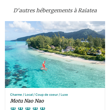
D'autres hébergements à Raiatea
Charme / Local / Coup de coeur / Luxe
Motu Nao Nao