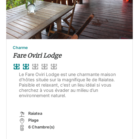
Charme
Fare Oviri Lodge
Le Fare Oviri Lodge est une charmante maison
d’hôtes située sur la magnifique île de Raiatea.
Paisible et relaxant, c'est un lieu idéal si vous
cherchez à vous évader au milieu d’un
environnement naturel.
Raiatea
Plage
6 Chambre(s)