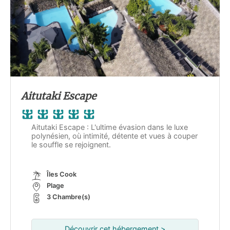
Aitutaki Escape
Aitutaki Escape : L'ultime évasion dans le luxe
polynésien, où intimité, détente et vues à couper
le souffle se rejoignent.
Îles Cook
Plage
3 Chambre(s)
Découvrir cet hébergement >