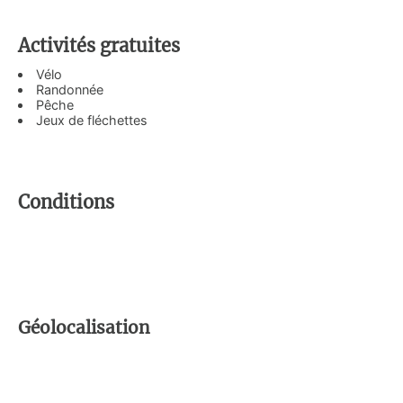
Activités gratuites
Vélo
Randonnée
Pêche
Jeux de fléchettes
Conditions
Géolocalisation