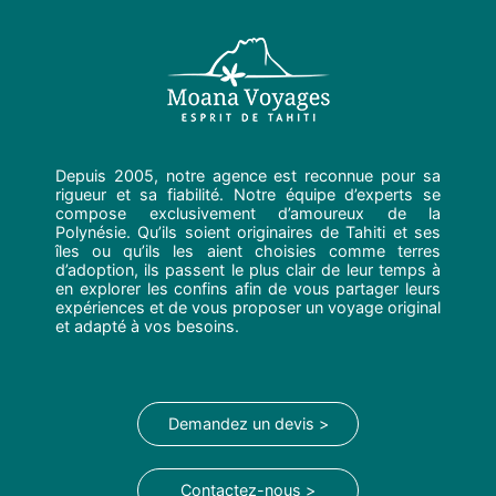
Depuis 2005, notre agence est reconnue pour sa
rigueur et sa fiabilité. Notre équipe d’experts se
compose exclusivement d’amoureux de la
Polynésie. Qu’ils soient originaires de Tahiti et ses
îles ou qu’ils les aient choisies comme terres
d’adoption, ils passent le plus clair de leur temps à
en explorer les confins afin de vous partager leurs
expériences et de vous proposer un voyage original
et adapté à vos besoins.
Demandez un devis >
Contactez-nous >