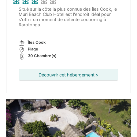
Situé sur la côte la plus connue des îles Cook, le
Muri Beach Club Hotel est l'endroit idéal pour
s'offrir un moment de détente cocooning à
Rarotonga.
Îles Cook
Plage
30 Chambre(s)
Découvrir cet hébergement >