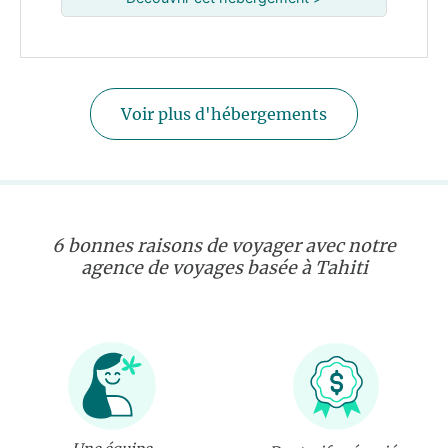
Voir plus d'hébergements
6 bonnes raisons de voyager avec notre
agence de voyages basée à Tahiti