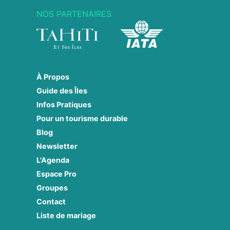
NOS PARTENAIRES
À Propos
Guide des Îles
Infos Pratiques
Pour un tourisme durable
Blog
Newsletter
L'Agenda
Espace Pro
Groupes
Contact
Liste de mariage