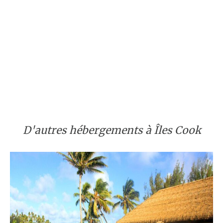
D'autres hébergements à Îles Cook