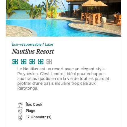
Éco-responsable / Luxe
Nautilus Resort
Le Nautilus est un resort avec un élégant style
Polynésien. C'est l'endroit idéal pour échapper
aux tracas quotidien de la vie de tout les jours et
profiter d'une oasis insulaire tropicale aux
Rarotonga.
Îles Cook
Plage
17 Chambre(s)