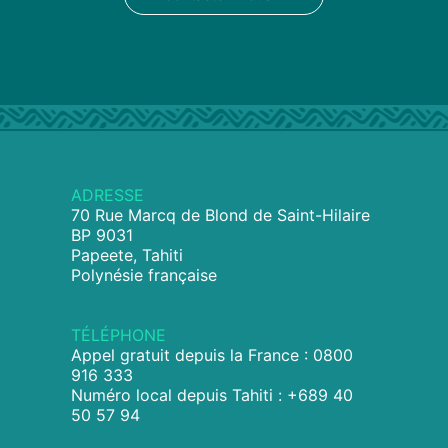
ADRESSE
70 Rue Marcq de Blond de Saint-Hilaire
BP 9031
Papeete, Tahiti
Polynésie française
TÉLÉPHONE
Appel gratuit depuis la France : 0800
916 333
Numéro local depuis Tahiti : +689 40
50 57 94