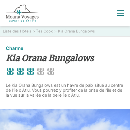
Liste des Hôtels
>
Îles Cook
>
Kia Orana Bungalows
Charme
Kia Orana Bungalows
Le Kia Orana Bungalows est un havre de paix situé au centre
de l'île d'Atiu. Vous pourrez y profiter de la brise de l'île et de
la vue sur la vallée de la belle île d'Atiu.