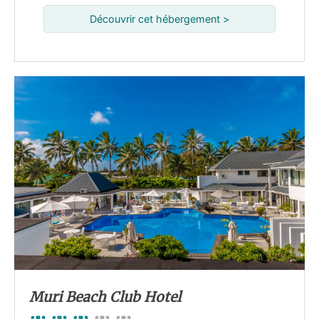
Découvrir cet hébergement >
Muri Beach Club Hotel