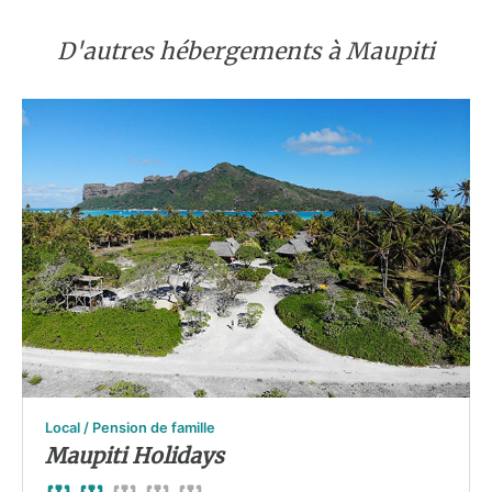
D'autres hébergements à Maupiti
Local / Pension de famille
Maupiti Holidays