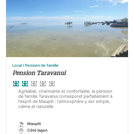
Local / Pension de famille
Pension Taravanui
Agréable, charmante et confortable, la pension
de famille Taravanui correspond parfaitement à
l'esprit de Maupiti : l'atmosphère y est simple,
calme et naturelle.
Maupiti
Côté lagon