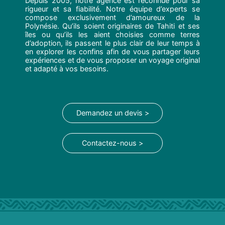
Depuis 2005, notre agence est reconnue pour sa
rigueur et sa fiabilité. Notre équipe d’experts se
compose exclusivement d’amoureux de la
Polynésie. Qu’ils soient originaires de Tahiti et ses
îles ou qu’ils les aient choisies comme terres
d’adoption, ils passent le plus clair de leur temps à
en explorer les confins afin de vous partager leurs
expériences et de vous proposer un voyage original
et adapté à vos besoins.
Demandez un devis >
Contactez-nous >