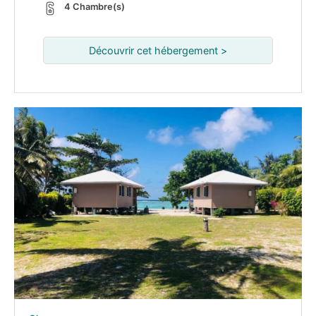
4 Chambre(s)
Découvrir cet hébergement >