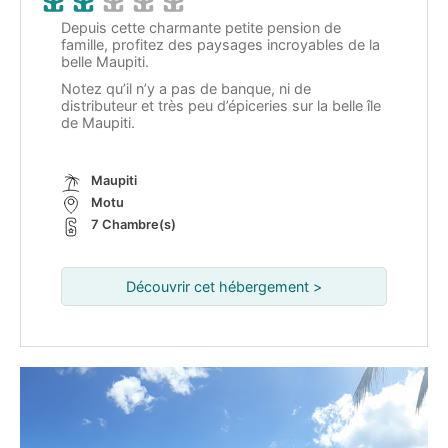
Depuis cette charmante petite pension de
famille, profitez des paysages incroyables de la
belle Maupiti.
Notez qu’il n’y a pas de banque, ni de
distributeur et très peu d’épiceries sur la belle île
de Maupiti.
Maupiti
Motu
7 Chambre(s)
Découvrir cet hébergement >