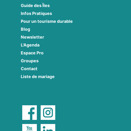
Guide des Îles
Infos Pratiques
Pour un tourisme durable
Blog
Newsletter
L'Agenda
Espace Pro
Groupes
Contact
Liste de mariage