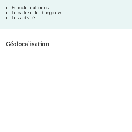
Formule tout inclus
Le cadre et les bungalows
Les activités
Géolocalisation