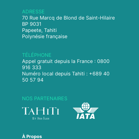
ADRESSE
70 Rue Marcq de Blond de Saint-Hilaire
BP 9031
Papeete, Tahiti
Polynésie française
TÉLÉPHONE
Appel gratuit depuis la France : 0800
916 333
Numéro local depuis Tahiti : +689 40
50 57 94
NOS PARTENAIRES
À Propos