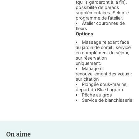
(qu’ils garderont à la fin),
possibilité de paréos
supplémentaires. Selon le
programme de l’atelier.
Atelier couronnes de
fleurs
Options
Massage relaxant face
au jardin de corail : service
en complément du séjour,
sur réservation
uniquement.
Mariage et
renouvellement des vœux :
sur citation
Plongée sous-marine,
départ du Blue Lagoon.
Pêche au gros
Service de blanchisserie
On aime