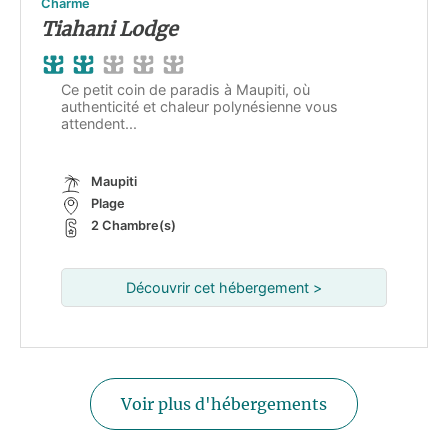
Charme
Tiahani Lodge
Ce petit coin de paradis à Maupiti, où
authenticité et chaleur polynésienne vous
attendent...
Maupiti
Plage
2 Chambre(s)
Découvrir cet hébergement >
Voir plus d'hébergements