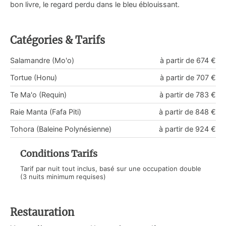
bon livre, le regard perdu dans le bleu éblouissant.
Catégories & Tarifs
Salamandre (Mo'o)
à partir de 674 €
Tortue (Honu)
à partir de 707 €
Te Ma'o (Requin)
à partir de 783 €
Raie Manta (Fafa Piti)
à partir de 848 €
Tohora (Baleine Polynésienne)
à partir de 924 €
Conditions Tarifs
Tarif par nuit tout inclus, basé sur une occupation double
(3 nuits minimum requises)
Restauration