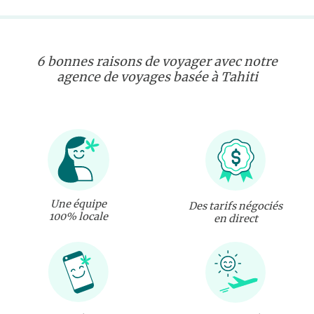
6 bonnes raisons de voyager avec notre
agence de voyages basée à Tahiti
Une équipe
Des tarifs négociés
100% locale
en direct