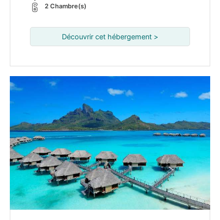
2 Chambre(s)
Découvrir cet hébergement >