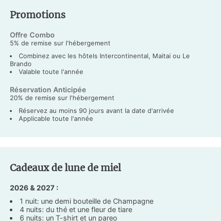
Promotions
Offre Combo
5% de remise sur l'hébergement
Combinez avec les hôtels Intercontinental, Maitai ou Le
Brando
Valable toute l'année
Réservation Anticipée
20% de remise sur l'hébergement
Réservez au moins 90 jours avant la date d'arrivée
Applicable toute l'année
Cadeaux de lune de miel
2026 & 2027 :
1 nuit: une demi bouteille de Champagne
4 nuits: du thé et une fleur de tiare
6 nuits: un T-shirt et un pareo