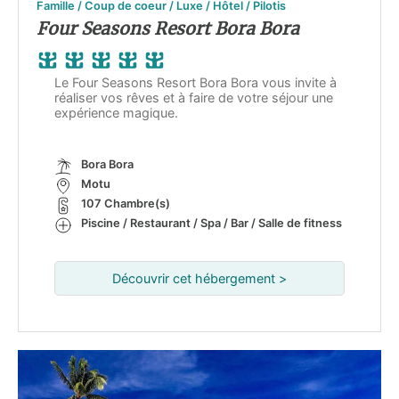
Famille / Coup de coeur / Luxe / Hôtel / Pilotis
Four Seasons Resort Bora Bora
Le Four Seasons Resort Bora Bora vous invite à
réaliser vos rêves et à faire de votre séjour une
expérience magique.
Bora Bora
Motu
107 Chambre(s)
Piscine / Restaurant / Spa / Bar / Salle de fitness
Découvrir cet hébergement >