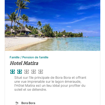
Famille / Pension de famille
Hotel Matira
Situé sur l’ile principale de Bora Bora et offrant
une vue imprenable sur le lagon émeraude,
l'Hôtel Matira est un lieu idéal pour profiter du
soleil et se détendre.
Bora Bora