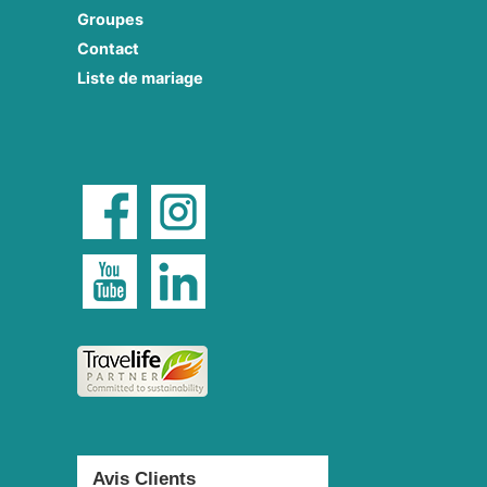
Groupes
Contact
Liste de mariage
Avis Clients