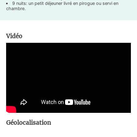
9 nuits: un petit déjeuner livré en pirogue ou servi en
chambre.
Vidéo
Géolocalisation