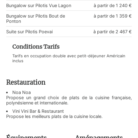
Bungalow sur Pilotis Vue Lagon
à partir de 1 240 €
Bungalow sur Pilotis Bout de
à partir de 1 359 €
Ponton
Suite sur Pilotis Poevai
à partir de 2 467 €
Conditions Tarifs
Tarifs en occupation double avec petit-déjeuner Américain
inclus
Restauration
Noa Noa
Propose un grand choix de plats de la cuisine française,
polynésienne et internationale.
Vini Vini Bar & Restaurant
Propose les meilleurs plats de la cuisine locale.