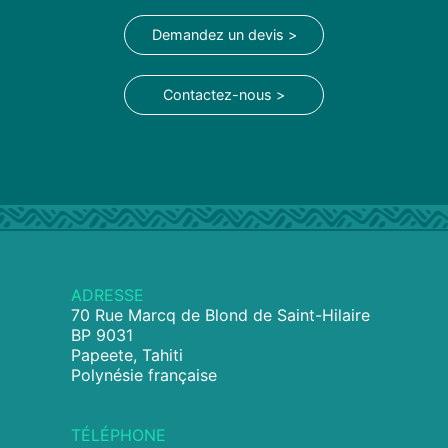
Demandez un devis >
Contactez-nous >
ADRESSE
70 Rue Marcq de Blond de Saint-Hilaire
BP 9031
Papeete, Tahiti
Polynésie française
TÉLÉPHONE