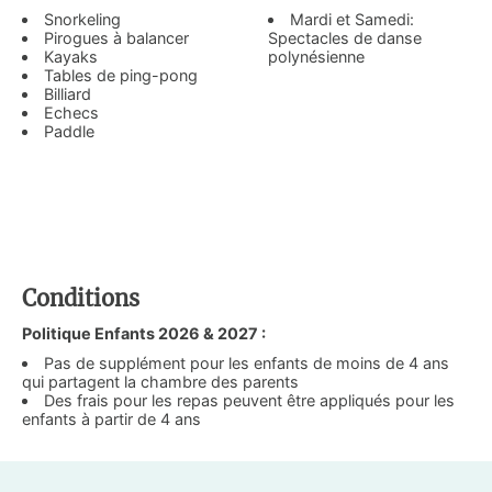
Snorkeling
Mardi et Samedi:
Pirogues à balancer
Spectacles de danse
Kayaks
polynésienne
Tables de ping-pong
Billiard
Echecs
Paddle
Conditions
Politique Enfants 2026 & 2027 :
Pas de supplément pour les enfants de moins de 4 ans
qui partagent la chambre des parents
Des frais pour les repas peuvent être appliqués pour les
enfants à partir de 4 ans