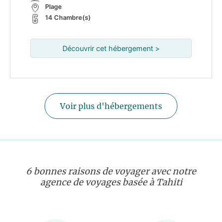
Plage
14 Chambre(s)
Découvrir cet hébergement >
Voir plus d'hébergements
6 bonnes raisons de voyager avec notre
agence de voyages basée à Tahiti