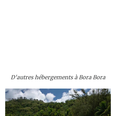
D'autres hébergements à Bora Bora