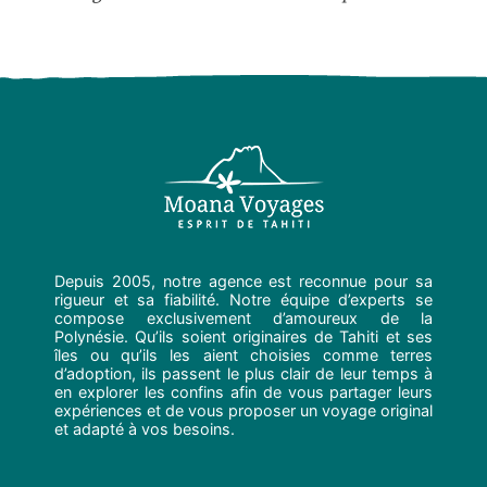
Depuis 2005, notre agence est reconnue pour sa
rigueur et sa fiabilité. Notre équipe d’experts se
compose exclusivement d’amoureux de la
Polynésie. Qu’ils soient originaires de Tahiti et ses
îles ou qu’ils les aient choisies comme terres
d’adoption, ils passent le plus clair de leur temps à
en explorer les confins afin de vous partager leurs
expériences et de vous proposer un voyage original
et adapté à vos besoins.