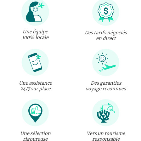
Une équipe
Des tarifs négociés
100% locale
en direct
Une assistance
Des garanties
24/7 sur place
voyage reconnues
Une sélection
Vers un tourisme
rigoureuse
responsable