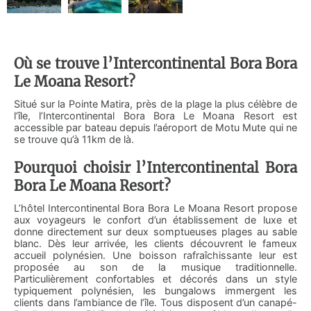
Où se trouve l’Intercontinental Bora Bora
Le Moana Resort?
Situé sur la Pointe Matira, près de la plage la plus célèbre de
l’île, l’Intercontinental Bora Bora Le Moana Resort est
accessible par bateau depuis l’aéroport de Motu Mute qui ne
se trouve qu’à 11km de là.
Pourquoi choisir l’Intercontinental Bora
Bora Le Moana Resort?
L’hôtel Intercontinental Bora Bora Le Moana Resort propose
aux voyageurs le confort d’un établissement de luxe et
donne directement sur deux somptueuses plages au sable
blanc. Dès leur arrivée, les clients découvrent le fameux
accueil polynésien. Une boisson rafraîchissante leur est
proposée au son de la musique traditionnelle.
Particulièrement confortables et décorés dans un style
typiquement polynésien, les bungalows immergent les
clients dans l’ambiance de l’île. Tous disposent d’un canapé-