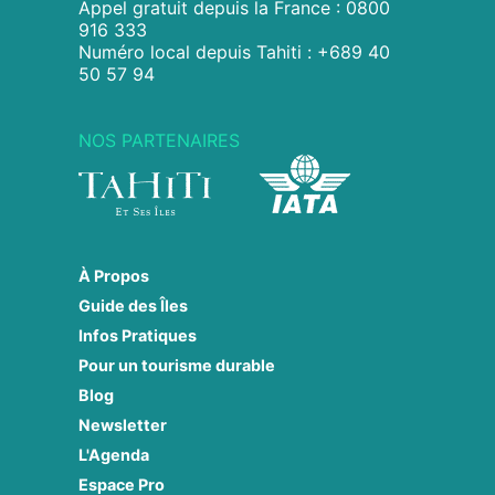
Appel gratuit depuis la France : 0800
916 333
Numéro local depuis Tahiti : +689 40
50 57 94
NOS PARTENAIRES
À Propos
Guide des Îles
Infos Pratiques
Pour un tourisme durable
Blog
Newsletter
L'Agenda
Espace Pro