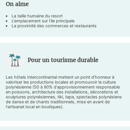
On aime
La taille humaine du resort
L’emplacement sur l’ile principale
La proximité des commerces et restaurants
Pour un tourisme durable
Les hôtels Intercontinental mettent un point d’honneur à
valoriser les productions locales et promouvoir la culture
polynésienne (50 à 90% d'approvisionnement responsable
en poissons, architecture des installations, décorations et
sculptures polynésiennes, tiki, tapa, spectacles polynésiens
de danse et de chants traditionnels, mise en avant de
l'artisanat local en boutiques).