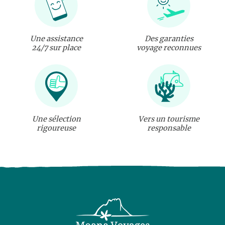
Une assistance
Des garanties
24/7 sur place
voyage reconnues
Une sélection
Vers un tourisme
rigoureuse
responsable