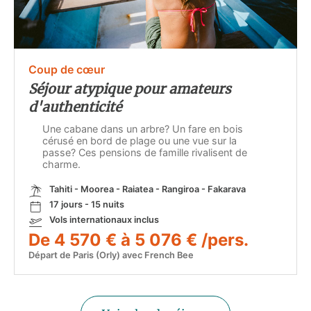
Coup de cœur
Séjour atypique pour amateurs
d'authenticité
Une cabane dans un arbre? Un fare en bois
cérusé en bord de plage ou une vue sur la
passe? Ces pensions de famille rivalisent de
charme.
Tahiti - Moorea - Raiatea - Rangiroa - Fakarava
17 jours - 15 nuits
Vols internationaux inclus
De 4 570 € à 5 076 € /pers.
Départ de Paris (Orly) avec French Bee