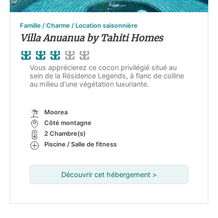
Famille / Charme / Location saisonnière
Villa Anuanua by Tahiti Homes
Vous apprécierez ce cocon privilégié situé au
sein de la Résidence Legends, à flanc de colline
au milieu d'une végétation luxuriante.
Moorea
Côté montagne
2 Chambre(s)
Piscine / Salle de fitness
Découvrir cet hébergement >