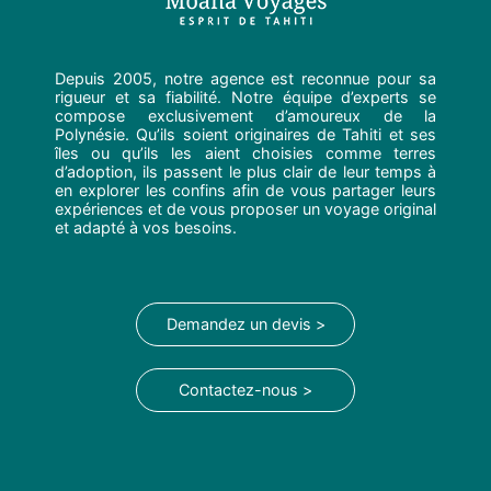
Depuis 2005, notre agence est reconnue pour sa
rigueur et sa fiabilité. Notre équipe d’experts se
compose exclusivement d’amoureux de la
Polynésie. Qu’ils soient originaires de Tahiti et ses
îles ou qu’ils les aient choisies comme terres
d’adoption, ils passent le plus clair de leur temps à
en explorer les confins afin de vous partager leurs
expériences et de vous proposer un voyage original
et adapté à vos besoins.
Demandez un devis >
Contactez-nous >