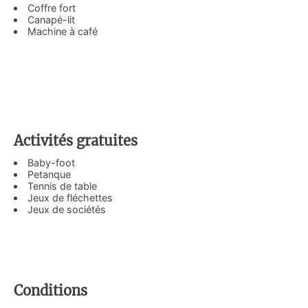
Coffre fort
Canapé-lit
Machine à café
Activités gratuites
Baby-foot
Petanque
Tennis de table
Jeux de fléchettes
Jeux de sociétés
Conditions