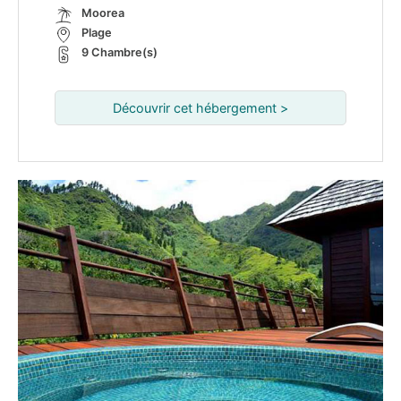
Moorea
Plage
9 Chambre(s)
Découvrir cet hébergement >