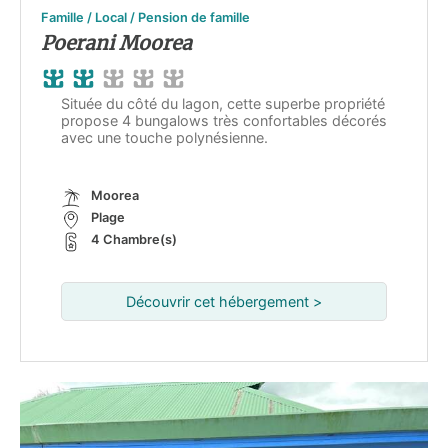
Famille / Local / Pension de famille
Poerani Moorea
Située du côté du lagon, cette superbe propriété
propose 4 bungalows très confortables décorés
avec une touche polynésienne.
Moorea
Plage
4 Chambre(s)
Découvrir cet hébergement >