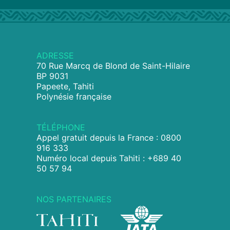
ADRESSE
70 Rue Marcq de Blond de Saint-Hilaire
BP 9031
Papeete, Tahiti
Polynésie française
TÉLÉPHONE
Appel gratuit depuis la France : 0800
916 333
Numéro local depuis Tahiti : +689 40
50 57 94
NOS PARTENAIRES