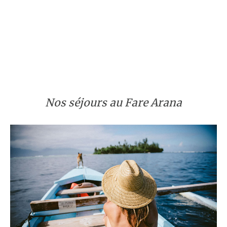
Nos séjours au Fare Arana