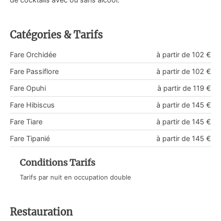
Catégories & Tarifs
Fare Orchidée
à partir de 102 €
Fare Passiflore
à partir de 102 €
Fare Opuhi
à partir de 119 €
Fare Hibiscus
à partir de 145 €
Fare Tiare
à partir de 145 €
Fare Tipanié
à partir de 145 €
Conditions Tarifs
Tarifs par nuit en occupation double
Restauration