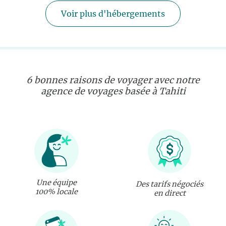
Voir plus d'hébergements
6 bonnes raisons de voyager avec notre
agence de voyages basée à Tahiti
Une équipe
Des tarifs négociés
100% locale
en direct