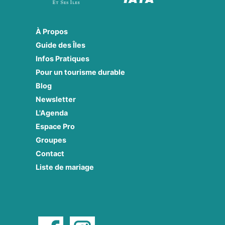
À Propos
Guide des Îles
Infos Pratiques
Pour un tourisme durable
Blog
Newsletter
L'Agenda
Espace Pro
Groupes
Contact
Liste de mariage