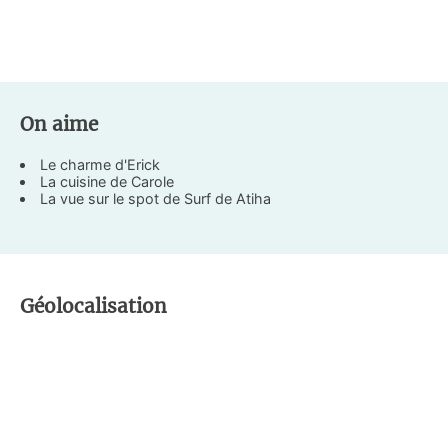
On aime
Le charme d'Erick
La cuisine de Carole
La vue sur le spot de Surf de Atiha
Géolocalisation