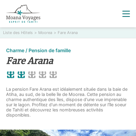
Liste des Hôtels
>
Moorea
>
Fare Arana
Charme / Pension de famille
Fare Arana
La pension Fare Arana est idéalement située dans la baie de
Atiha, au sud, de la belle île de Moorea. Cette pension au
charme authentique des îles, dispose d'une vue imprenable
sur le lagon. Profitez d'un moment de détente sur l'île soeur
de Tahiti et découvrez les nombreuses activités
disponibles.