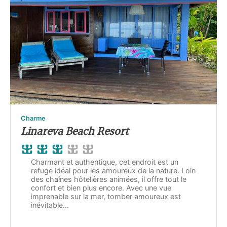
Charme
Linareva Beach Resort
Charmant et authentique, cet endroit est un
refuge idéal pour les amoureux de la nature. Loin
des chaînes hôtelières animées, il offre tout le
confort et bien plus encore. Avec une vue
imprenable sur la mer, tomber amoureux est
inévitable...