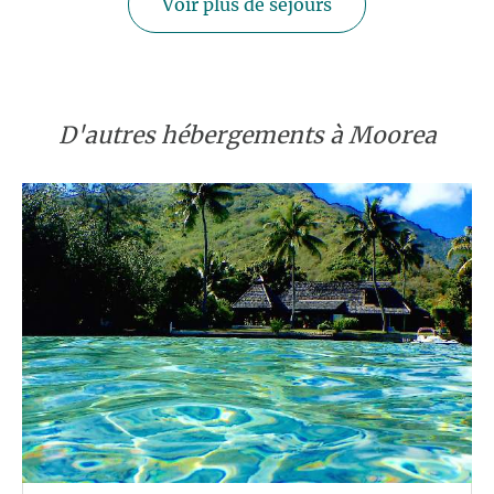
Voir plus de séjours
D'autres hébergements à Moorea