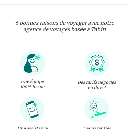
6 bonnes raisons de voyager avec notre
agence de voyages basée à Tahiti
Une équipe
Des tarifs négociés
100% locale
en direct
Une assistance
Des garanties