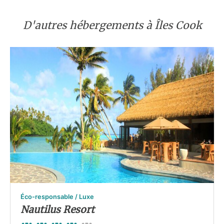
D'autres hébergements à Îles Cook
Éco-responsable / Luxe
Nautilus Resort