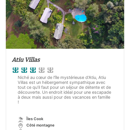
Atiu Villas
Niché au cœur de l'île mystérieuse d'Atiu, Atiu
Villas est un hébergement sympathique avec
tout ce qu'il faut pour un séjour de détente et de
découverte. Un endroit idéal pour une escapade
à deux mais aussi pour des vacances en famille
!
Îles Cook
Côté montagne