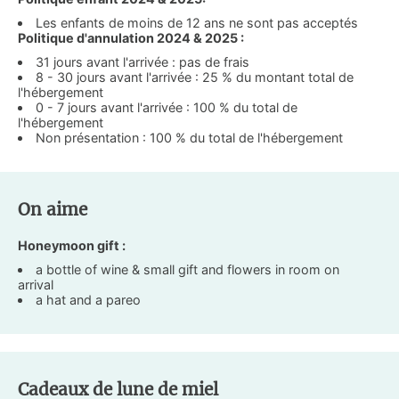
Les enfants de moins de 12 ans ne sont pas acceptés
Politique d'annulation 2024 & 2025 :
31 jours avant l'arrivée : pas de frais
8 - 30 jours avant l'arrivée : 25 % du montant total de
l'hébergement
0 - 7 jours avant l'arrivée : 100 % du total de
l'hébergement
Non présentation : 100 % du total de l'hébergement
On aime
Honeymoon gift :
a bottle of wine & small gift and flowers in room on
arrival
a hat and a pareo
Cadeaux de lune de miel