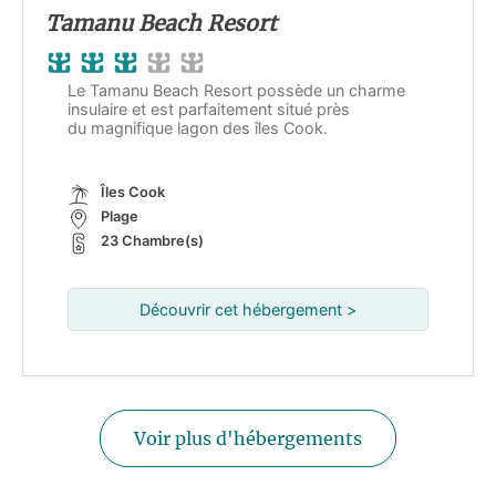
Tamanu Beach Resort
Le Tamanu Beach Resort possède un charme
insulaire et est parfaitement situé près
du magnifique lagon des îles Cook.
Îles Cook
Plage
23 Chambre(s)
Découvrir cet hébergement >
Voir plus d'hébergements