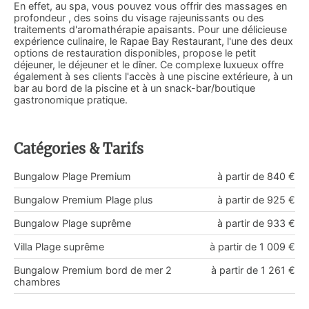
En effet, au spa, vous pouvez vous offrir des massages en
profondeur , des soins du visage rajeunissants ou des
traitements d'aromathérapie apaisants. Pour une délicieuse
expérience culinaire, le Rapae Bay Restaurant, l'une des deux
options de restauration disponibles, propose le petit
déjeuner, le déjeuner et le dîner. Ce complexe luxueux offre
également à ses clients l'accès à une piscine extérieure, à un
bar au bord de la piscine et à un snack-bar/boutique
gastronomique pratique.
Catégories & Tarifs
Bungalow Plage Premium
à partir de 840 €
Bungalow Premium Plage plus
à partir de 925 €
Bungalow Plage suprême
à partir de 933 €
Villa Plage suprême
à partir de 1 009 €
Bungalow Premium bord de mer 2
à partir de 1 261 €
chambres