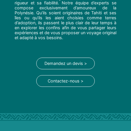
rigueur et sa fiabilité. Notre équipe d’experts se
compose exclusivement d’amoureux de la
Polynésie. Qu’ils soient originaires de Tahiti et ses
îles ou qu’ils les aient choisies comme terres
d’adoption, ils passent le plus clair de leur temps à
en explorer les confins afin de vous partager leurs
expériences et de vous proposer un voyage original
et adapté à vos besoins.
Demandez un devis >
Contactez-nous >