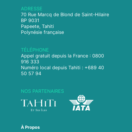
ADRESSE
70 Rue Marcq de Blond de Saint-Hilaire
BP 9031
Papeete, Tahiti
Polynésie française
TÉLÉPHONE
Appel gratuit depuis la France : 0800
916 333
Numéro local depuis Tahiti : +689 40
50 57 94
NOS PARTENAIRES
À Propos