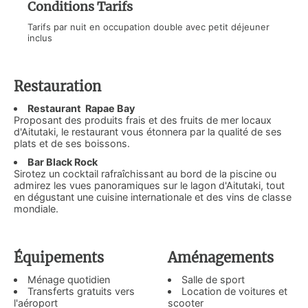
Conditions Tarifs
Tarifs par nuit en occupation double avec petit déjeuner
inclus
Restauration
Restaurant Rapae Bay
Proposant des produits frais et des fruits de mer locaux
d'Aitutaki, le restaurant vous étonnera par la qualité de ses
plats et de ses boissons.
Bar Black Rock
Sirotez un cocktail rafraîchissant au bord de la piscine ou
admirez les vues panoramiques sur le lagon d'Aitutaki, tout
en dégustant une cuisine internationale et des vins de classe
mondiale.
Équipements
Aménagements
Ménage quotidien
Salle de sport
Transferts gratuits vers
Location de voitures et
l'aéroport
scooter