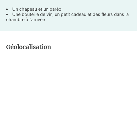
Un chapeau et un paréo
Une bouteille de vin, un petit cadeau et des fleurs dans la
chambre à l'arrivée
Géolocalisation