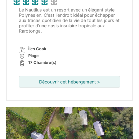
Le Nautilus est un resort avec un élégant style
Polynésien. C'est l'endroit idéal pour échapper
aux tracas quotidien de la vie de tout les jours et
profiter d'une oasis insulaire tropicale aux
Rarotonga.
Îles Cook
Plage
17 Chambre(s)
Découvrir cet hébergement >