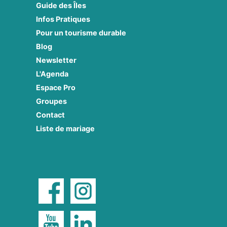
Guide des Îles
Infos Pratiques
Pour un tourisme durable
Blog
Newsletter
L'Agenda
Espace Pro
Groupes
Contact
Liste de mariage