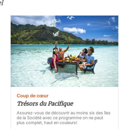
l
Coup de cœur
Trésors du Pacifique
Assurez-vous de découvrir au moins six des îles
de la Société avec ce programme on ne peut
plus complet, haut en couleurs!