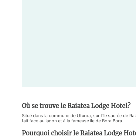
Où se trouve le Raiatea Lodge Hotel?
Situé dans la commune de Uturoa, sur l’île sacrée de Raiat
fait face au lagon et à la fameuse île de Bora Bora.
Pourquoi choisir le Raiatea Lodge Hot