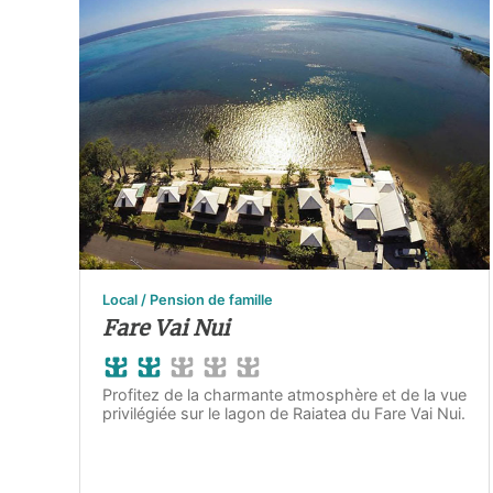
Local / Pension de famille
Fare Vai Nui
Profitez de la charmante atmosphère et de la vue
privilégiée sur le lagon de Raiatea du Fare Vai Nui.