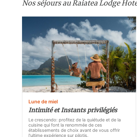
Nos séjours au Raiatea Lodge Hote
Lune de miel
Intimité et Instants privilégiés
Le crescendo: profitez de la quiétude et de la
cuisine qui font la renommée de ces
établissements de choix avant de vous offrir
l'ultime expérience sur pilotis.