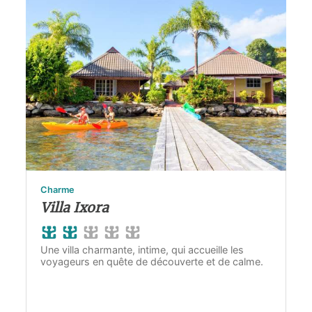
Charme
Villa Ixora
Une villa charmante, intime, qui accueille les
voyageurs en quête de découverte et de calme.