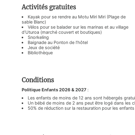
Activités gratuites
Kayak pour se rendre au Motu Miri Miri (Plage de
sable Blanc)
Vélos pour se balader sur les marinas et au village
d’Uturoa (marché couvert et boutiques)
Snorkeling
Baignade au Ponton de l’hôtel
Jeux de société
Bibliothèque
Conditions
Politique Enfants 2026 & 2027
:
Les enfants de moins de 12 ans sont hébergés gratu
Un bébé de moins de 2 ans peut être logé dans les
50% de réduction sur la restauration pour les enfants