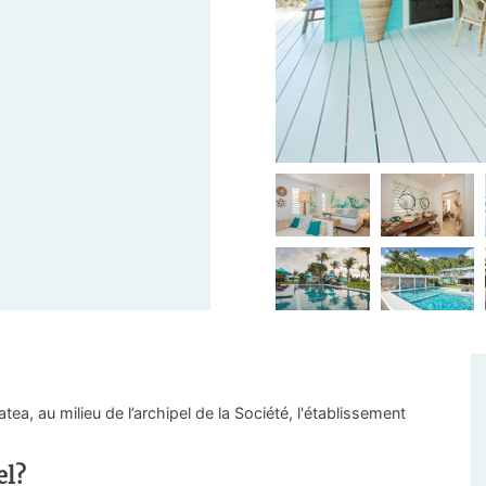
ea, au milieu de l’archipel de la Société, l'établissement
el?