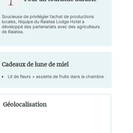
Soucieuse de privilégier l’achat de productions
locales, l’équipe du Raiatea Lodge Hotel a
développé des partenariats avec des agriculteurs
de Raiatea.
Cadeaux de lune de miel
Lit de fleurs + assiette de fruits dans la chambre
Géolocalisation