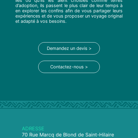
îles ou qu’ils les aient choisies comme terres
d’adoption, ils passent le plus clair de leur temps à
en explorer les confins afin de vous partager leurs
expériences et de vous proposer un voyage original
et adapté à vos besoins.
Demandez un devis >
Contactez-nous >
ADRESSE
70 Rue Marcq de Blond de Saint-Hilaire