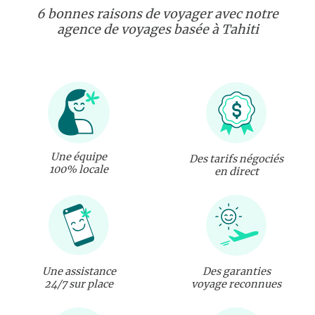
6 bonnes raisons de voyager avec notre
agence de voyages basée à Tahiti
Une équipe
Des tarifs négociés
100% locale
en direct
Une assistance
Des garanties
24/7 sur place
voyage reconnues