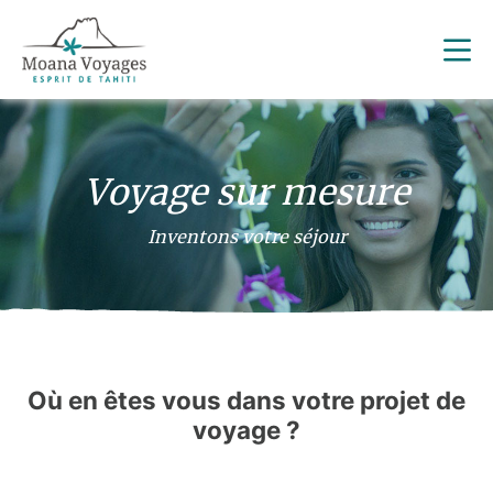
Voyage sur mesure
Inventons votre séjour
Où en êtes vous dans votre projet de
voyage ?