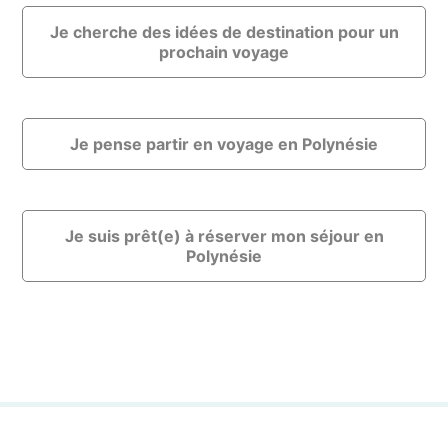
Je cherche des idées de destination pour un
prochain voyage
Je pense partir en voyage en Polynésie
Je suis prêt(e) à réserver mon séjour en
Polynésie