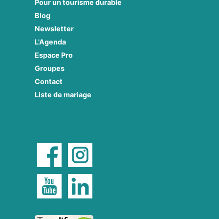
Pour un tourisme durable
Blog
Newsletter
L'Agenda
Espace Pro
Groupes
Contact
Liste de mariage