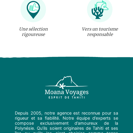
Une sélection
Vers un tourisme
rigoureuse
responsable
Depuis 2005, notre agence est reconnue pour sa
rigueur et sa fiabilité. Notre équipe d’experts se
compose exclusivement d’amoureux de la
Polynésie. Qu’ils soient originaires de Tahiti et ses