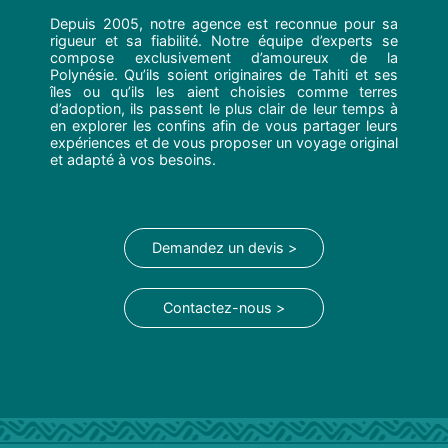
Depuis 2005, notre agence est reconnue pour sa
rigueur et sa fiabilité. Notre équipe d’experts se
compose exclusivement d’amoureux de la
Polynésie. Qu’ils soient originaires de Tahiti et ses
îles ou qu’ils les aient choisies comme terres
d’adoption, ils passent le plus clair de leur temps à
en explorer les confins afin de vous partager leurs
expériences et de vous proposer un voyage original
et adapté à vos besoins.
Demandez un devis >
Contactez-nous >