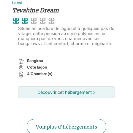
Local
Tevahine Dream
Située en bordure de lagon et à quelques pas du
village, cette pension au style polynésien ne
manquera pas de vous charmer avec ses
bungalows alliant confort, charme et originalité.
Rangiroa
Côté lagon
4 Chambre(s)
Découvrir cet hébergement >
Voir plus d'hébergements