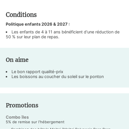
Conditions
Politique enfants 2026 & 2027 :
Les enfants de 4 à 11 ans bénéficient d'une réduction de
50 % sur leur plan de repas.
On aime
Le bon rapport qualité-prix
Les boissons au coucher du soleil sur le ponton
Promotions
Combo îles
5% de remise sur l'hébergement