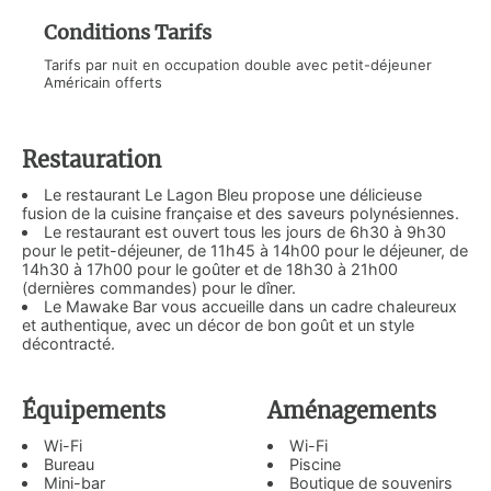
Conditions Tarifs
Tarifs par nuit en occupation double avec petit-déjeuner
Américain offerts
Restauration
Le restaurant Le Lagon Bleu propose une délicieuse
fusion de la cuisine française et des saveurs polynésiennes.
Le restaurant est ouvert tous les jours de 6h30 à 9h30
pour le petit-déjeuner, de 11h45 à 14h00 pour le déjeuner, de
14h30 à 17h00 pour le goûter et de 18h30 à 21h00
(dernières commandes) pour le dîner.
Le Mawake Bar vous accueille dans un cadre chaleureux
et authentique, avec un décor de bon goût et un style
décontracté.
Équipements
Aménagements
Wi-Fi
Wi-Fi
Bureau
Piscine
Mini-bar
Boutique de souvenirs