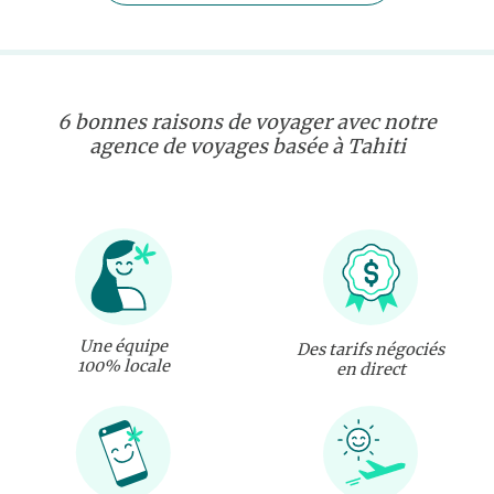
6 bonnes raisons de voyager avec notre
agence de voyages basée à Tahiti
Une équipe
Des tarifs négociés
100% locale
en direct