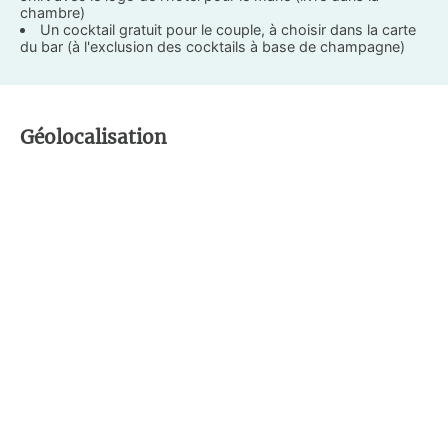
chambre)
Un cocktail gratuit pour le couple, à choisir dans la carte
du bar (à l'exclusion des cocktails à base de champagne)
Géolocalisation