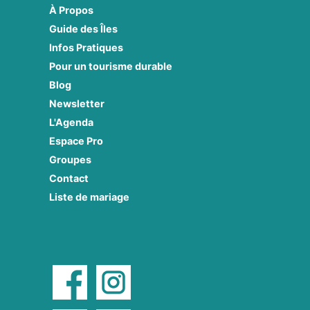
À Propos
Guide des Îles
Infos Pratiques
Pour un tourisme durable
Blog
Newsletter
L'Agenda
Espace Pro
Groupes
Contact
Liste de mariage