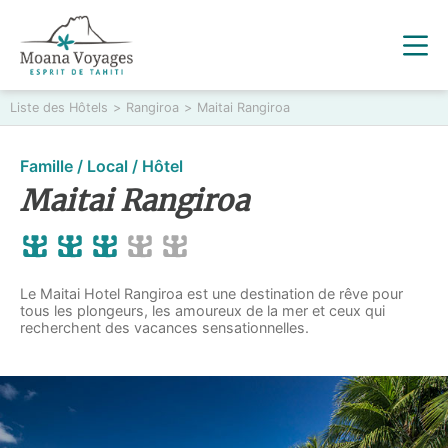
Liste des Hôtels
>
Rangiroa
>
Maitai Rangiroa
Famille / Local / Hôtel
Maitai Rangiroa
Le Maitai Hotel Rangiroa est une destination de rêve pour
tous les plongeurs, les amoureux de la mer et ceux qui
recherchent des vacances sensationnelles.