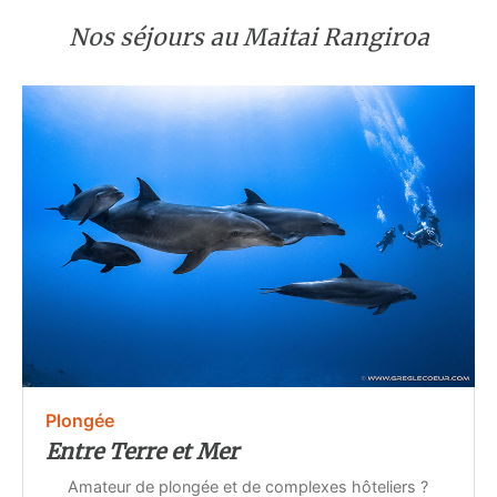
Nos séjours au Maitai Rangiroa
Plongée
Entre Terre et Mer
Amateur de plongée et de complexes hôteliers ?