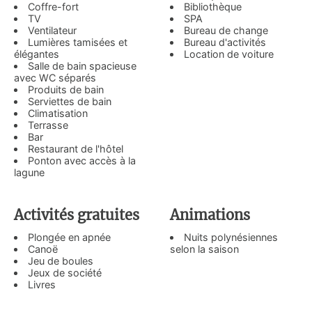
Coffre-fort
Bibliothèque
TV
SPA
Ventilateur
Bureau de change
Lumières tamisées et
Bureau d'activités
élégantes
Location de voiture
Salle de bain spacieuse
avec WC séparés
Produits de bain
Serviettes de bain
Climatisation
Terrasse
Bar
Restaurant de l'hôtel
Ponton avec accès à la
lagune
Activités gratuites
Animations
Plongée en apnée
Nuits polynésiennes
Canoë
selon la saison
Jeu de boules
Jeux de société
Livres