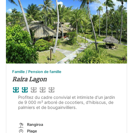
Famille / Pension de famille
Raira Lagon
Profitez du cadre convivial et intimiste d'un jardin
de 9 000 m² arboré de cocotiers, d'hibiscus, de
palmiers et de bougainvilliers.
Rangiroa
Plage