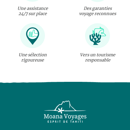
Une assistance
Des garanties
24/7 sur place
voyage reconnues
Une sélection
Vers un tourisme
rigoureuse
responsable