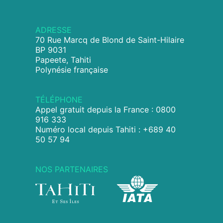
ADRESSE
70 Rue Marcq de Blond de Saint-Hilaire
BP 9031
Papeete, Tahiti
Polynésie française
TÉLÉPHONE
Appel gratuit depuis la France : 0800
916 333
Numéro local depuis Tahiti : +689 40
50 57 94
NOS PARTENAIRES