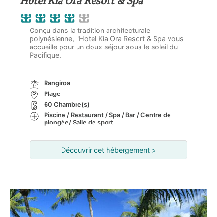
Hotel Kia Ora Resort & Spa
Conçu dans la tradition architecturale
polynésienne, l'Hotel Kia Ora Resort & Spa vous
accueille pour un doux séjour sous le soleil du
Pacifique.
Rangiroa
Plage
60 Chambre(s)
Piscine / Restaurant / Spa / Bar / Centre de
plongée/ Salle de sport
Découvrir cet hébergement >