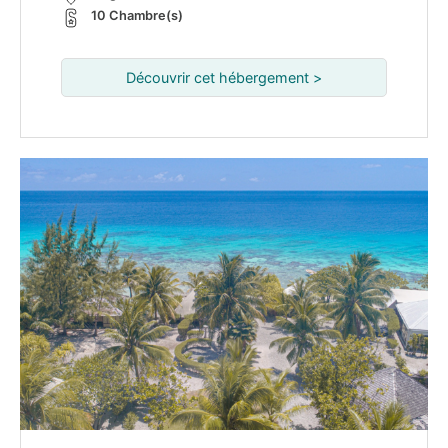
10 Chambre(s)
Découvrir cet hébergement >