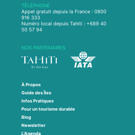
TÉLÉPHONE
Appel gratuit depuis la France : 0800
916 333
Numéro local depuis Tahiti : +689 40
50 57 94
NOS PARTENAIRES
À Propos
Guide des Îles
Infos Pratiques
Pour un tourisme durable
Blog
Newsletter
L'Agenda