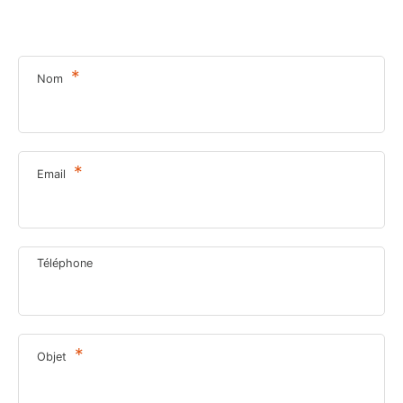
*
Nom
*
Email
Téléphone
*
Objet