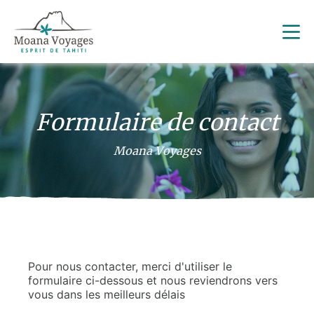
Formulaire de contact
Moana Voyages
Pour nous contacter, merci d'utiliser le
formulaire ci-dessous et nous reviendrons vers
vous dans les meilleurs délais