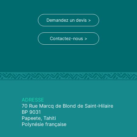
Demandez un devis >
Contactez-nous >
ADRESSE
70 Rue Marcq de Blond de Saint-Hilaire
BP 9031
Papeete, Tahiti
Polynésie française