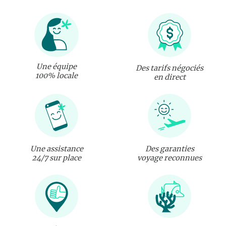
Une équipe
Des tarifs négociés
100% locale
en direct
Une assistance
Des garanties
24/7 sur place
voyage reconnues