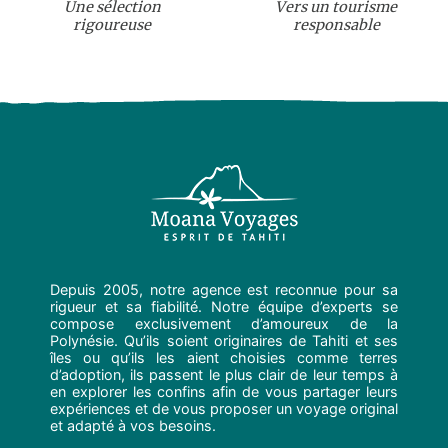
Une sélection
Vers un tourisme
rigoureuse
responsable
Depuis 2005, notre agence est reconnue pour sa
rigueur et sa fiabilité. Notre équipe d’experts se
compose exclusivement d’amoureux de la
Polynésie. Qu’ils soient originaires de Tahiti et ses
îles ou qu’ils les aient choisies comme terres
d’adoption, ils passent le plus clair de leur temps à
en explorer les confins afin de vous partager leurs
expériences et de vous proposer un voyage original
et adapté à vos besoins.