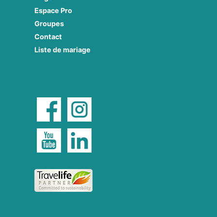
Espace Pro
Groupes
Contact
Liste de mariage