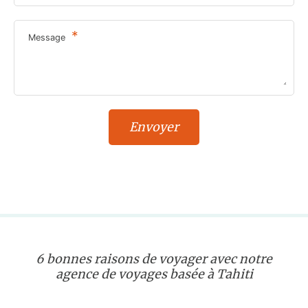
*
Message
6 bonnes raisons de voyager avec notre
agence de voyages basée à Tahiti