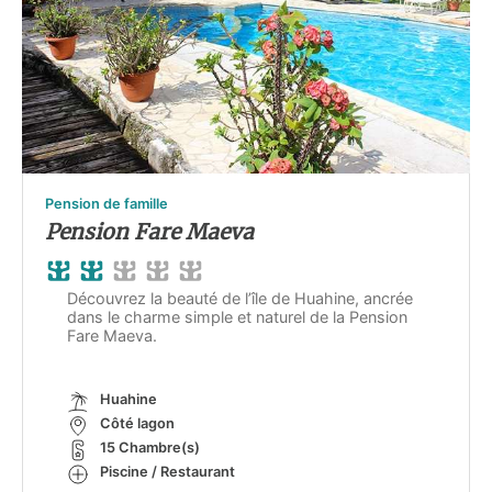
Pension de famille
Pension Fare Maeva
Découvrez la beauté de l’île de Huahine, ancrée
dans le charme simple et naturel de la Pension
Fare Maeva.
Huahine
Côté lagon
15 Chambre(s)
Piscine / Restaurant