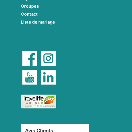
Groupes
Contact
Liste de mariage
Avis Clients