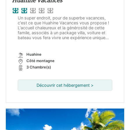
Huahine Vacances
Un super endroit, pour de superbe vacances,
c'est ce que Huahine Vacances vous propose !
L'accueil chaleureux et la générosité de cette
famile, associés à un package villa, voiture et
bateau vous fera vivre une expérience unique...
Huahine
Côté montagne
3 Chambre(s)
Découvrir cet hébergement >