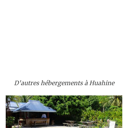
D'autres hébergements à Huahine