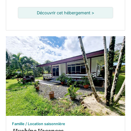
Découvrir cet hébergement >
Famille / Location saisonnière