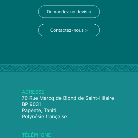
Demandez un devis >
Contactez-nous >
ADRESSE
70 Rue Marcq de Blond de Saint-Hilaire
BP 9031
Papeete, Tahiti
Polynésie française
TÉLÉPHONE