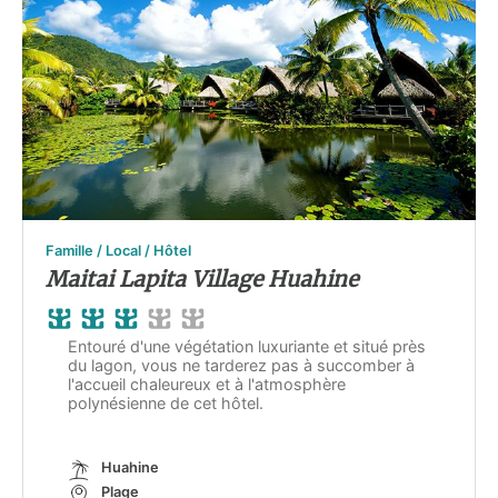
Famille / Local / Hôtel
Maitai Lapita Village Huahine
Entouré d'une végétation luxuriante et situé près
du lagon, vous ne tarderez pas à succomber à
l'accueil chaleureux et à l'atmosphère
polynésienne de cet hôtel.
Huahine
Plage