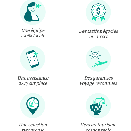
Une équipe
Des tarifs négociés
100% locale
en direct
Une assistance
Des garanties
24/7 sur place
voyage reconnues
Une sélection
Vers un tourisme
rigoureuse
responsable