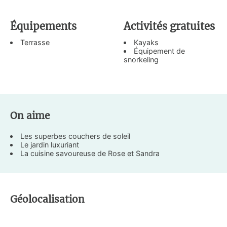
Équipements
Activités gratuites
Terrasse
Kayaks
Équipement de
snorkeling
On aime
Les superbes couchers de soleil
Le jardin luxuriant
La cuisine savoureuse de Rose et Sandra
Géolocalisation