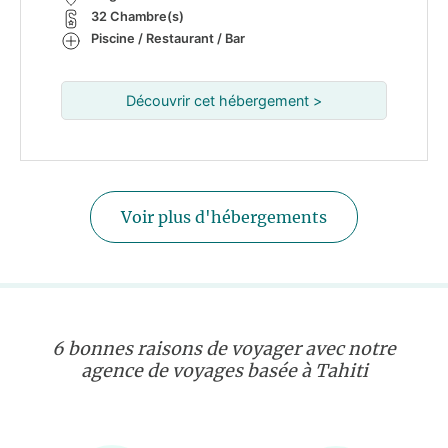
32 Chambre(s)
Piscine / Restaurant / Bar
Découvrir cet hébergement >
Voir plus d'hébergements
6 bonnes raisons de voyager avec notre
agence de voyages basée à Tahiti