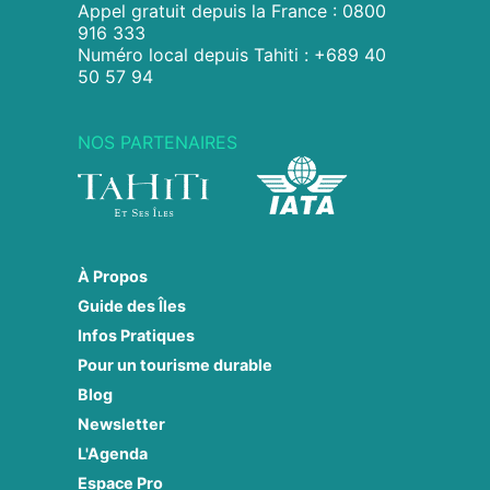
Appel gratuit depuis la France : 0800
916 333
Numéro local depuis Tahiti : +689 40
50 57 94
NOS PARTENAIRES
À Propos
Guide des Îles
Infos Pratiques
Pour un tourisme durable
Blog
Newsletter
L'Agenda
Espace Pro