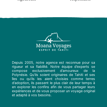
Depuis 2005, notre agence est reconnue pour sa
rigueur et sa fiabilité. Notre équipe d’experts se
compose exclusivement d’amoureux de la
Polynésie. Qu’ils soient originaires de Tahiti et ses
îles ou qu’ils les aient choisies comme terres
d’adoption, ils passent le plus clair de leur temps à
en explorer les confins afin de vous partager leurs
expériences et de vous proposer un voyage original
et adapté à vos besoins.