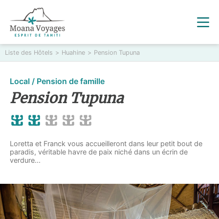
Liste des Hôtels
>
Huahine
>
Pension Tupuna
Local / Pension de famille
Pension Tupuna
Loretta et Franck vous accueilleront dans leur petit bout de
paradis, véritable havre de paix niché dans un écrin de
verdure...