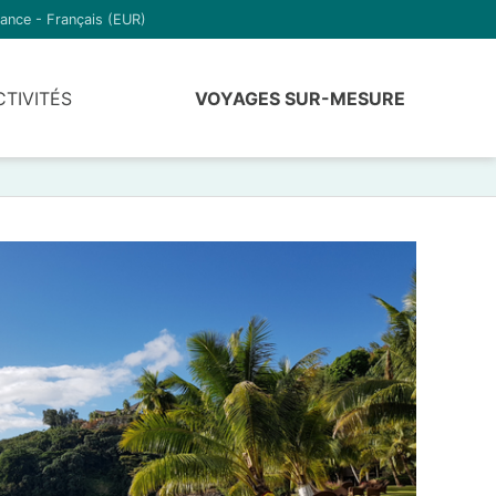
ance - Français (EUR)
CTIVITÉS
VOYAGES SUR-MESURE