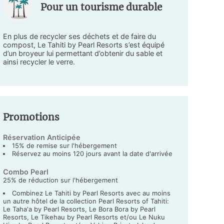
Pour un tourisme durable
En plus de recycler ses déchets et de faire du
compost, Le Tahiti by Pearl Resorts s’est équipé
d’un broyeur lui permettant d’obtenir du sable et
ainsi recycler le verre.
Promotions
Réservation Anticipée
15% de remise sur l'hébergement
Réservez au moins 120 jours avant la date d'arrivée
Combo Pearl
25% de réduction sur l'hébergement
Combinez Le Tahiti by Pearl Resorts avec au moins
un autre hôtel de la collection Pearl Resorts of Tahiti:
Le Taha'a by Pearl Resorts, Le Bora Bora by Pearl
Resorts, Le Tikehau by Pearl Resorts et/ou Le Nuku