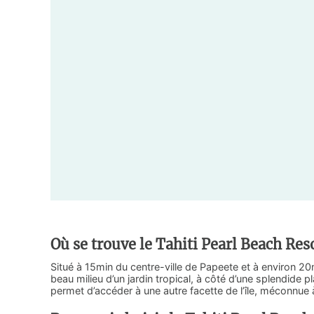
Où se trouve le Tahiti Pearl Beach Res
Situé à 15min du centre-ville de Papeete et à environ 20m
beau milieu d’un jardin tropical, à côté d’une splendide pl
permet d’accéder à une autre facette de l’île, méconnue à