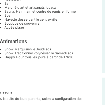
Bar
Marché d'art et artisanats locaux
Sauna, Hammam et centre de remis en forme
Spa
Navette desservant le centre-ville
Boutique de souvenirs
Accès plage
Animations
Show Marquisien le Jeudi soir
Show Traditionnel Polynésien le Samedi soir
Happy Hour tous les jours à partir de 17h30
rrissons
u la suite de leurs parents, selon la configuration des