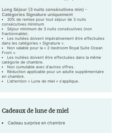
Long Séjour (3 nuits consécutives min) -
Catégories Signature uniquement
30% de remise pour tout séjour de 3 nuits
consécutives minimum
Séjour minimum de 3 nuits consécutives (non
fractionnable).
Les nuitées doivent impérativement être effectuées
dans les catégories « Signature ».
Non valable pour la « 2-bedroom Royal Suite Ocean
Front ».
Les nuitées doivent être effectuées dans la même
catégorie de chambre.
Non cumulable avec d'autres offres.
Réduction applicable pour un adulte supplémentaire
en chambre.
L'attention « Lune de miel » s'applique.
Cadeaux de lune de miel
Cadeau surprise en chambre