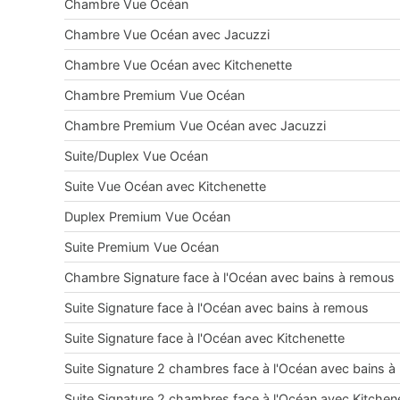
Chambre Vue Océan
Chambre Vue Océan avec Jacuzzi
Chambre Vue Océan avec Kitchenette
Chambre Premium Vue Océan
Chambre Premium Vue Océan avec Jacuzzi
Suite/Duplex Vue Océan
Suite Vue Océan avec Kitchenette
Duplex Premium Vue Océan
Suite Premium Vue Océan
Chambre Signature face à l'Océan avec bains à remous
Suite Signature face à l'Océan avec bains à remous
Suite Signature face à l'Océan avec Kitchenette
Suite Signature 2 chambres face à l'Océan avec bains 
Suite Signature 2 chambres face à l'Océan avec Kitchen