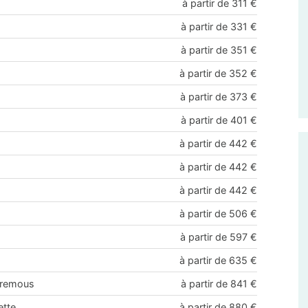
à partir de 311 €
à partir de 331 €
à partir de 351 €
à partir de 352 €
à partir de 373 €
à partir de 401 €
à partir de 442 €
à partir de 442 €
à partir de 442 €
à partir de 506 €
à partir de 597 €
à partir de 635 €
à remous
à partir de 841 €
ette
à partir de 880 €