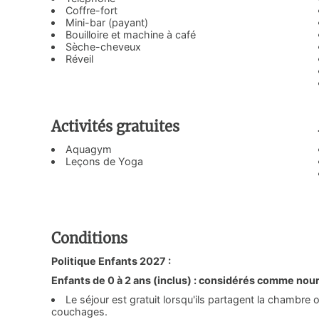
Coffre-fort
Mini-bar (payant)
Bouilloire et machine à café
Sèche-cheveux
Réveil
Activités gratuites
Aquagym
Leçons de Yoga
Conditions
Politique Enfants 2027 :
Enfants de 0 à 2 ans (inclus) : considérés comme nou
Le séjour est gratuit lorsqu'ils partagent la chambre o
couchages.