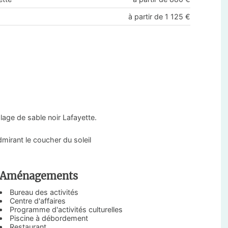
à partir de 1 125 €
lage de sable noir Lafayette.
mirant le coucher du soleil
Aménagements
Bureau des activités
Centre d'affaires
Programme d'activités culturelles
Piscine à débordement
Restaurant