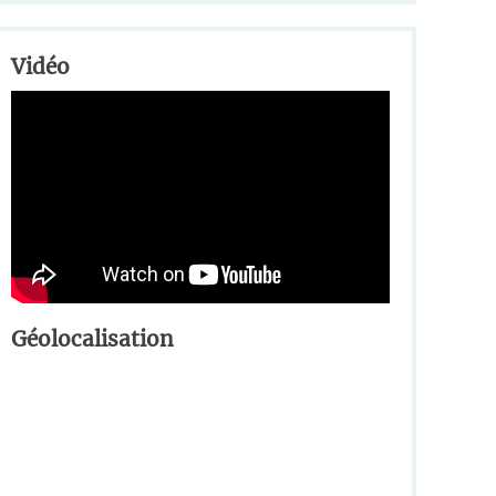
Vidéo
Géolocalisation