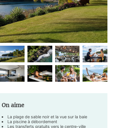
On aime
La plage de sable noir et la vue sur la baie
La piscine à débordement
Les transferts gratuits vers le centre-ville