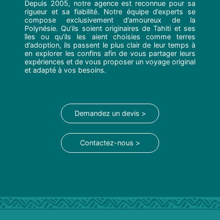
Depuis 2005, notre agence est reconnue pour sa
rigueur et sa fiabilité. Notre équipe d’experts se
compose exclusivement d’amoureux de la
Polynésie. Qu’ils soient originaires de Tahiti et ses
îles ou qu’ils les aient choisies comme terres
d’adoption, ils passent le plus clair de leur temps à
en explorer les confins afin de vous partager leurs
expériences et de vous proposer un voyage original
et adapté à vos besoins.
Demandez un devis >
Contactez-nous >