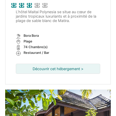
L’hôtel Maitai Polynesia se situe au cœur de
jardins tropicaux luxuriants et à proximité de la
plage de sable blanc de Matira.
Bora Bora
Plage
74 Chambre(s)
Restaurant / Bar
Découvrir cet hébergement >