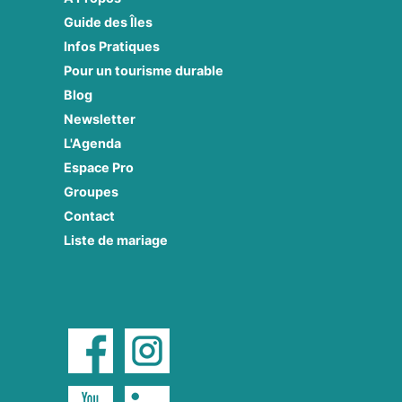
Guide des Îles
Infos Pratiques
Pour un tourisme durable
Blog
Newsletter
L'Agenda
Espace Pro
Groupes
Contact
Liste de mariage