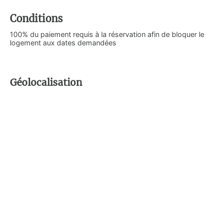
Conditions
100% du paiement requis à la réservation afin de bloquer le
logement aux dates demandées
Géolocalisation