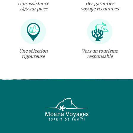
Une assistance
Des garanties
24/7 sur place
voyage reconnues
Une sélection
Vers un tourisme
rigoureuse
responsable