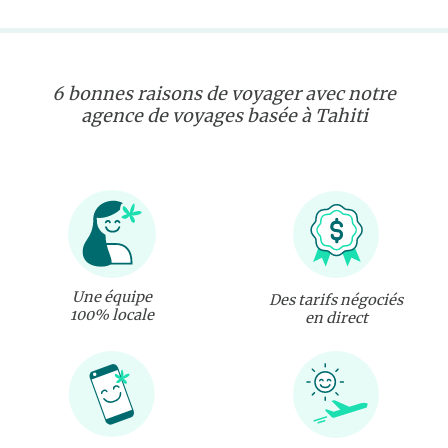
6 bonnes raisons de voyager avec notre
agence de voyages basée à Tahiti
Une équipe
Des tarifs négociés
100% locale
en direct