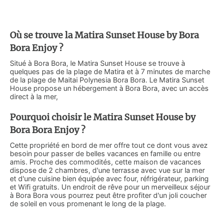
Où se trouve la Matira Sunset House by Bora
Bora Enjoy ?
Situé à Bora Bora, le Matira Sunset House se trouve à
quelques pas de la plage de Matira et à 7 minutes de marche
de la plage de Maitai Polynesia Bora Bora. Le Matira Sunset
House propose un hébergement à Bora Bora, avec un accès
direct à la mer,
Pourquoi choisir le Matira Sunset House by
Bora Bora Enjoy ?
Cette propriété en bord de mer offre tout ce dont vous avez
besoin pour passer de belles vacances en famille ou entre
amis. Proche des commodités, cette maison de vacances
dispose de 2 chambres, d'une terrasse avec vue sur la mer
et d'une cuisine bien équipée avec four, réfrigérateur, parking
et Wifi gratuits. Un endroit de rêve pour un merveilleux séjour
à Bora Bora vous pourrez peut être profiter d'un joli coucher
de soleil en vous promenant le long de la plage.