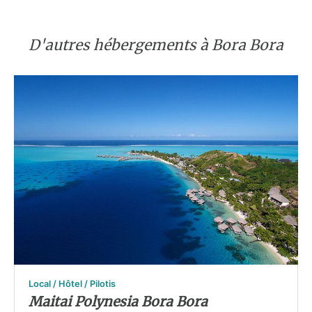
D'autres hébergements à Bora Bora
Local / Hôtel / Pilotis
Maitai Polynesia Bora Bora