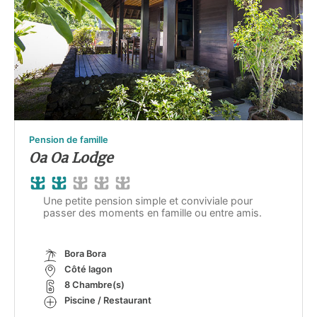
Pension de famille
Oa Oa Lodge
Une petite pension simple et conviviale pour
passer des moments en famille ou entre amis.
Bora Bora
Côté lagon
8 Chambre(s)
Piscine / Restaurant