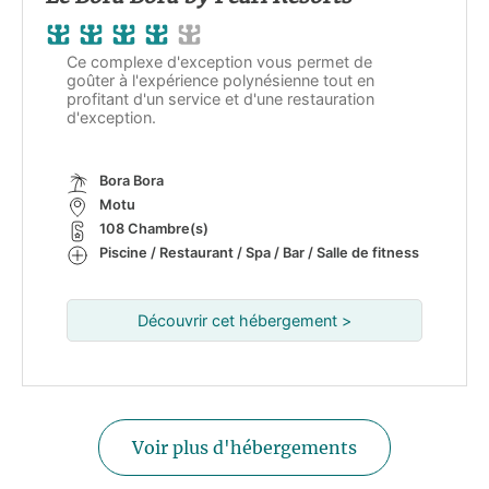
Ce complexe d'exception vous permet de
goûter à l'expérience polynésienne tout en
profitant d'un service et d'une restauration
d'exception.
Bora Bora
Motu
108 Chambre(s)
Piscine / Restaurant / Spa / Bar / Salle de fitness
Découvrir cet hébergement >
Voir plus d'hébergements