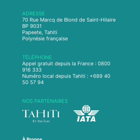
ADRESSE
70 Rue Marcq de Blond de Saint-Hilaire
BP 9031
Papeete, Tahiti
Polynésie française
TÉLÉPHONE
Appel gratuit depuis la France : 0800
916 333
Numéro local depuis Tahiti : +689 40
50 57 94
NOS PARTENAIRES
À Propos