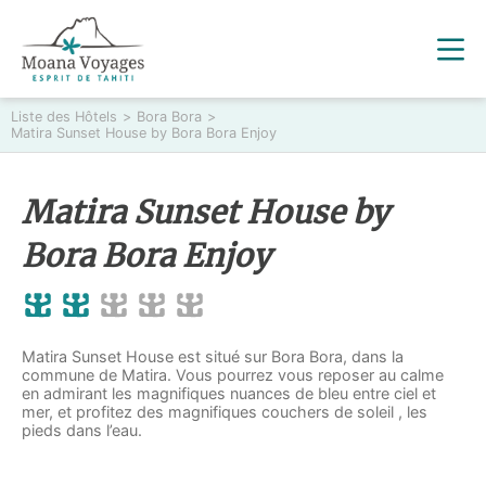
Liste des Hôtels
>
Bora Bora
>
Matira Sunset House by Bora Bora Enjoy
Matira Sunset House by
Bora Bora Enjoy
Matira Sunset House est situé sur Bora Bora, dans la
commune de Matira. Vous pourrez vous reposer au calme
en admirant les magnifiques nuances de bleu entre ciel et
mer, et profitez des magnifiques couchers de soleil , les
pieds dans l’eau.