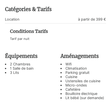
Catégories & Tarifs
Location
à partir de 399 €
Conditions Tarifs
Tarif par nuit
Équipements
Aménagements
2 Chambres
Wifi
1 Salle de bain
Climatisation
3 Lits
Parking gratuit
Cuisine
Ustensiles de cuisine
Micro-ondes
Cafetière
Bouilloire électrique
Lit bébé (sur demande)