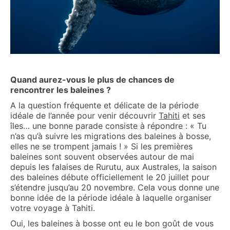
Quand aurez-vous le plus de chances de
rencontrer les baleines ?
A la question fréquente et délicate de la période
idéale de l’année pour venir découvrir
Tahiti
et ses
îles… une bonne parade consiste à répondre : « Tu
n’as qu’à suivre les migrations des baleines à bosse,
elles ne se trompent jamais ! » Si les premières
baleines sont souvent observées autour de mai
depuis les falaises de Rurutu, aux Australes, la saison
des baleines débute officiellement le 20 juillet pour
s’étendre jusqu’au 20 novembre. Cela vous donne une
bonne idée de la période idéale à laquelle organiser
votre voyage à Tahiti.
Oui, les baleines à bosse ont eu le bon goût de vous