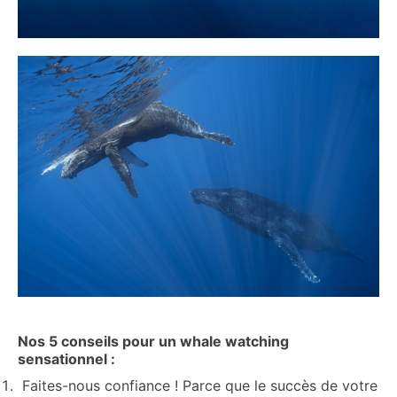
Nos 5 conseils pour un whale watching
sensationnel :
Faites-nous confiance ! Parce que le succès de votre