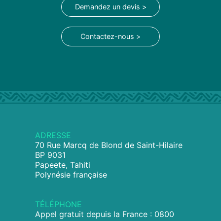
Demandez un devis >
Contactez-nous >
ADRESSE
70 Rue Marcq de Blond de Saint-Hilaire
BP 9031
Papeete, Tahiti
Polynésie française
TÉLÉPHONE
Appel gratuit depuis la France : 0800