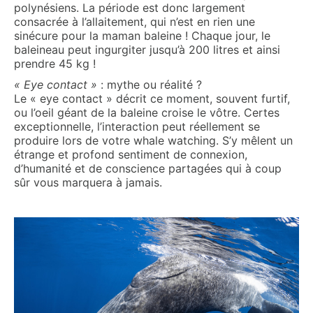
polynésiens. La période est donc largement
consacrée à l’allaitement, qui n’est en rien une
sinécure pour la maman baleine ! Chaque jour, le
baleineau peut ingurgiter jusqu’à 200 litres et ainsi
prendre 45 kg !
« Eye contact »
: mythe ou réalité ?
Le « eye contact » décrit ce moment, souvent furtif,
ou l’oeil géant de la baleine croise le vôtre. Certes
exceptionnelle, l’interaction peut réellement se
produire lors de votre whale watching. S’y mêlent un
étrange et profond sentiment de connexion,
d’humanité et de conscience partagées qui à coup
sûr vous marquera à jamais.