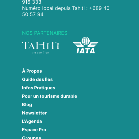
916 333
Numéro local depuis Tahiti : +689 40
50 57 94
NOS PARTENAIRES
À Propos
Guide des Îles
Infos Pratiques
Pour un tourisme durable
Blog
Newsletter
L'Agenda
Espace Pro
Groupes