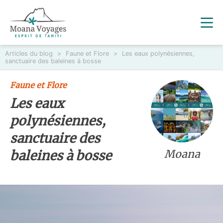
Articles du blog
>
Faune et Flore
>
Les eaux polynésiennes,
sanctuaire des baleines à bosse
Faune et Flore
Les eaux
polynésiennes,
sanctuaire des
Moana
baleines à bosse