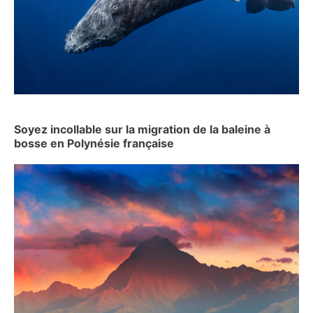
Soyez incollable sur la migration de la baleine à
bosse en Polynésie française