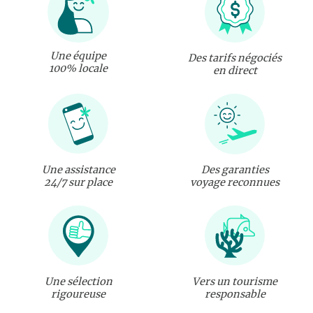
Une équipe
Des tarifs négociés
100% locale
en direct
Une assistance
Des garanties
24/7 sur place
voyage reconnues
Une sélection
Vers un tourisme
rigoureuse
responsable