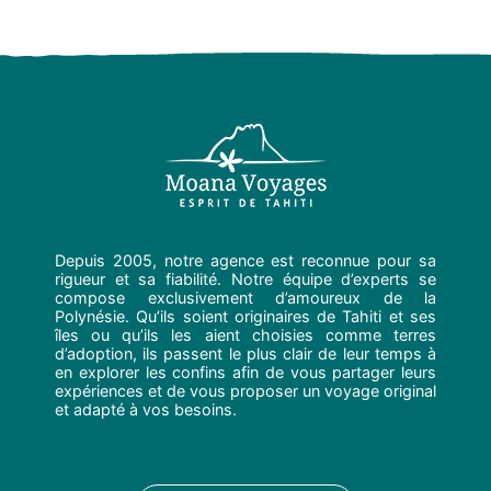
Depuis 2005, notre agence est reconnue pour sa
rigueur et sa fiabilité. Notre équipe d’experts se
compose exclusivement d’amoureux de la
Polynésie. Qu’ils soient originaires de Tahiti et ses
îles ou qu’ils les aient choisies comme terres
d’adoption, ils passent le plus clair de leur temps à
en explorer les confins afin de vous partager leurs
expériences et de vous proposer un voyage original
et adapté à vos besoins.