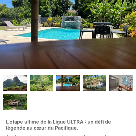
L’étape ultime de la Ligue ULTRA : un défi de
légende au cœur du Pacifique.