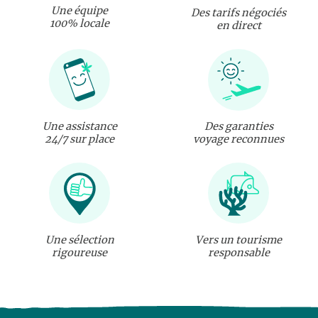
Une équipe
Des tarifs négociés
100% locale
en direct
Une assistance
Des garanties
24/7 sur place
voyage reconnues
Une sélection
Vers un tourisme
rigoureuse
responsable