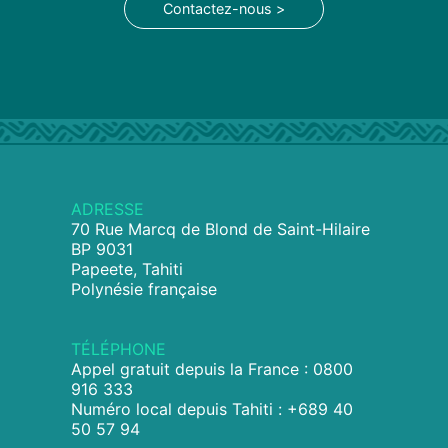
Contactez-nous >
ADRESSE
70 Rue Marcq de Blond de Saint-Hilaire
BP 9031
Papeete, Tahiti
Polynésie française
TÉLÉPHONE
Appel gratuit depuis la France : 0800
916 333
Numéro local depuis Tahiti : +689 40
50 57 94