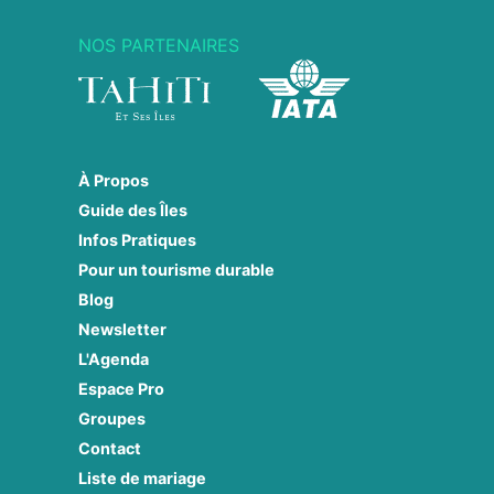
NOS PARTENAIRES
À Propos
Guide des Îles
Infos Pratiques
Pour un tourisme durable
Blog
Newsletter
L'Agenda
Espace Pro
Groupes
Contact
Liste de mariage