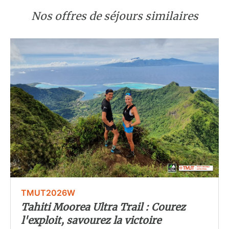
Nos offres de séjours similaires
TMUT2026W
Tahiti Moorea Ultra Trail : Courez
l'exploit, savourez la victoire