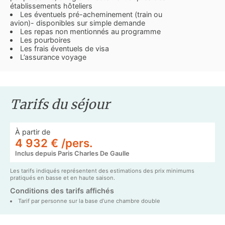
établissements hôteliers
Les éventuels pré-acheminement (train ou
avion)- disponibles sur simple demande
Les repas non mentionnés au programme
Les pourboires
Les frais éventuels de visa
L’assurance voyage
Tarifs du séjour
À partir de
4 932 € /pers.
Inclus depuis Paris Charles De Gaulle
Les tarifs indiqués représentent des estimations des prix minimums
pratiqués en basse et en haute saison.
Conditions des tarifs affichés
Tarif par personne sur la base d’une chambre double