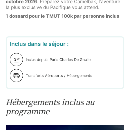
octobre 2026
. Préparez votre Camelbak, l'aventure
la plus exclusive du Pacifique vous attend.
1 dossard pour le TMUT 100k par personne inclus
Inclus dans le séjour :
Inclus depuis Paris Charles De Gaulle
Transferts Aéroports / Hébergements
Hébergements inclus au
programme