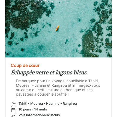
Coup de cœur
Échappée verte et lagons bleus
Embarquez pour un voyage inoubliable à Tahiti,
Moorea, Huahine et Rangiroa et immergez-vous
au coeur de cette culture authentique et ces
paysages à couper le souffle !
Tahiti - Moorea - Huahine - Rangiroa
16 jours - 14 nuits
Vols internationaux inclus