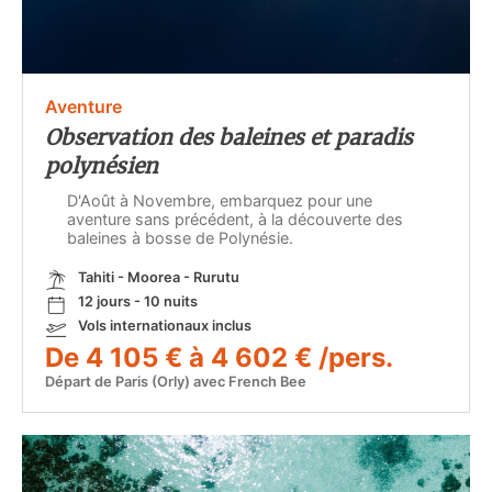
Aventure
Observation des baleines et paradis
polynésien
D'Août à Novembre, embarquez pour une
aventure sans précédent, à la découverte des
baleines à bosse de Polynésie.
Tahiti - Moorea - Rurutu
12 jours - 10 nuits
Vols internationaux inclus
De 4 105 € à 4 602 € /pers.
Départ de Paris (Orly) avec French Bee