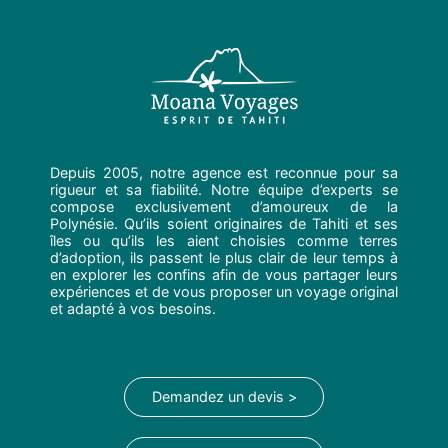
Depuis 2005, notre agence est reconnue pour sa
rigueur et sa fiabilité. Notre équipe d’experts se
compose exclusivement d’amoureux de la
Polynésie. Qu’ils soient originaires de Tahiti et ses
îles ou qu’ils les aient choisies comme terres
d’adoption, ils passent le plus clair de leur temps à
en explorer les confins afin de vous partager leurs
expériences et de vous proposer un voyage original
et adapté à vos besoins.
Demandez un devis >