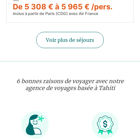
De 5 308 € à 5 965 € /pers.
inclus à partir de Paris (CDG) avec Air France
Voir plus de séjours
6 bonnes raisons de voyager avec notre
agence de voyages basée à Tahiti