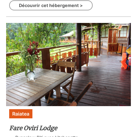
Découvrir cet hébergement >
Raiatea
Fare Oviri Lodge