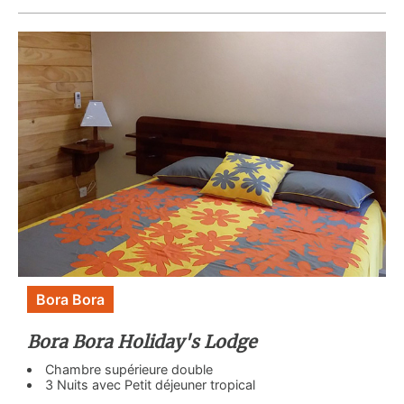
Bora Bora
Bora Bora Holiday's Lodge
Chambre supérieure double
3 Nuits avec Petit déjeuner tropical