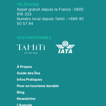
TÉLÉPHONE
Appel gratuit depuis la France : 0800
916 333
Numéro local depuis Tahiti : +689 40
50 57 94
NOS PARTENAIRES
À Propos
Guide des Îles
Infos Pratiques
Pour un tourisme durable
Blog
Newsletter
L'Agenda