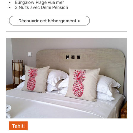
Bungalow Plage vue mer
3 Nuits avec Demi Pension
Découvrir cet hébergement >
Tahiti