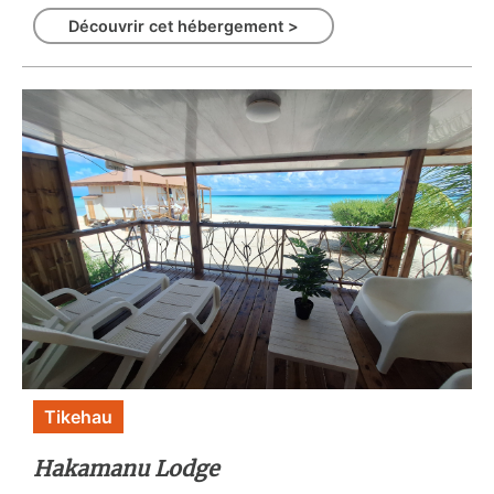
Découvrir cet hébergement >
Tikehau
Hakamanu Lodge