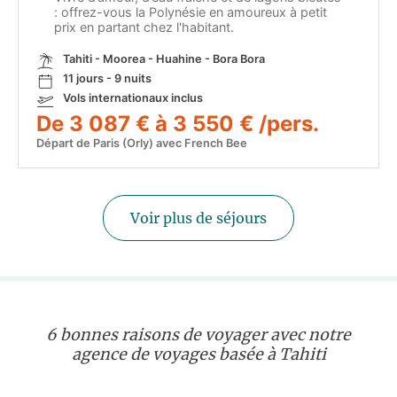
: offrez-vous la Polynésie en amoureux à petit
prix en partant chez l'habitant.
Tahiti - Moorea - Huahine - Bora Bora
11 jours - 9 nuits
Vols internationaux inclus
De 3 087 € à 3 550 € /pers.
Départ de Paris (Orly) avec French Bee
Voir plus de séjours
6 bonnes raisons de voyager avec notre
agence de voyages basée à Tahiti