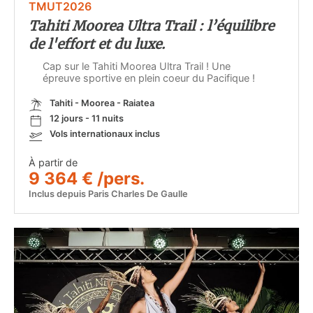
TMUT2026
Tahiti Moorea Ultra Trail : l’équilibre
de l'effort et du luxe.
Cap sur le Tahiti Moorea Ultra Trail ! Une
épreuve sportive en plein coeur du Pacifique !
Tahiti - Moorea - Raiatea
12 jours - 11 nuits
Vols internationaux inclus
À partir de
9 364 € /pers.
Inclus depuis Paris Charles De Gaulle