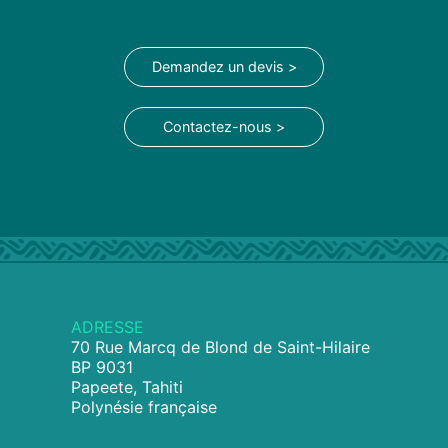
Demandez un devis >
Contactez-nous >
ADRESSE
70 Rue Marcq de Blond de Saint-Hilaire
BP 9031
Papeete, Tahiti
Polynésie française