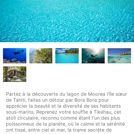
Partez à la découverte du lagon de Moorea l’île sœur
de Tahiti, faites un détour par Bora Bora pour
apprécier la beauté et la diversité de ses habitants
sous-marins. Reprenez votre souffle à Tikehau, cet
atoll circulaire, reconnu comme étant l'un des plus
poissonneux de la planète, où le calme et la sérénité
ont tissé, entre ciel et mer, la trame secrète de