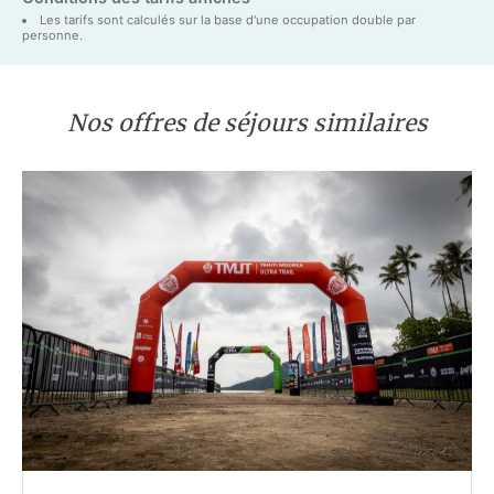
Les tarifs sont calculés sur la base d'une occupation double par
personne.
Nos offres de séjours similaires