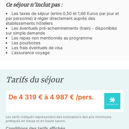
Ce séjour n'inclut pas :
Les taxes de séjour (entre 0,50 et 1,66 Euros par jour et
par personne) à régler directement auprès des
établissements hôteliers
Les éventuels pré-acheminements (train) - disponibles
sur simple demande
Les repas non mentionnés au programme
Les pourboires
Les frais éventuels de visa
L’assurance voyage
Tarifs du séjour
De 4 319 € à 4 987 € /pers.
Les tarifs indiqués représentent des estimations des prix minimums
pratiqués en basse et en haute saison.
Conditions des tarifs affichés