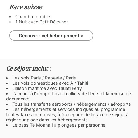
Fare suisse
Chambre double
1 Nuit avec Petit Déjeuner
Découvrir cet hébergement >
Ce séjour inclut :
Les vols Paris / Papeete / Paris
Les vols domestiques avec Air Tahiti
Liaison maritime avec Tauati Ferry
L’accueil à l’aéroport avec colliers de fleurs et la remise de
documents
Tous les transferts aéroports / hébergements / aéroports
Les hébergements et services indiqués au programme
toutes taxes comprises, à l’exception de la taxe de séjour à
régler sur place dans les hébergements
Le pass Te Moana 10 plongées par personne