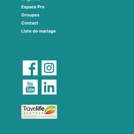
Espace Pro
Groupes
Contact
Liste de mariage