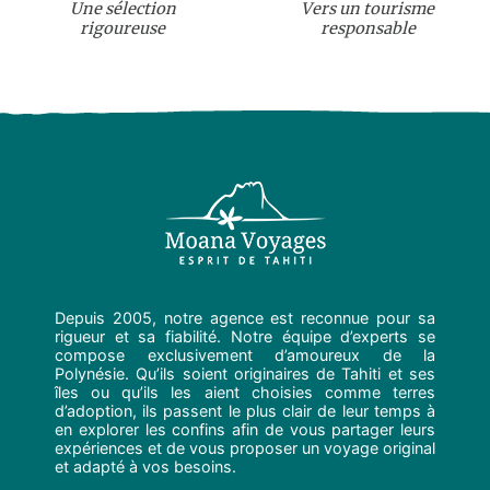
Une sélection
Vers un tourisme
rigoureuse
responsable
Depuis 2005, notre agence est reconnue pour sa
rigueur et sa fiabilité. Notre équipe d’experts se
compose exclusivement d’amoureux de la
Polynésie. Qu’ils soient originaires de Tahiti et ses
îles ou qu’ils les aient choisies comme terres
d’adoption, ils passent le plus clair de leur temps à
en explorer les confins afin de vous partager leurs
expériences et de vous proposer un voyage original
et adapté à vos besoins.