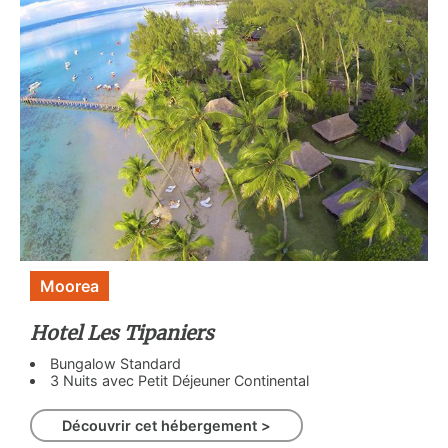
Moorea
Hotel Les Tipaniers
Bungalow Standard
3 Nuits avec Petit Déjeuner Continental
Découvrir cet hébergement >