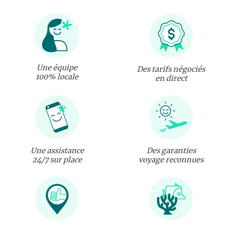
Une équipe
Des tarifs négociés
100% locale
en direct
Une assistance
Des garanties
24/7 sur place
voyage reconnues