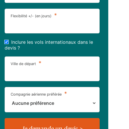
*
Flexibilité +/- (en jours)
Inclure les vols internationaux dans le
devis ?
*
Ville de départ
*
Compagnie aérienne préférée