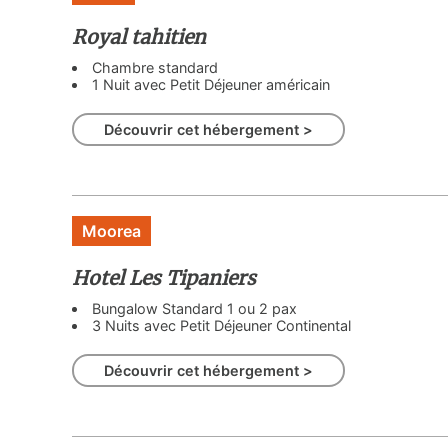
Royal tahitien
Chambre standard
1 Nuit avec Petit Déjeuner américain
Découvrir cet hébergement >
Moorea
Hotel Les Tipaniers
Bungalow Standard 1 ou 2 pax
3 Nuits avec Petit Déjeuner Continental
Découvrir cet hébergement >