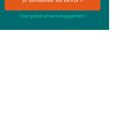
C'est gratuit et sans engagement !