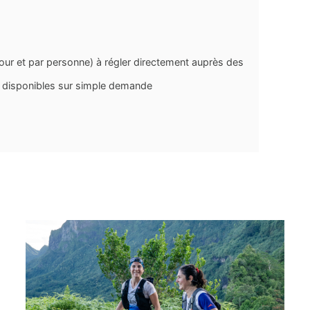
jour et par personne) à régler directement auprès des
- disponibles sur simple demande