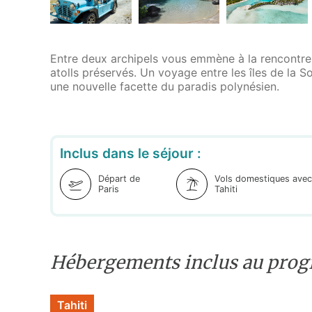
Entre deux archipels vous emmène à la rencontre d
atolls préservés. Un voyage entre les îles de la 
une nouvelle facette du paradis polynésien.
Inclus dans le séjour :
Départ de
Vols domestiques avec
Paris
Tahiti
Hébergements inclus au pro
Tahiti