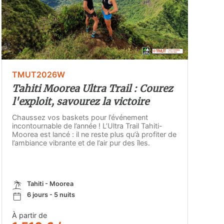
TMUT2026W
Tahiti Moorea Ultra Trail : Courez
l'exploit, savourez la victoire
Chaussez vos baskets pour l’événement
incontournable de l’année ! L’Ultra Trail Tahiti-
Moorea est lancé : il ne reste plus qu’à profiter de
l’ambiance vibrante et de l’air pur des îles.
Tahiti - Moorea
6 jours - 5 nuits
À partir de