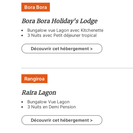
Bora Bora
Bora Bora Holiday's Lodge
Bungalow vue Lagon avec Kitchenette
3 Nuits avec Petit déjeuner tropical
Découvrir cet hébergement >
Rangiroa
Raira Lagon
Bungalow Vue Lagon
3 Nuits en Demi Pension
Découvrir cet hébergement >