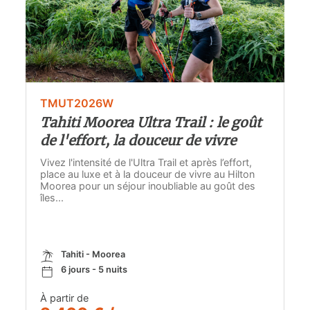
TMUT2026W
Tahiti Moorea Ultra Trail : le goût
de l'effort, la douceur de vivre
Vivez l'intensité de l'Ultra Trail et après l’effort,
place au luxe et à la douceur de vivre au Hilton
Moorea pour un séjour inoubliable au goût des
îles...
Tahiti - Moorea
6 jours - 5 nuits
À partir de