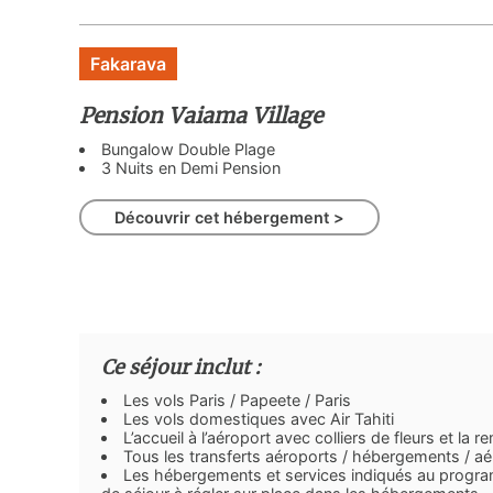
Fakarava
Pension Vaiama Village
Bungalow Double Plage
3 Nuits en Demi Pension
Découvrir cet hébergement >
Ce séjour inclut :
Les vols Paris / Papeete / Paris
Les vols domestiques avec Air Tahiti
L’accueil à l’aéroport avec colliers de fleurs et l
Tous les transferts aéroports / hébergements / a
Les hébergements et services indiqués au program