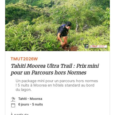
TMUT2026W
Tahiti Moorea Ultra Trail : Prix mini
pour un Parcours hors Normes
Un package mini pour un parcours hors normes
! 5 nuits à Moorea en hôtels standard au bord
du lagon.
Tahiti - Moorea
6 jours - 5 nuits
À partir de