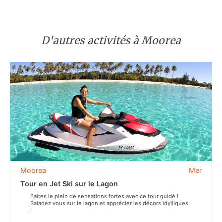
D'autres activités à Moorea
Moorea
Mer
Tour en Jet Ski sur le Lagon
Faîtes le plein de sensations fortes avec ce tour guidé !
Baladez vous sur le lagon et apprécier les décors idylliques
!