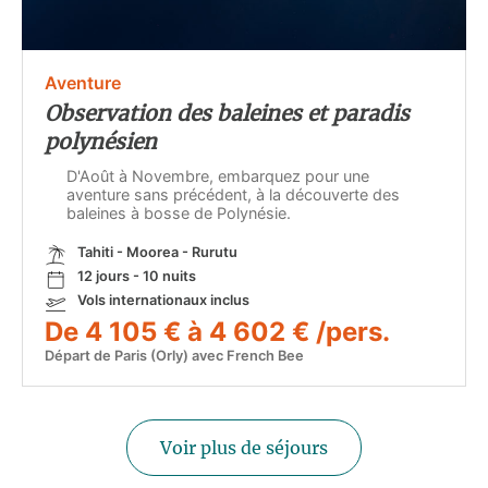
Aventure
Observation des baleines et paradis
polynésien
D'Août à Novembre, embarquez pour une
aventure sans précédent, à la découverte des
baleines à bosse de Polynésie.
Tahiti - Moorea - Rurutu
12 jours - 10 nuits
Vols internationaux inclus
De 4 105 € à 4 602 € /pers.
Départ de Paris (Orly) avec French Bee
Voir plus de séjours