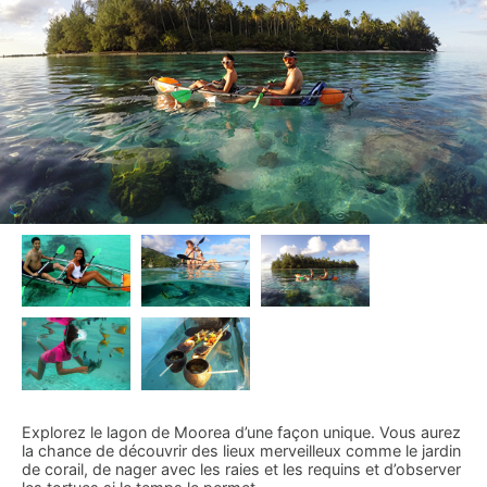
Explorez le lagon de Moorea d’une façon unique. Vous aurez
la chance de découvrir des lieux merveilleux comme le jardin
de corail, de nager avec les raies et les requins et d’observer