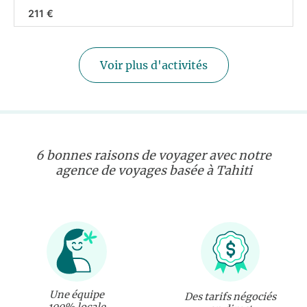
211 €
Voir plus d'activités
6 bonnes raisons de voyager avec notre
agence de voyages basée à Tahiti
Une équipe
Des tarifs négociés
100% locale