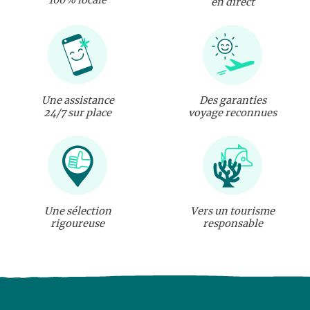
en direct
Une assistance
Des garanties
24/7 sur place
voyage reconnues
Une sélection
Vers un tourisme
rigoureuse
responsable