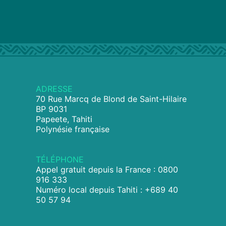
ADRESSE
70 Rue Marcq de Blond de Saint-Hilaire
BP 9031
Papeete, Tahiti
Polynésie française
TÉLÉPHONE
Appel gratuit depuis la France : 0800
916 333
Numéro local depuis Tahiti : +689 40
50 57 94