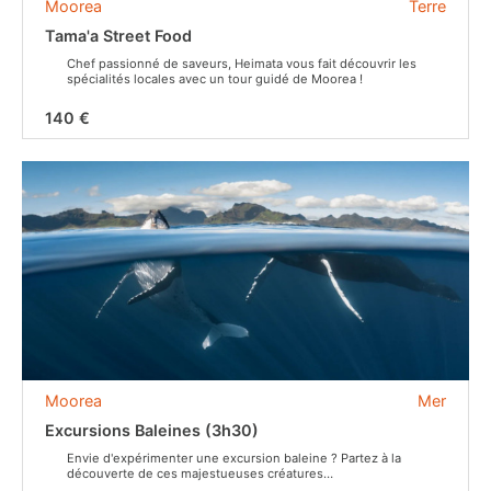
Moorea
Terre
Tama'a Street Food
Chef passionné de saveurs, Heimata vous fait découvrir les
spécialités locales avec un tour guidé de Moorea !
140 €
Moorea
Mer
Excursions Baleines (3h30)
Envie d'expérimenter une excursion baleine ? Partez à la
découverte de ces majestueuses créatures…