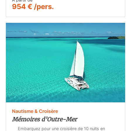
954 € /pers.
Nautisme & Croisère
Mémoires d’Outre-Mer
Embarquez pour une croisière de 10 nuits en