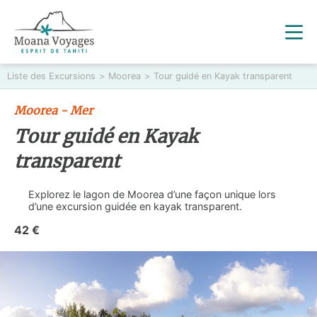
Liste des Excursions
>
Moorea
>
Tour guidé en Kayak transparent
Moorea - Mer
Tour guidé en Kayak
transparent
Explorez le lagon de Moorea d’une façon unique lors
d’une excursion guidée en kayak transparent.
42 €