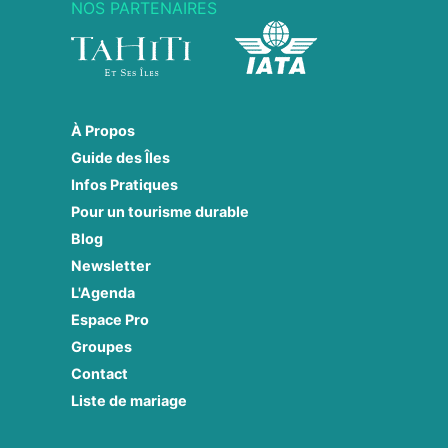
NOS PARTENAIRES
À Propos
Guide des Îles
Infos Pratiques
Pour un tourisme durable
Blog
Newsletter
L'Agenda
Espace Pro
Groupes
Contact
Liste de mariage