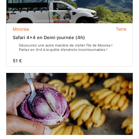
Moorea
Terre
Safari 4x4 en Demi-journée (4h)
Découvrez une autre manière de visiter l'île de Moorea !
Partez en 4x4 à la quête d'endroits incontournables !
51 €