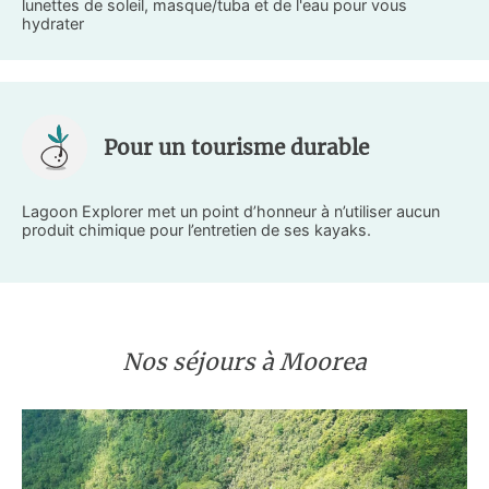
lunettes de soleil, masque/tuba et de l'eau pour vous
hydrater
Pour un tourisme durable
Lagoon Explorer met un point d’honneur à n’utiliser aucun
produit chimique pour l’entretien de ses kayaks.
Nos séjours à Moorea