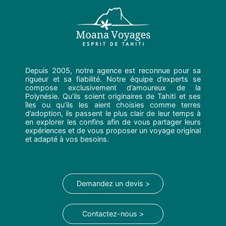
Depuis 2005, notre agence est reconnue pour sa
rigueur et sa fiabilité. Notre équipe d’experts se
compose exclusivement d’amoureux de la
Polynésie. Qu’ils soient originaires de Tahiti et ses
îles ou qu’ils les aient choisies comme terres
d’adoption, ils passent le plus clair de leur temps à
en explorer les confins afin de vous partager leurs
expériences et de vous proposer un voyage original
et adapté à vos besoins.
Demandez un devis >
Contactez-nous >