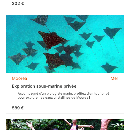
202 €
Moorea
Mer
Exploration sous-marine privée
Accompagné d’un biologiste marin, profitez d’un tour privé
pour explorer les eaux cristallines de Moorea !
589 €