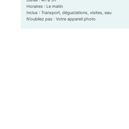
Horaires : Le matin
Inclus : Transport, dégustations, visites, eau
N’oubliez pas : Votre appareil photo