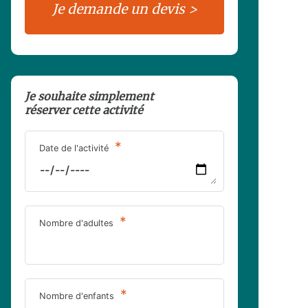
Je souhaite simplement
réserver cette activité
*
Date de l'activité
*
Nombre d'adultes
*
Nombre d'enfants