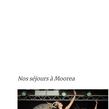
Nos séjours à Moorea