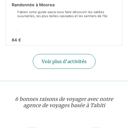
Randonnée à Moorea
Fabien votre guide saura vous faire découvrir les vallées
luxuriantes, les plus belles cascades et les sentiers de l'île
.
64 €
Voir plus d'activités
6 bonnes raisons de voyager avec notre
agence de voyages basée à Tahiti