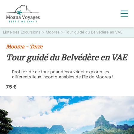
Liste des Excursions
>
Moorea
>
Tour guidé du Belvédère en VAE
Moorea - Terre
Tour guidé du Belvédère en VAE
Profitez de ce tour pour découvrir et explorer les
différents lieux incontournables de l'île de Moorea !
75 €