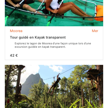
Moorea
Mer
Tour guidé en Kayak transparent
Explorez le lagon de Moorea d’une façon unique lors d’une
excursion guidée en kayak transparent.
42 €