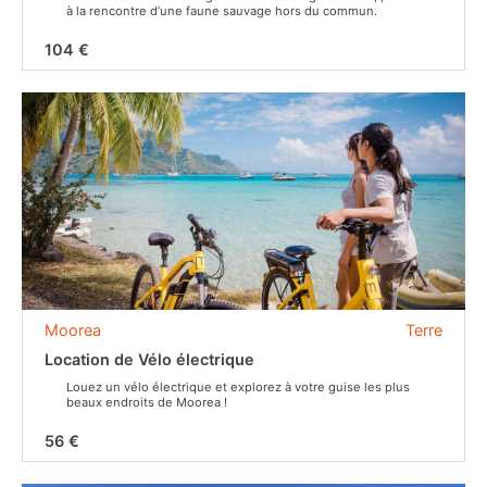
à la rencontre d’une faune sauvage hors du commun.
104 €
Moorea
Terre
Location de Vélo électrique
Louez un vélo électrique et explorez à votre guise les plus
beaux endroits de Moorea !
56 €