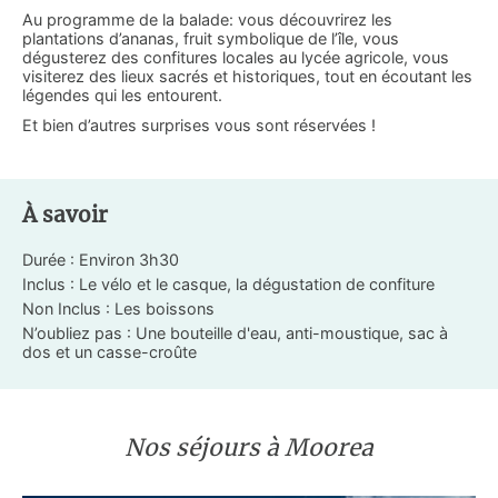
Au programme de la balade: vous découvrirez les
plantations d’ananas, fruit symbolique de l’île, vous
dégusterez des confitures locales au lycée agricole, vous
visiterez des lieux sacrés et historiques, tout en écoutant les
légendes qui les entourent.
Et bien d’autres surprises vous sont réservées !
À savoir
Durée : Environ 3h30
Inclus : Le vélo et le casque, la dégustation de confiture
Non Inclus : Les boissons
N’oubliez pas : Une bouteille d'eau, anti-moustique, sac à
dos et un casse-croûte
Nos séjours à Moorea