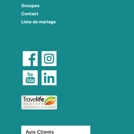
Groupes
Contact
Liste de mariage
Avis Clients