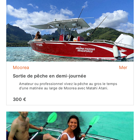
Moorea
Mer
Sortie de pêche en demi-journée
Amateur ou professionnel vivez la pêche au gros le temps
d’une matinée au large de Moorea avec Matahi Atani.
300 €