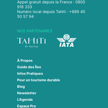
Appel gratuit depuis la France : 0800
916 333
Numéro local depuis Tahiti : +689 40
50 57 94
NOS PARTENAIRES
À Propos
Guide des Îles
Infos Pratiques
Pour un tourisme durable
Blog
Newsletter
L'Agenda
Espace Pro