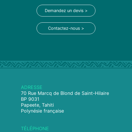
Demandez un devis >
Contactez-nous >
ADRESSE
70 Rue Marcq de Blond de Saint-Hilaire
BP 9031
Papeete, Tahiti
Polynésie française
TÉLÉPHONE