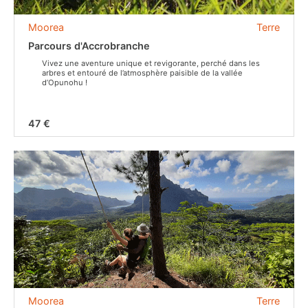
Moorea
Terre
Parcours d'Accrobranche
Vivez une aventure unique et revigorante, perché dans les
arbres et entouré de l’atmosphère paisible de la vallée
d’Opunohu !
47 €
Moorea
Terre