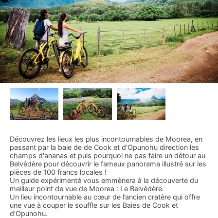
Découvrez les lieux les plus incontournables de Moorea, en
passant par la baie de de Cook et d'Opunohu direction les
champs d'ananas et puis pourquoi ne pas faire un détour au
Belvédère pour découvrir le fameux panorama illustré sur les
pièces de 100 francs locales !
Un guide expérimenté vous emmènera à la découverte du
meilleur point de vue de Moorea : Le Belvédère.
Un lieu incontournable au cœur de l’ancien cratère qui offre
une vue à couper le souffle sur les Baies de Cook et
d’Opunohu.