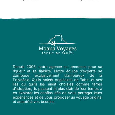
Depuis 2005, notre agence est reconnue pour sa
rigueur et sa fiabilité. Notre équipe d’experts se
compose exclusivement d’amoureux de la
Polynésie. Qu’ils soient originaires de Tahiti et ses
îles ou qu’ils les aient choisies comme terres
d’adoption, ils passent le plus clair de leur temps à
en explorer les confins afin de vous partager leurs
expériences et de vous proposer un voyage original
et adapté à vos besoins.