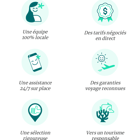
Une équipe
Des tarifs négociés
100% locale
en direct
Une assistance
Des garanties
24/7 sur place
voyage reconnues
Une sélection
Vers un tourisme
rigoureuse
responsable