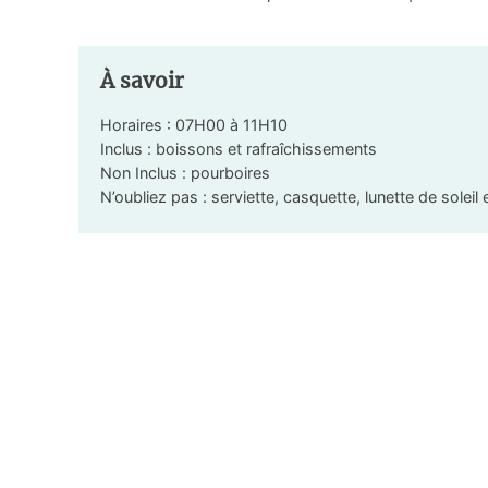
À savoir
Horaires : 07H00 à 11H10
Inclus : boissons et rafraîchissements
Non Inclus : pourboires
N’oubliez pas : serviette, casquette, lunette de soleil