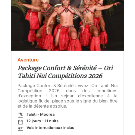
Aventure
Package Confort & Sérénité – Ori
Tahiti Nui Compétitions 2026
Package Confort & Sérénité : vivez l'Ori Tahiti Nui
Compétition 2026 dans des conditions
d'exception ! Un séjour d'excellence à la
logistique fluide, placé sous le signe du bien-être
et de la détente absolue.
Tahiti - Moorea
12 jours - 11 nuits
Vols internationaux inclus