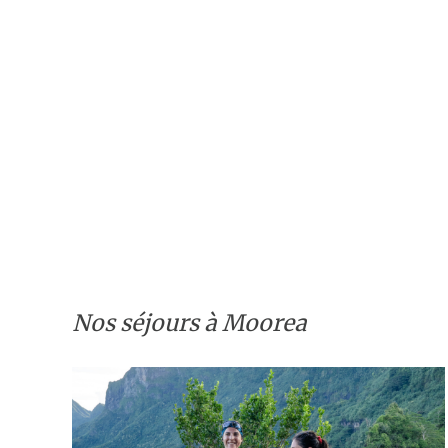
Nos séjours à Moorea