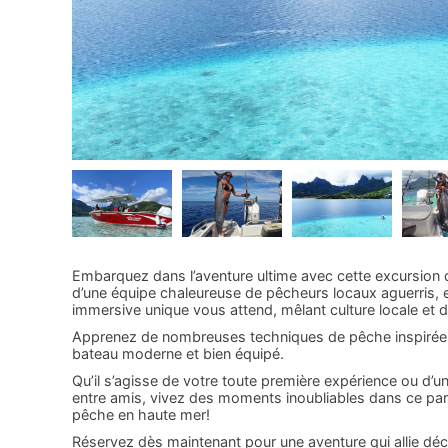
Embarquez dans l’aventure ultime avec cette excursion
d’une équipe chaleureuse de pêcheurs locaux aguerris, 
immersive unique vous attend, mêlant culture locale et 
Apprenez de nombreuses techniques de pêche inspirées p
bateau moderne et bien équipé.
Qu’il s’agisse de votre toute première expérience ou d’
entre amis, vivez des moments inoubliables dans ce para
pêche en haute mer!
Réservez dès maintenant pour une aventure qui allie déc