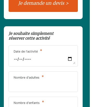
Je souhaite simplement
réserver cette activité
*
Date de l'activité
*
Nombre d'adultes
*
Nombre d'enfants