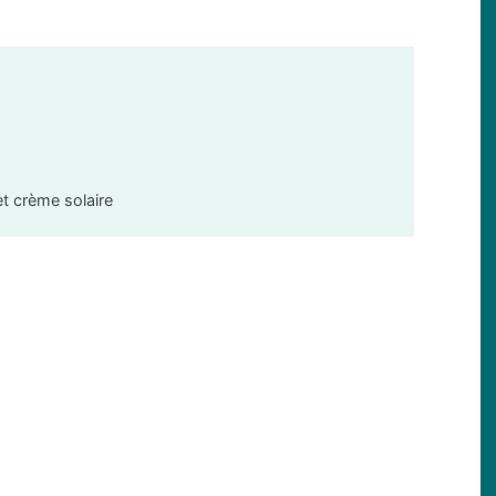
 et crème solaire