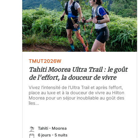
TMUT2026W
Tahiti Moorea Ultra Trail : le goût
de l'effort, la douceur de vivre
Vivez l'intensité de l'Ultra Trail et après l’effort,
place au luxe et à la douceur de vivre au Hilton
Moorea pour un séjour inoubliable au goût des
îles...
Tahiti - Moorea
6 jours - 5 nuits