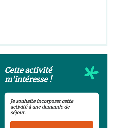
Cette activité
m'intéresse !
Je souhaite incorporer cette
activité à une demande de
séjour.