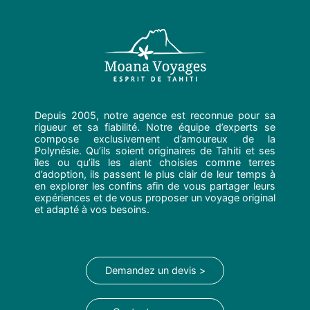
Depuis 2005, notre agence est reconnue pour sa
rigueur et sa fiabilité. Notre équipe d’experts se
compose exclusivement d’amoureux de la
Polynésie. Qu’ils soient originaires de Tahiti et ses
îles ou qu’ils les aient choisies comme terres
d’adoption, ils passent le plus clair de leur temps à
en explorer les confins afin de vous partager leurs
expériences et de vous proposer un voyage original
et adapté à vos besoins.
Demandez un devis >