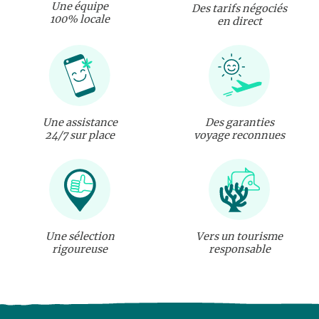
Une équipe
Des tarifs négociés
100% locale
en direct
Une assistance
Des garanties
24/7 sur place
voyage reconnues
Une sélection
Vers un tourisme
rigoureuse
responsable