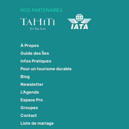
NOS PARTENAIRES
À Propos
Guide des Îles
Infos Pratiques
Pour un tourisme durable
Blog
Newsletter
L'Agenda
Espace Pro
Groupes
Contact
Liste de mariage