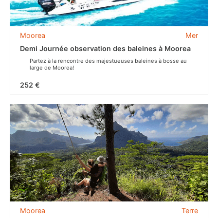
Moorea
Mer
Demi Journée observation des baleines à Moorea
Partez à la rencontre des majestueuses baleines à bosse au
large de Moorea!
252 €
Moorea
Terre