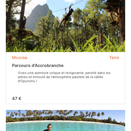
Moorea
Terre
Parcours d'Accrobranche
Vivez une aventure unique et revigorante, perché dans les
arbres et entouré de l’atmosphère paisible de la vallée
d’Opunohu !
47 €