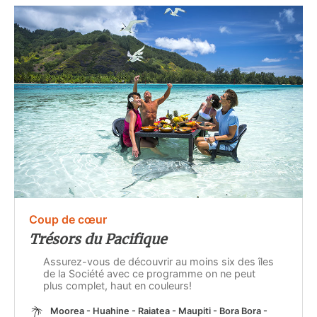
Coup de cœur
Trésors du Pacifique
Assurez-vous de découvrir au moins six des îles
de la Société avec ce programme on ne peut
plus complet, haut en couleurs!
Moorea - Huahine - Raiatea - Maupiti - Bora Bora -