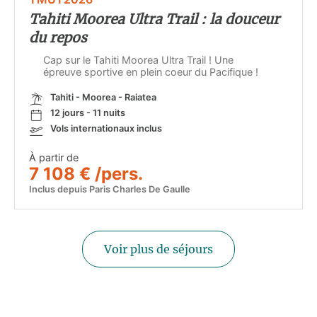
Tahiti Moorea Ultra Trail : la douceur
du repos
Cap sur le Tahiti Moorea Ultra Trail ! Une
épreuve sportive en plein coeur du Pacifique !
Tahiti - Moorea - Raiatea
12 jours - 11 nuits
Vols internationaux inclus
À partir de
7 108 € /pers.
Inclus depuis Paris Charles De Gaulle
Voir plus de séjours