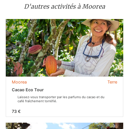
D'autres activités à Moorea
Moorea
Terre
Cacao Eco Tour
Laissez-vous transporter par les parfums du cacao et du
café fraîchement torréfié.
73 €