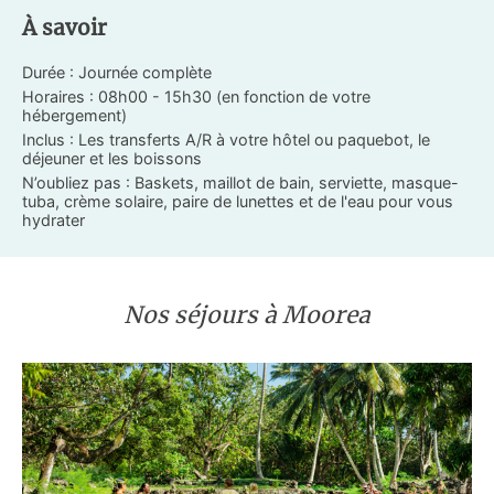
À savoir
Durée : Journée complète
Horaires : 08h00 - 15h30 (en fonction de votre
hébergement)
Inclus : Les transferts A/R à votre hôtel ou paquebot, le
déjeuner et les boissons
N’oubliez pas : Baskets, maillot de bain, serviette, masque-
tuba, crème solaire, paire de lunettes et de l'eau pour vous
hydrater
Nos séjours à Moorea