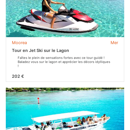
Moorea
Mer
Tour en Jet Ski sur le Lagon
Faîtes le plein de sensations fortes avec ce tour guidé !
Baladez vous sur le lagon et apprécier les décors idylliques
!
202 €