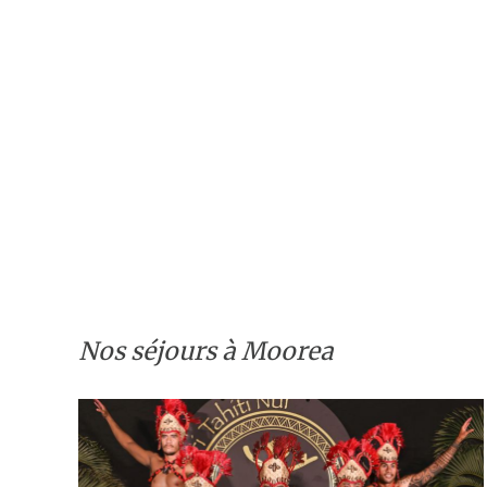
Nos séjours à Moorea