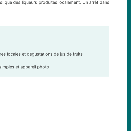
nsi que des liqueurs produites localement. Un arrêt dans
es locales et dégustations de jus de fruits
simples et appareil photo