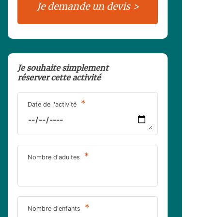
Je souhaite simplement
réserver cette activité
*
Date de l'activité
*
Nombre d'adultes
*
Nombre d'enfants