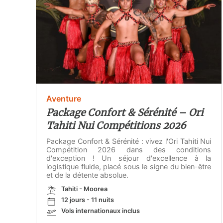
Aventure
Package Confort & Sérénité – Ori
Tahiti Nui Compétitions 2026
Package Confort & Sérénité : vivez l'Ori Tahiti Nui
Compétition 2026 dans des conditions
d'exception ! Un séjour d'excellence à la
logistique fluide, placé sous le signe du bien-être
et de la détente absolue.
Tahiti - Moorea
12 jours - 11 nuits
Vols internationaux inclus