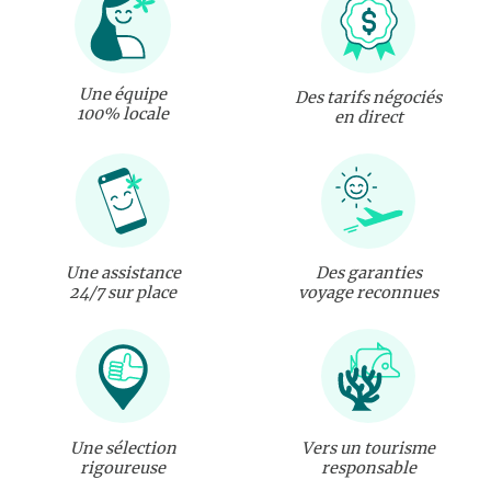
Une équipe
Des tarifs négociés
100% locale
en direct
Une assistance
Des garanties
24/7 sur place
voyage reconnues
Une sélection
Vers un tourisme
rigoureuse
responsable