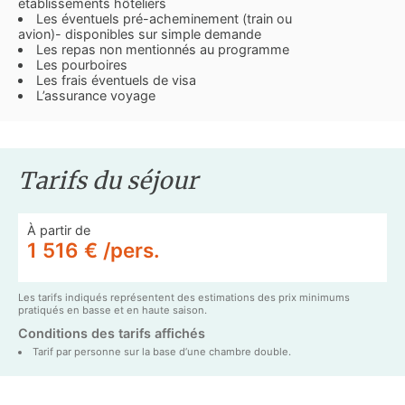
établissements hôteliers
Les éventuels pré-acheminement (train ou
avion)- disponibles sur simple demande
Les repas non mentionnés au programme
Les pourboires
Les frais éventuels de visa
L’assurance voyage
Tarifs du séjour
À partir de
1 516 € /pers.
Les tarifs indiqués représentent des estimations des prix minimums
pratiqués en basse et en haute saison.
Conditions des tarifs affichés
Tarif par personne sur la base d’une chambre double.