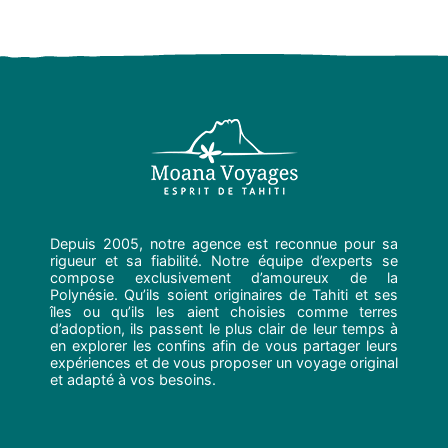
Depuis 2005, notre agence est reconnue pour sa
rigueur et sa fiabilité. Notre équipe d’experts se
compose exclusivement d’amoureux de la
Polynésie. Qu’ils soient originaires de Tahiti et ses
îles ou qu’ils les aient choisies comme terres
d’adoption, ils passent le plus clair de leur temps à
en explorer les confins afin de vous partager leurs
expériences et de vous proposer un voyage original
et adapté à vos besoins.