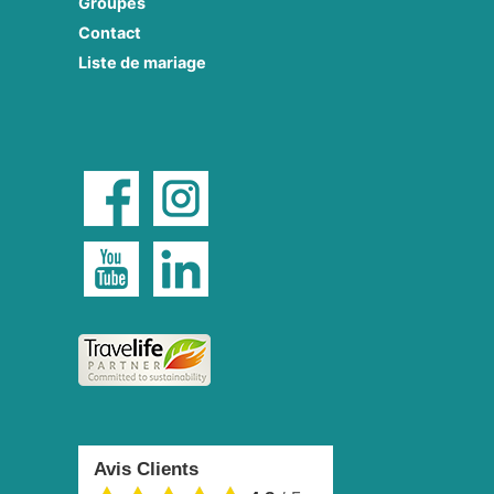
Groupes
Contact
Liste de mariage
Avis Clients