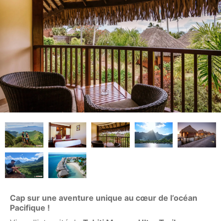
Cap sur une aventure unique au cœur de l’océan
Pacifique !