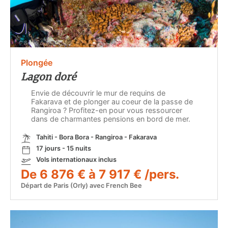
Plongée
Lagon doré
Envie de découvrir le mur de requins de
Fakarava et de plonger au coeur de la passe de
Rangiroa ? Profitez-en pour vous ressourcer
dans de charmantes pensions en bord de mer.
Tahiti - Bora Bora - Rangiroa - Fakarava
17 jours - 15 nuits
Vols internationaux inclus
De 6 876 € à 7 917 € /pers.
Départ de Paris (Orly) avec French Bee