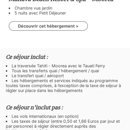
Chambre vue jardin
5 nuits avec Petit Déjeuner
Découvrir cet hébergement >
Ce séjour inclut :
La traversée Tahiti - Moorea avec le Tauati Ferry
Tous les transferts quai / hébergement / quai
Le transfert quai / aéroport
Les hébergements et services indiqués au programme
toutes taxes comprises, à l’exception de la taxe de séjour à
régler sur place dans les hébergements
Ce séjour n'inclut pas :
Les vols internationaux (en option)
Les taxes de séjour (entre 0,50 et 1,66 Euros par jour et
par personne) à régler directement auprès des