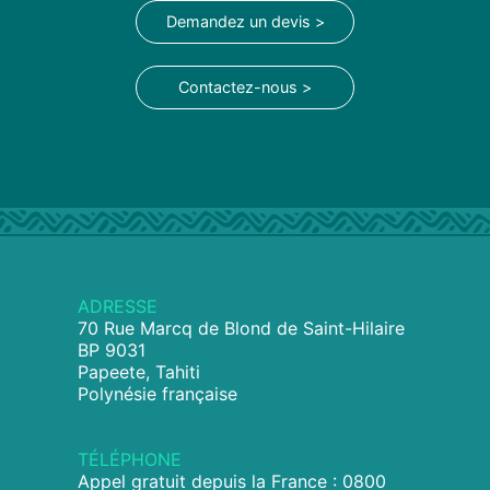
Demandez un devis >
Contactez-nous >
ADRESSE
70 Rue Marcq de Blond de Saint-Hilaire
BP 9031
Papeete, Tahiti
Polynésie française
TÉLÉPHONE
Appel gratuit depuis la France : 0800