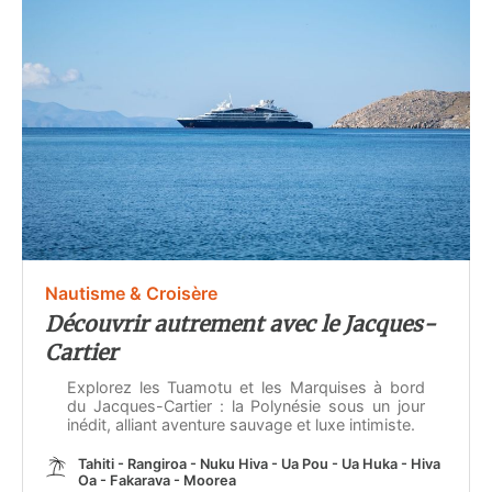
Nautisme & Croisère
Découvrir autrement avec le Jacques-
Cartier
Explorez les Tuamotu et les Marquises à bord
du Jacques-Cartier : la Polynésie sous un jour
inédit, alliant aventure sauvage et luxe intimiste.
Tahiti - Rangiroa - Nuku Hiva - Ua Pou - Ua Huka - Hiva
Oa - Fakarava - Moorea