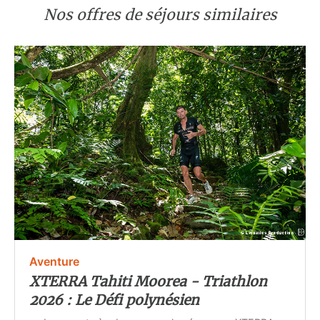
Nos offres de séjours similaires
Aventure
XTERRA Tahiti Moorea - Triathlon
2026 : Le Défi polynésien