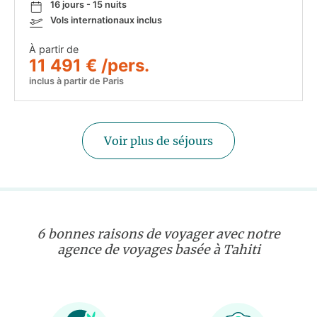
16 jours - 15 nuits
Vols internationaux inclus
À partir de
11 491 € /pers.
inclus à partir de Paris
Voir plus de séjours
6 bonnes raisons de voyager avec notre
agence de voyages basée à Tahiti