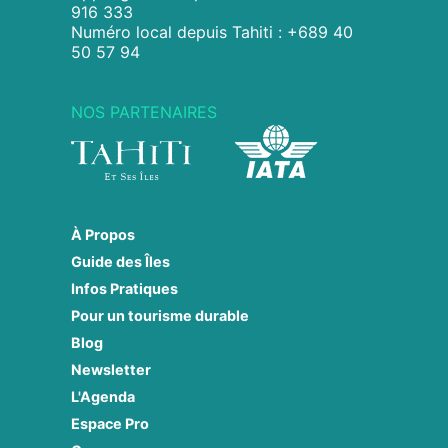
916 333
Numéro local depuis Tahiti : +689 40
50 57 94
NOS PARTENAIRES
À Propos
Guide des Îles
Infos Pratiques
Pour un tourisme durable
Blog
Newsletter
L'Agenda
Espace Pro