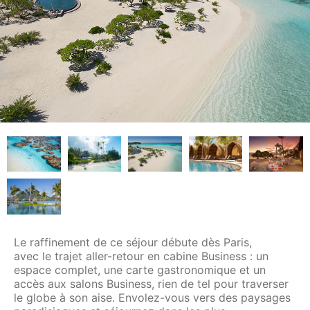
Le raffinement de ce séjour débute dès Paris,
avec le trajet aller-retour en cabine Business : un
espace complet, une carte gastronomique et un
accès aux salons Business, rien de tel pour traverser
le globe à son aise. Envolez-vous vers des paysages