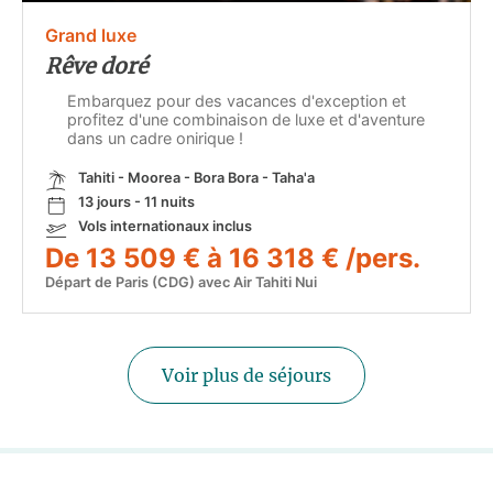
Grand luxe
Rêve doré
Embarquez pour des vacances d'exception et
profitez d'une combinaison de luxe et d'aventure
dans un cadre onirique !
Tahiti - Moorea - Bora Bora - Taha'a
13 jours - 11 nuits
Vols internationaux inclus
De 13 509 € à 16 318 € /pers.
Départ de Paris (CDG) avec Air Tahiti Nui
Voir plus de séjours