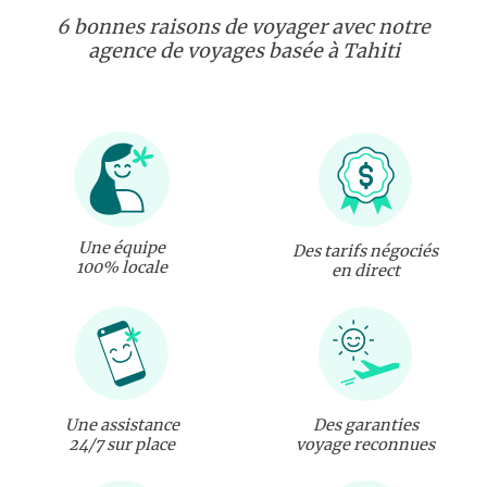
6 bonnes raisons de voyager avec notre
agence de voyages basée à Tahiti
Une équipe
Des tarifs négociés
100% locale
en direct
Une assistance
Des garanties
24/7 sur place
voyage reconnues