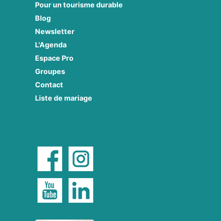
Pour un tourisme durable
Blog
Newsletter
L'Agenda
Espace Pro
Groupes
Contact
Liste de mariage