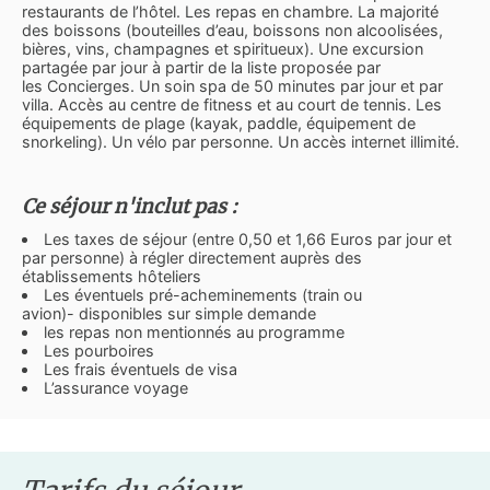
restaurants de l’hôtel. Les repas en chambre. La majorité
des boissons (bouteilles d’eau, boissons non alcoolisées,
bières, vins, champagnes et spiritueux). Une excursion
partagée par jour à partir de la liste proposée par
les Concierges. Un soin spa de 50 minutes par jour et par
villa. Accès au centre de fitness et au court de tennis. Les
équipements de plage (kayak, paddle, équipement de
snorkeling). Un vélo par personne. Un accès internet illimité.
Ce séjour n'inclut pas :
Les taxes de séjour (entre 0,50 et 1,66 Euros par jour et
par personne) à régler directement auprès des
établissements hôteliers
Les éventuels pré-acheminements (train ou
avion)- disponibles sur simple demande
les repas non mentionnés au programme
Les pourboires
Les frais éventuels de visa
L’assurance voyage