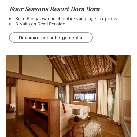
Four Seasons Resort Bora Bora
Suite Bungalow une chambre vue plage sur pilotis
3 Nuits en Demi Pension
Découvrir cet hébergement >