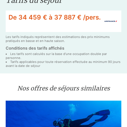
Tarifs du séjour
De 34 459 € à 37 887 € /pers.
Les tarifs indiqués représentent des estimations des prix minimums
pratiqués en basse et en haute saison.
Conditions des tarifs affichés
Les tarifs sont calculés sur la base d'une occupation double par
personne.
Tarifs applicables pour toute réservation effectuée au minimum 90 jours
avant la date de séjour
Nos offres de séjours similaires