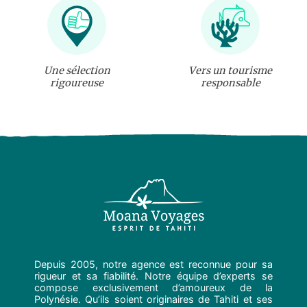
Une sélection
Vers un tourisme
rigoureuse
responsable
Depuis 2005, notre agence est reconnue pour sa
rigueur et sa fiabilité. Notre équipe d’experts se
compose exclusivement d’amoureux de la
Polynésie. Qu’ils soient originaires de Tahiti et ses