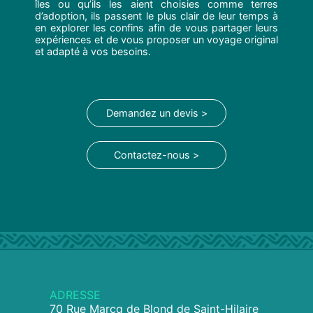
îles ou qu’ils les aient choisies comme terres
d’adoption, ils passent le plus clair de leur temps à
en explorer les confins afin de vous partager leurs
expériences et de vous proposer un voyage original
et adapté à vos besoins.
Demandez un devis >
Contactez-nous >
ADRESSE
70 Rue Marcq de Blond de Saint-Hilaire