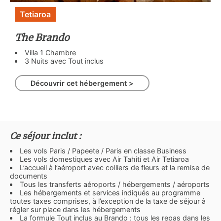
Tetiaroa
The Brando
Villa 1 Chambre
3 Nuits avec Tout inclus
Découvrir cet hébergement >
Ce séjour inclut :
Les vols Paris / Papeete / Paris en classe Business
Les vols domestiques avec Air Tahiti et Air Tetiaroa
L’accueil à l’aéroport avec colliers de fleurs et la remise de
documents
Tous les transferts aéroports / hébergements / aéroports
Les hébergements et services indiqués au programme
toutes taxes comprises, à l’exception de la taxe de séjour à
régler sur place dans les hébergements
La formule Tout inclus au Brando : tous les repas dans les