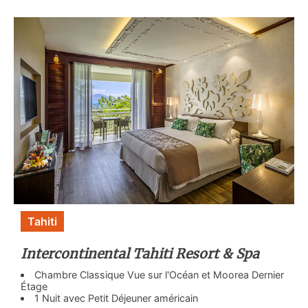
Tahiti
Intercontinental Tahiti Resort & Spa
Chambre Classique Vue sur l'Océan et Moorea Dernier
Étage
1 Nuit avec Petit Déjeuner américain