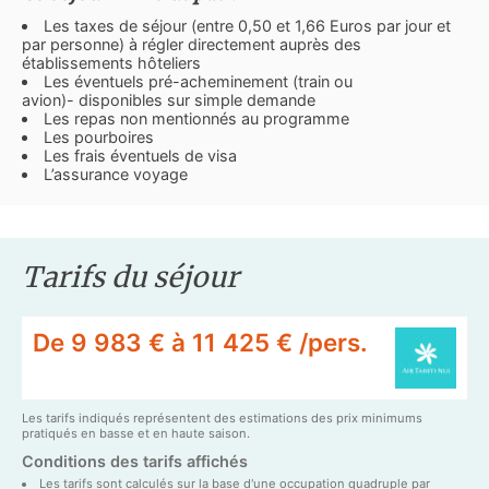
Les taxes de séjour (entre 0,50 et 1,66 Euros par jour et
par personne) à régler directement auprès des
établissements hôteliers
Les éventuels pré-acheminement (train ou
avion)- disponibles sur simple demande
Les repas non mentionnés au programme
Les pourboires
Les frais éventuels de visa
L’assurance voyage
Tarifs du séjour
De 9 983 € à 11 425 € /pers.
Les tarifs indiqués représentent des estimations des prix minimums
pratiqués en basse et en haute saison.
Conditions des tarifs affichés
Les tarifs sont calculés sur la base d'une occupation quadruple par