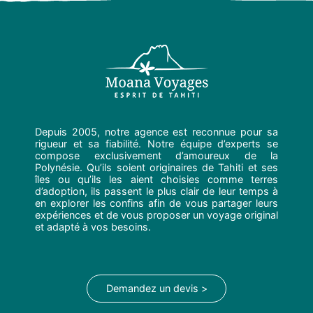
Depuis 2005, notre agence est reconnue pour sa
rigueur et sa fiabilité. Notre équipe d’experts se
compose exclusivement d’amoureux de la
Polynésie. Qu’ils soient originaires de Tahiti et ses
îles ou qu’ils les aient choisies comme terres
d’adoption, ils passent le plus clair de leur temps à
en explorer les confins afin de vous partager leurs
expériences et de vous proposer un voyage original
et adapté à vos besoins.
Demandez un devis >