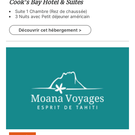
Cook's Bay Hotel & Suites
Suite 1 Chambre (Rez de chaussée)
3 Nuits avec Petit déjeuner américain
Découvrir cet hébergement >