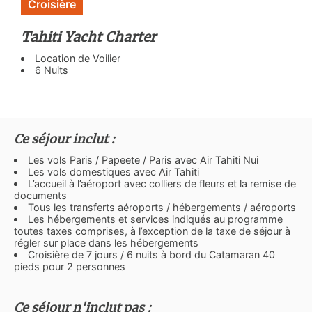
Croisière
Tahiti Yacht Charter
Location de Voilier
6 Nuits
Ce séjour inclut :
Les vols Paris / Papeete / Paris avec Air Tahiti Nui
Les vols domestiques avec Air Tahiti
L’accueil à l’aéroport avec colliers de fleurs et la remise de
documents
Tous les transferts aéroports / hébergements / aéroports
Les hébergements et services indiqués au programme
toutes taxes comprises, à l’exception de la taxe de séjour à
régler sur place dans les hébergements
Croisière de 7 jours / 6 nuits à bord du Catamaran 40
pieds pour 2 personnes
Ce séjour n'inclut pas :