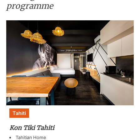
programme
Tahiti
Kon Tiki Tahiti
Tahitian Home