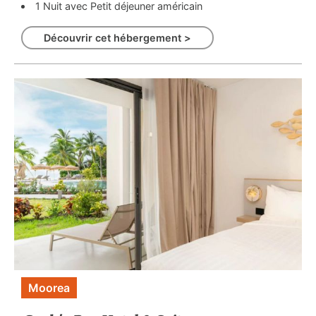
1 Nuit avec Petit déjeuner américain
Découvrir cet hébergement >
Moorea