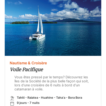
Nautisme & Croisère
Voile Pacifique
Vous êtes pressé par le temps? Découvrez les
îles de la Société de la plus belle façon qui soit,
lors d'une croisière de 6 nuits à bord d'un
catamaran à voile.
Tahiti - Raiatea - Huahine - Taha'a - Bora Bora
9 jours - 7 nuits