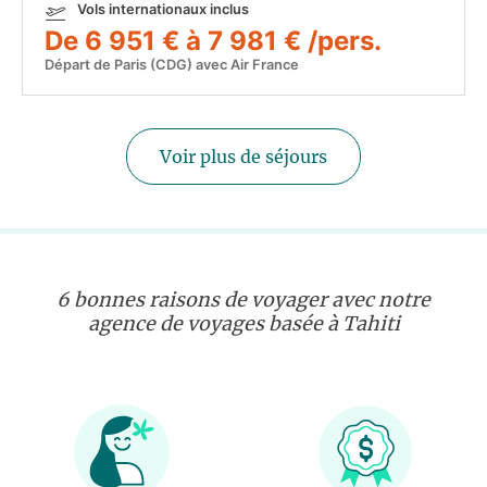
Vols internationaux inclus
De 6 951 € à 7 981 € /pers.
Départ de Paris (CDG) avec Air France
Voir plus de séjours
6 bonnes raisons de voyager avec notre
agence de voyages basée à Tahiti