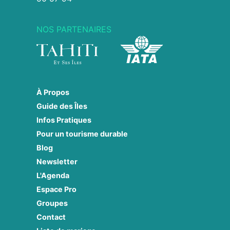
NOS PARTENAIRES
À Propos
Guide des Îles
Infos Pratiques
Pour un tourisme durable
Blog
Newsletter
L'Agenda
Espace Pro
Groupes
Contact