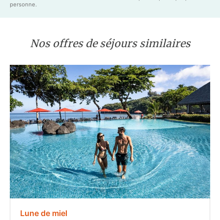
personne.
Nos offres de séjours similaires
Lune de miel