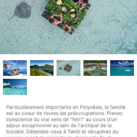
Particulièrement importante en Polynésie, la famille
est au coeur de toutes les préoccupations. Prenez
conscience du vrai sens de "feti'i" au cours d'un
séjour exceptionnel au sein de l'archipel de la
Société. Détendez-vous à Tahiti et récupérez du