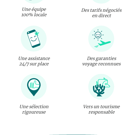
Une équipe
Des tarifs négociés
100% locale
en direct
Une assistance
Des garanties
24/7 sur place
voyage reconnues
Une sélection
Vers un tourisme
rigoureuse
responsable