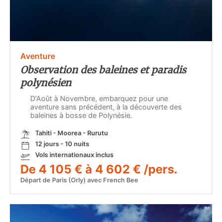
Aventure
Observation des baleines et paradis
polynésien
D'Août à Novembre, embarquez pour une
aventure sans précédent, à la découverte des
baleines à bosse de Polynésie.
Tahiti - Moorea - Rurutu
12 jours - 10 nuits
Vols internationaux inclus
De 4 105 € à 4 602 € /pers.
Départ de Paris (Orly) avec French Bee