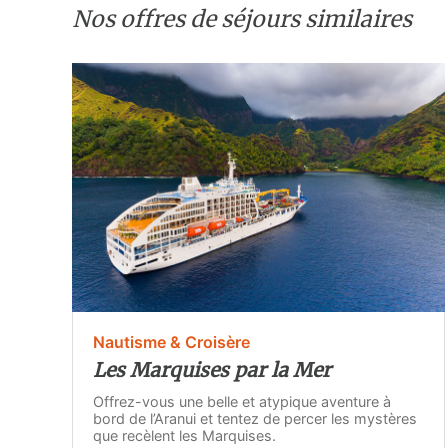
Nos offres de séjours similaires
Nautisme & Croisère
Les Marquises par la Mer
Offrez-vous une belle et atypique aventure à
bord de l’Aranui et tentez de percer les mystères
que recèlent les Marquises.