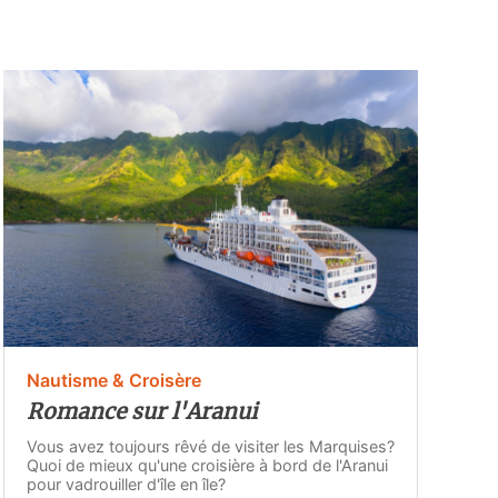
Nautisme & Croisère
Romance sur l'Aranui
Vous avez toujours rêvé de visiter les Marquises?
Quoi de mieux qu'une croisière à bord de l'Aranui
pour vadrouiller d'île en île?