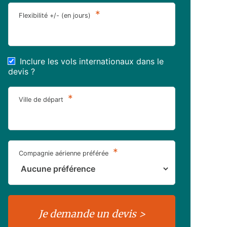
*
Flexibilité +/- (en jours)
Inclure les vols internationaux dans le
devis ?
*
Ville de départ
*
Compagnie aérienne préférée