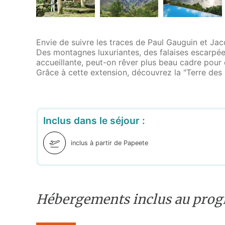
Envie de suivre les traces de Paul Gauguin et Jac
Des montagnes luxuriantes, des falaises escarpé
accueillante, peut-on rêver plus beau cadre pour
Grâce à cette extension, découvrez la "Terre de
Inclus dans le séjour :
inclus à partir de Papeete
Hébergements inclus au pro