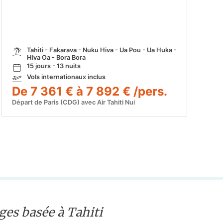
Tahiti - Fakarava - Nuku Hiva - Ua Pou - Ua Huka -
Hiva Oa - Bora Bora
15 jours - 13 nuits
Vols internationaux inclus
De 7 361 € à 7 892 € /pers.
Départ de Paris (CDG) avec Air Tahiti Nui
es basée à Tahiti