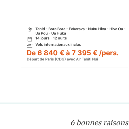
Tahiti - Bora Bora - Fakarava - Nuku Hiva - Hiva Oa -
Ua Pou - Ua Huka
14 jours - 12 nuits
Vols internationaux inclus
De 6 840 € à 7 395 € /pers.
Départ de Paris (CDG) avec Air Tahiti Nui
6 bonnes raisons