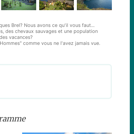
ques Brel? Nous avons ce qu'il vous faut...
es, des chevaux sauvages et une population
 des vacances?
s Hommes" comme vous ne l'avez jamais vue.
gramme