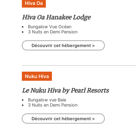
Hiva Oa
Hiva Oa Hanakee Lodge
Bungalow Vue Océan
3 Nuits en Demi Pension
Découvrir cet hébergement >
Nuku Hiva
Le Nuku Hiva by Pearl Resorts
Bungalow vue Baie
3 Nuits en Demi Pension
Découvrir cet hébergement >