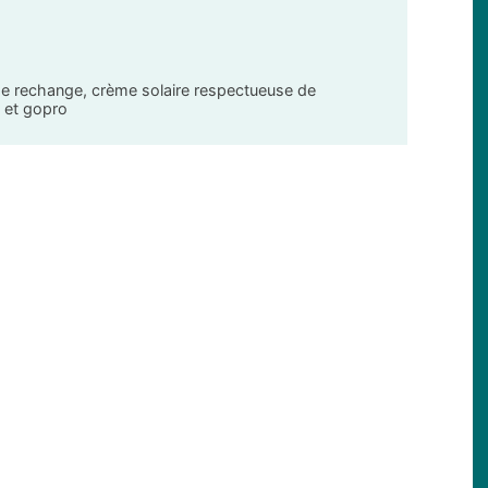
s de rechange, crème solaire respectueuse de
e et gopro