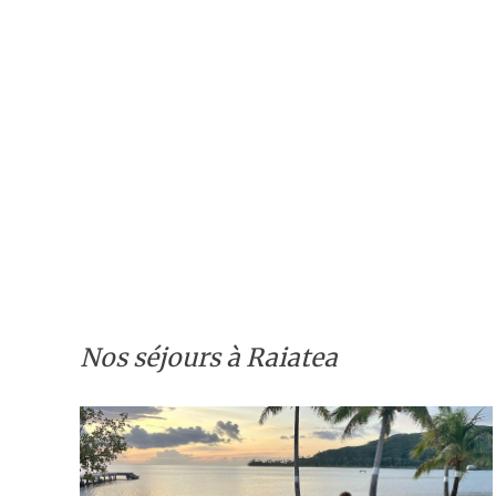
Nos séjours à Raiatea