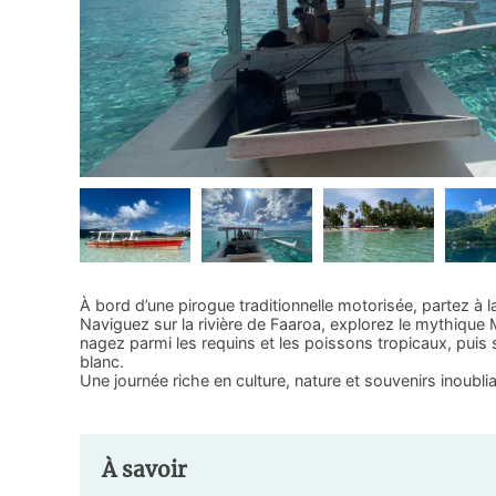
À bord d’une pirogue traditionnelle motorisée, partez à l
Naviguez sur la rivière de Faaroa, explorez le mythiqu
nagez parmi les requins et les poissons tropicaux, pui
blanc.
Une journée riche en culture, nature et souvenirs inoubli
À savoir