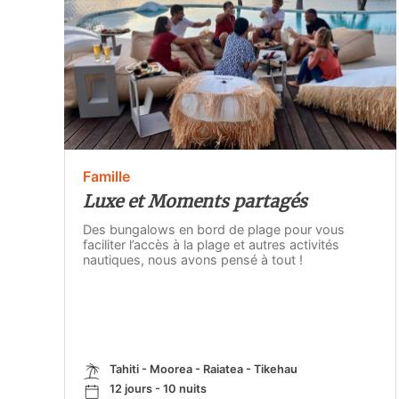
Famille
Luxe et Moments partagés
Des bungalows en bord de plage pour vous
faciliter l’accès à la plage et autres activités
nautiques, nous avons pensé à tout !
Tahiti - Moorea - Raiatea - Tikehau
12 jours - 10 nuits