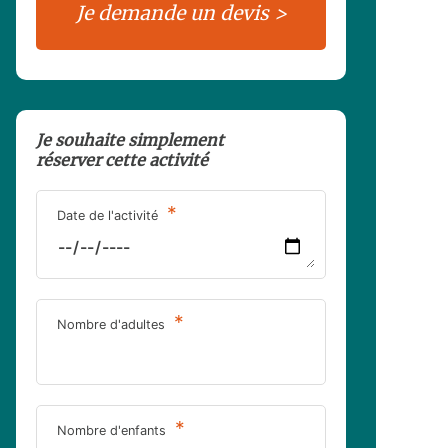
Je souhaite simplement
réserver cette activité
*
Date de l'activité
*
Nombre d'adultes
*
Nombre d'enfants