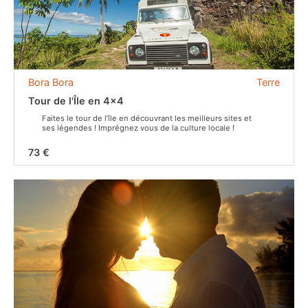
Bora Bora
Terre
Tour de l'Île en 4x4
Faites le tour de l’île en découvrant les meilleurs sites et
ses légendes ! Imprégnez vous de la culture locale !
73 €