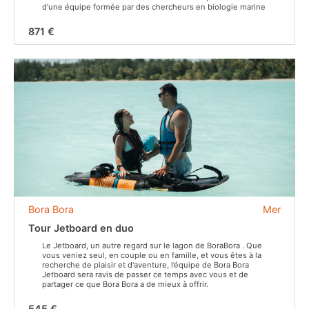
d’une équipe formée par des chercheurs en biologie marine
871 €
Bora Bora
Mer
Tour Jetboard en duo
Le Jetboard, un autre regard sur le lagon de BoraBora . Que
vous veniez seul, en couple ou en famille, et vous êtes à la
recherche de plaisir et d'aventure, l’équipe de Bora Bora
Jetboard sera ravis de passer ce temps avec vous et de
partager ce que Bora Bora a de mieux à offrir.
545 €