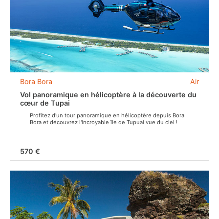
Bora Bora
Air
Vol panoramique en hélicoptère à la découverte du
cœur de Tupai
Profitez d'un tour panoramique en hélicoptère depuis Bora
Bora et découvrez l'incroyable île de Tupuai vue du ciel !
570 €