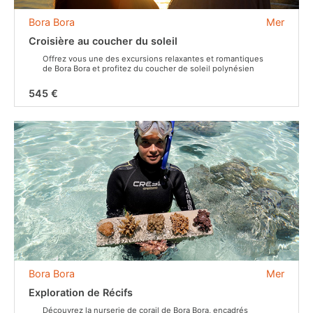
Bora Bora
Mer
Croisière au coucher du soleil
Offrez vous une des excursions relaxantes et romantiques
de Bora Bora et profitez du coucher de soleil polynésien
545 €
Bora Bora
Mer
Exploration de Récifs
Découvrez la nurserie de corail de Bora Bora, encadrés