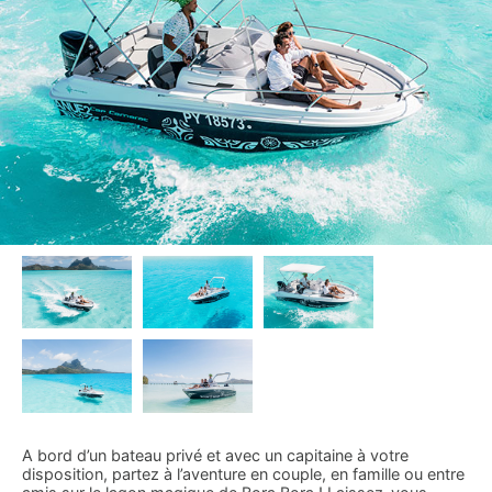
A bord d’un bateau privé et avec un capitaine à votre
disposition, partez à l’aventure en couple, en famille ou entre