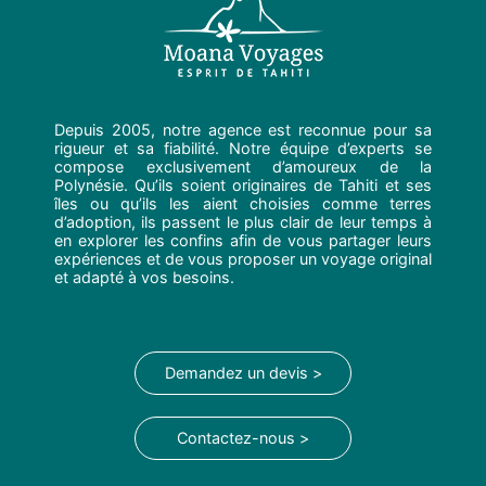
Depuis 2005, notre agence est reconnue pour sa
rigueur et sa fiabilité. Notre équipe d’experts se
compose exclusivement d’amoureux de la
Polynésie. Qu’ils soient originaires de Tahiti et ses
îles ou qu’ils les aient choisies comme terres
d’adoption, ils passent le plus clair de leur temps à
en explorer les confins afin de vous partager leurs
expériences et de vous proposer un voyage original
et adapté à vos besoins.
Demandez un devis >
Contactez-nous >