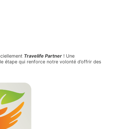
iciellement
Travelife Partner
! Une
 étape qui renforce notre volonté d’offrir des