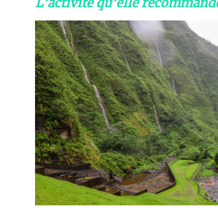
L'activité qu'elle recommand