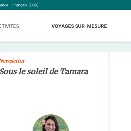
ance - Français (EUR)
CTIVITÉS
VOYAGES SUR-MESURE
Newsletter
Sous le soleil de Tamara