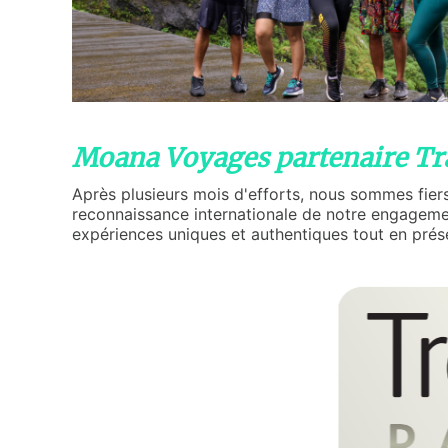
Moana Voyages partenaire Tra
Après plusieurs mois d'efforts, nous sommes fie
reconnaissance internationale de notre engagemen
expériences uniques et authentiques tout en prése