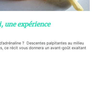
ti, une expérience
d’adrénaline ? Descentes palpitantes au milieu
s, ce récit vous donnera un avant-goût exaltant