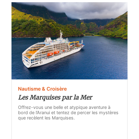
Nautisme & Croisère
Les Marquises par la Mer
Offrez-vous une belle et atypique aventure à
bord de l’Aranui et tentez de percer les mystères
que recèlent les Marquises.