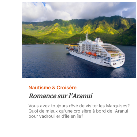
Nautisme & Croisère
Romance sur l'Aranui
Vous avez toujours rêvé de visiter les Marquises?
Quoi de mieux qu'une croisière à bord de l'Aranui
pour vadrouiller d'île en île?