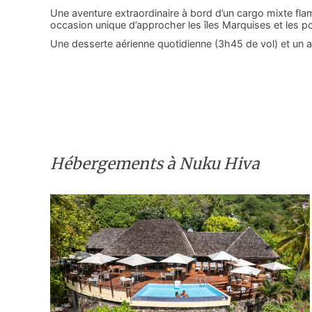
Une aventure extraordinaire à bord d’un cargo mixte fla
occasion unique d’approcher les îles Marquises et les pop
Une desserte aérienne quotidienne (3h45 de vol) et un a
Hébergements à Nuku Hiva