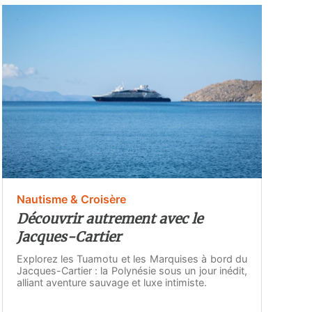
Nautisme & Croisère
Découvrir autrement avec le
Jacques-Cartier
Explorez les Tuamotu et les Marquises à bord du
Jacques-Cartier : la Polynésie sous un jour inédit,
alliant aventure sauvage et luxe intimiste.