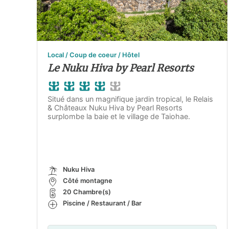
Local / Coup de coeur / Hôtel
Le Nuku Hiva by Pearl Resorts
Situé dans un magnifique jardin tropical, le Relais
& Châteaux Nuku Hiva by Pearl Resorts
surplombe la baie et le village de Taiohae.
Nuku Hiva
Côté montagne
20 Chambre(s)
Piscine / Restaurant / Bar