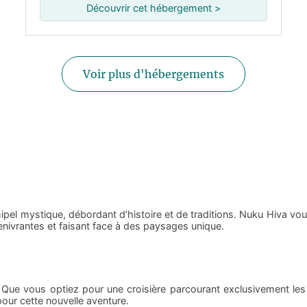
Découvrir cet hébergement >
Voir plus d'hébergements
ipel mystique, débordant d’histoire et de traditions. Nuku Hiva v
enivrantes et faisant face à des paysages unique.
Que vous optiez pour une croisière parcourant exclusivement les 
pour cette nouvelle aventure.