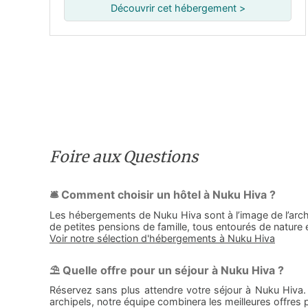
Découvrir cet hébergement >
Foire aux Questions
🛎️ Comment choisir un hôtel à Nuku Hiva ?
Les hébergements de Nuku Hiva sont à l’image de l’arch
de petites pensions de famille, tous entourés de nature 
Voir notre sélection d'hébergements à Nuku Hiva
⛱️ Quelle offre pour un séjour à Nuku Hiva ?
Réservez sans plus attendre votre séjour à Nuku Hiva. 
archipels, notre équipe combinera les meilleures offres 