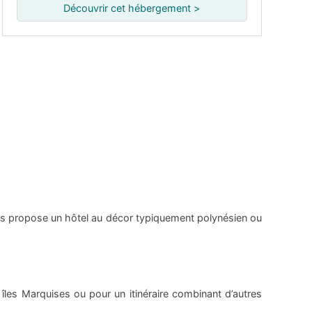
Découvrir cet hébergement >
ous propose un hôtel au décor typiquement polynésien ou
îles Marquises ou pour un itinéraire combinant d’autres