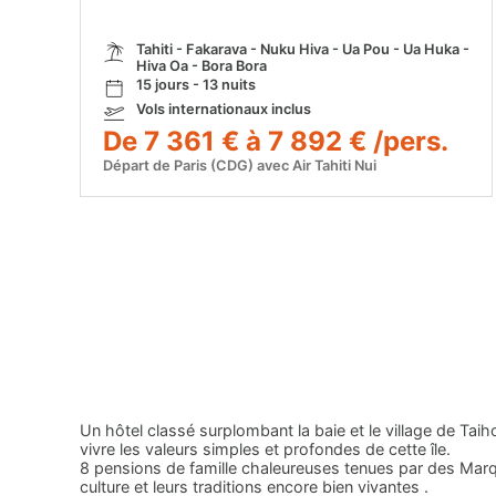
Tahiti - Fakarava - Nuku Hiva - Ua Pou - Ua Huka -
Hiva Oa - Bora Bora
15 jours - 13 nuits
Vols internationaux inclus
De 7 361 € à 7 892 € /pers.
Départ de Paris (CDG) avec Air Tahiti Nui
Un hôtel classé surplombant la baie et le village de Taih
vivre les valeurs simples et profondes de cette île.
8 pensions de famille chaleureuses tenues par des Marqui
culture et leurs traditions encore bien vivantes .