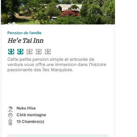
Pension de famille
He'e Tai Inn
Cette petite pension simple et entourée de
verdure vous offre une immersion dans l'histoire
passionante des Îles Marquises.
Nuku Hiva
Côté montagne
15 Chambre(s)