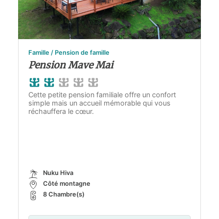
Famille / Pension de famille
Pension Mave Mai
Cette petite pension familiale offre un confort
simple mais un accueil mémorable qui vous
réchauffera le cœur.
Nuku Hiva
Côté montagne
8 Chambre(s)