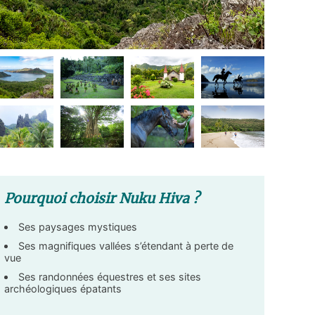
Pourquoi choisir Nuku Hiva ?
Ses paysages mystiques
Ses magnifiques vallées s’étendant à perte de
vue
Ses randonnées équestres et ses sites
archéologiques épatants