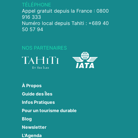
TÉLÉPHONE
Appel gratuit depuis la France : 0800
916 333
Numéro local depuis Tahiti : +689 40
50 57 94
NOS PARTENAIRES
À Propos
Guide des Îles
Infos Pratiques
Pour un tourisme durable
Blog
Newsletter
L'Agenda