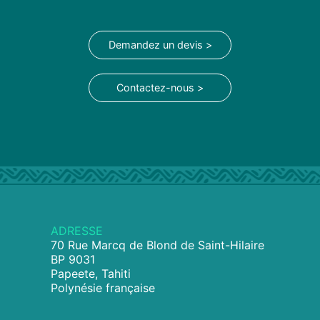
Demandez un devis >
Contactez-nous >
ADRESSE
70 Rue Marcq de Blond de Saint-Hilaire
BP 9031
Papeete, Tahiti
Polynésie française