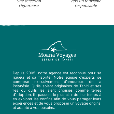
Une sélection
Vers un tourisme
rigoureuse
responsable
Depuis 2005, notre agence est reconnue pour sa
rigueur et sa fiabilité. Notre équipe d’experts se
compose exclusivement d’amoureux de la
Polynésie. Qu’ils soient originaires de Tahiti et ses
îles ou qu’ils les aient choisies comme terres
d’adoption, ils passent le plus clair de leur temps à
en explorer les confins afin de vous partager leurs
expériences et de vous proposer un voyage original
et adapté à vos besoins.