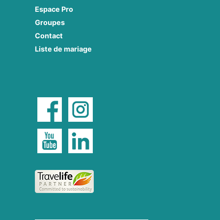
Espace Pro
Groupes
Contact
Liste de mariage