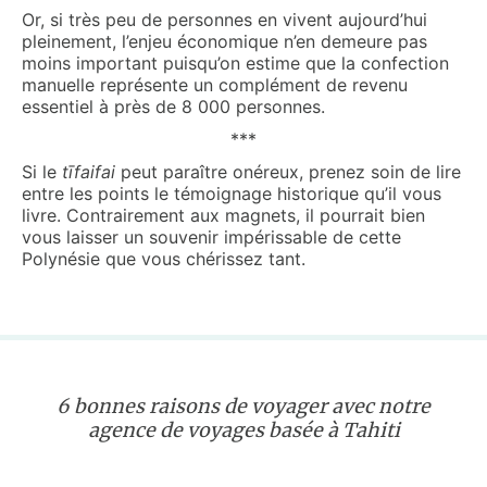
Or, si très peu de personnes en vivent aujourd’hui
pleinement, l’enjeu économique n’en demeure pas
moins important puisqu’on estime que la confection
manuelle représente un complément de revenu
essentiel à près de 8 000 personnes.
***
Si le
t
ī
faifa
i
peut paraître onéreux, prenez soin de lire
entre les points le témoignage historique qu’il vous
livre. Contrairement aux magnets, il pourrait bien
vous laisser un souvenir impérissable de cette
Polynésie que vous chérissez tant.
6 bonnes raisons de voyager avec notre
agence de voyages basée à Tahiti