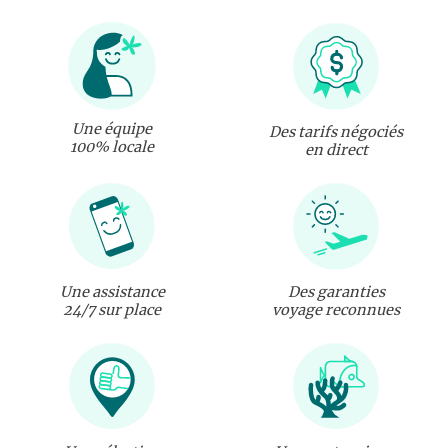
Une équipe
Des tarifs négociés
100% locale
en direct
Une assistance
Des garanties
24/7 sur place
voyage reconnues