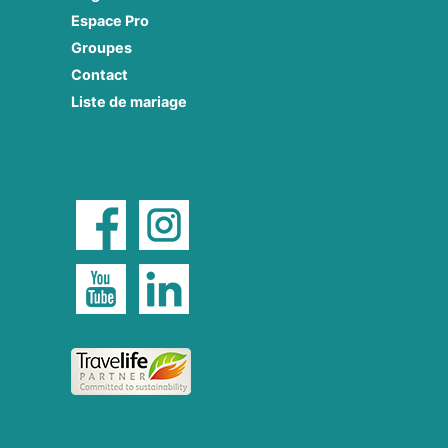
Espace Pro
Groupes
Contact
Liste de mariage