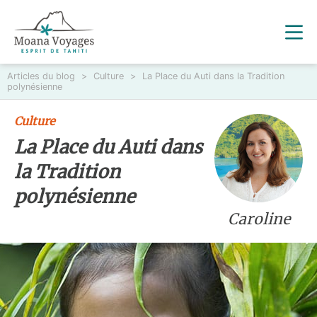
Articles du blog
>
Culture
>
La Place du Auti dans la Tradition
polynésienne
Culture
La Place du Auti dans
la Tradition
polynésienne
Caroline