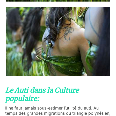
Le Auti dans la Culture
populaire:
Il ne faut jamais sous-estimer l’utilité du auti. Au
temps des grandes migrations du triangle polynésien,