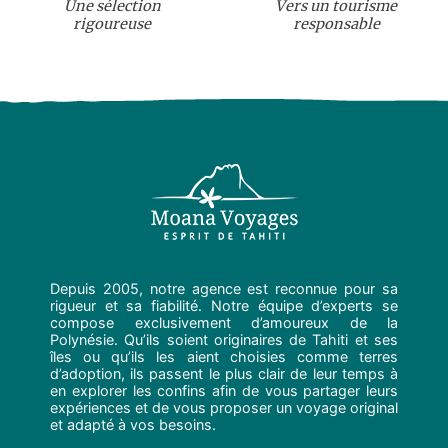
Une sélection
Vers un tourisme
rigoureuse
responsable
Depuis 2005, notre agence est reconnue pour sa
rigueur et sa fiabilité. Notre équipe d’experts se
compose exclusivement d’amoureux de la
Polynésie. Qu’ils soient originaires de Tahiti et ses
îles ou qu’ils les aient choisies comme terres
d’adoption, ils passent le plus clair de leur temps à
en explorer les confins afin de vous partager leurs
expériences et de vous proposer un voyage original
et adapté à vos besoins.