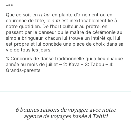
***
Que ce soit en
ra’au
, en plante d’ornement ou en
couronne de tête, le
auti
est inextricablement lié à
notre quotidien. De l’horticulteur au prêtre, en
passant par le danseur ou le maître de cérémonie au
simple bringueur, chacun lui trouve un intérêt qui lui
est propre et lui concède une place de choix dans sa
vie de tous les jours.
1: Concours de danse traditionnelle qui a lieu chaque
année au mois de juillet – 2: Kava – 3: Tabou – 4:
Grands-parents
6 bonnes raisons de voyager avec notre
agence de voyages basée à Tahiti