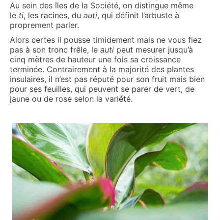
Au sein des îles de la Société, on distingue même
le
ti
, les racines, du
auti
, qui définit l’arbuste à
proprement parler.
Alors certes il pousse timidement mais ne vous fiez
pas à son tronc frêle, le
auti
peut mesurer jusqu’à
cinq mètres de hauteur une fois sa croissance
terminée. Contrairement à la majorité des plantes
insulaires, il n’est pas réputé pour son fruit mais bien
pour ses feuilles, qui peuvent se parer de vert, de
jaune ou de rose selon la variété.