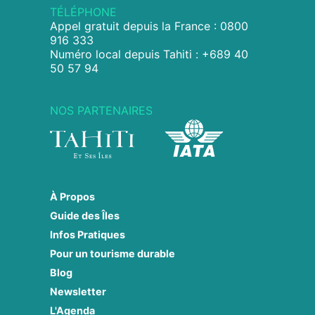
TÉLÉPHONE
Appel gratuit depuis la France : 0800
916 333
Numéro local depuis Tahiti : +689 40
50 57 94
NOS PARTENAIRES
À Propos
Guide des Îles
Infos Pratiques
Pour un tourisme durable
Blog
Newsletter
L'Agenda