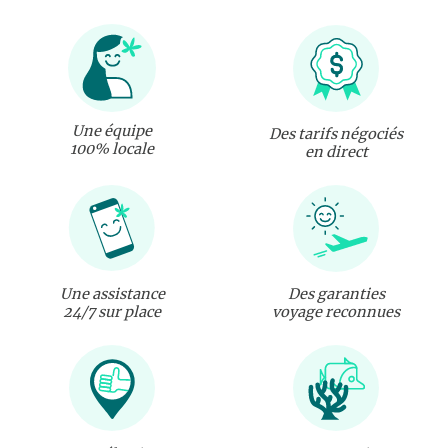
Une équipe
Des tarifs négociés
100% locale
en direct
Une assistance
Des garanties
24/7 sur place
voyage reconnues