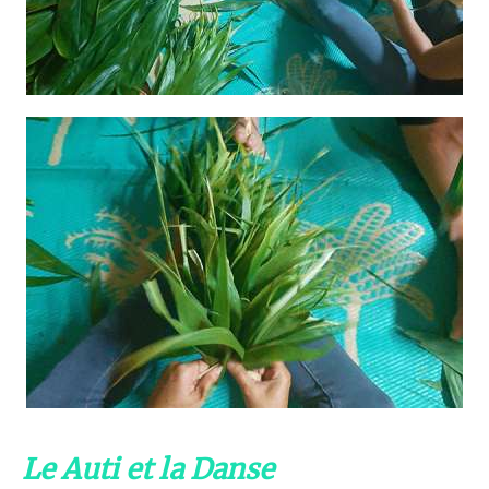
Le Auti et la Danse