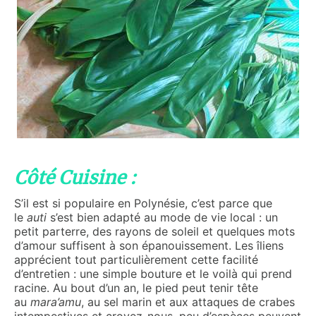
Côté Cuisine :
S’il est si populaire en Polynésie, c’est parce que
le
auti
s’est bien adapté au mode de vie local : un
petit parterre, des rayons de soleil et quelques mots
d’amour suffisent à son épanouissement. Les îliens
apprécient tout particulièrement cette facilité
d’entretien : une simple bouture et le voilà qui prend
racine. Au bout d’un an, le pied peut tenir tête
au
mara’amu
, au sel marin et aux attaques de crabes