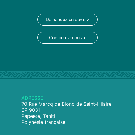
Demandez un devis >
Contactez-nous >
ADRESSE
70 Rue Marcq de Blond de Saint-Hilaire
BP 9031
Papeete, Tahiti
Polynésie française