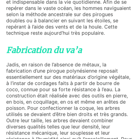
et indispensable dans la vie quotidienne. Afin de se
repérer dans le vaste océan, les hommes naviguaient
selon la méthode ancestrale sur des pirogues
doubles ou à balancier en suivant les étoiles, se
repérant à l’aide des vents et de la houle. Cette
technique reste aujourd’hui très populaire.
Fabrication du va’a
Jadis, en raison de l’absence de métaux, la
fabrication d’une pirogue polynésienne reposait
essentiellement sur des matériaux d’origine végétale,
à l’instar de cordages faits à partir de bourre de
coco, connue pour sa forte résistance à l’eau. La
construction était réalisée avec des outils en pierre,
en bois, en coquillage, en os et même en arêtes de
poisson. Pour confectionner la coque, les arbres
utilisés se devaient d’être bien droits et très grands.
Outre leur taille, les arbres devaient combiner
diverses qualités telles que leur densité, leur
résistance mécanique, leur souplesse et leur