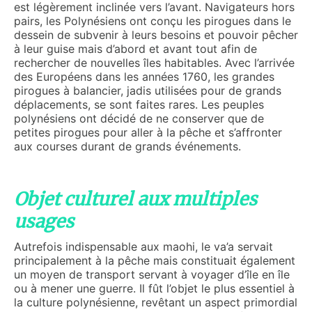
est légèrement inclinée vers l’avant. Navigateurs hors
pairs, les Polynésiens ont conçu les pirogues dans le
dessein de subvenir à leurs besoins et pouvoir pêcher
à leur guise mais d’abord et avant tout afin de
rechercher de nouvelles îles habitables. Avec l’arrivée
des Européens dans les années 1760, les grandes
pirogues à balancier, jadis utilisées pour de grands
déplacements, se sont faites rares. Les peuples
polynésiens ont décidé de ne conserver que de
petites pirogues pour aller à la pêche et s’affronter
aux courses durant de grands événements.
Objet culturel aux multiples
usages
Autrefois indispensable aux maohi, le va’a servait
principalement à la pêche mais constituait également
un moyen de transport servant à voyager d’île en île
ou à mener une guerre. Il fût l’objet le plus essentiel à
la culture polynésienne, revêtant un aspect primordial