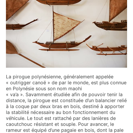
La pirogue polynésienne, généralement appelée
« outrigger canoë » de par le monde, est plus connue
en Polynésie sous son nom maohi
« va’a ». Savamment étudiée afin de pouvoir tenir la
distance, la pirogue est constituée d’un balancier relié
à la coque par deux bras en bois, destiné à apporter
la stabilité nécessaire au bon fonctionnement du
véhicule. Le tout est rattaché par des lanières de
caoutchouc résistant et souple. Pour avancer, le
rameur est équipé d’une pagaie en bois, dont la pale