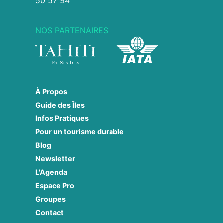
50 57 94
NOS PARTENAIRES
À Propos
Guide des Îles
Infos Pratiques
Pour un tourisme durable
Blog
Newsletter
L'Agenda
Espace Pro
Groupes
Contact