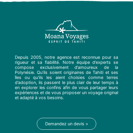
Depuis 2005, notre agence est reconnue pour sa
rigueur et sa fiabilité. Notre équipe d’experts se
compose exclusivement d’amoureux de la
Polynésie. Qu’ils soient originaires de Tahiti et ses
îles ou qu’ils les aient choisies comme terres
d’adoption, ils passent le plus clair de leur temps à
en explorer les confins afin de vous partager leurs
expériences et de vous proposer un voyage original
et adapté à vos besoins.
Demandez un devis >