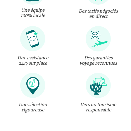
Une équipe
Des tarifs négociés
100% locale
en direct
Une assistance
Des garanties
24/7 sur place
voyage reconnues
Une sélection
Vers un tourisme
rigoureuse
responsable