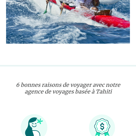
6 bonnes raisons de voyager avec notre
agence de voyages basée à Tahiti