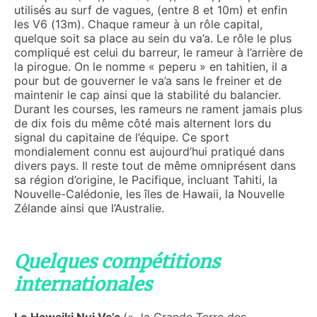
utilisés au surf de vagues, (entre 8 et 10m) et enfin
les V6 (13m). Chaque rameur à un rôle capital,
quelque soit sa place au sein du va’a. Le rôle le plus
compliqué est celui du barreur, le rameur à l’arrière de
la pirogue. On le nomme « peperu » en tahitien, il a
pour but de gouverner le va’a sans le freiner et de
maintenir le cap ainsi que la stabilité du balancier.
Durant les courses, les rameurs ne rament jamais plus
de dix fois du même côté mais alternent lors du
signal du capitaine de l’équipe. Ce sport
mondialement connu est aujourd’hui pratiqué dans
divers pays. Il reste tout de même omniprésent dans
sa région d’origine, le Pacifique, incluant Tahiti, la
Nouvelle-Calédonie, les îles de Hawaii, la Nouvelle
Zélande ainsi que l’Australie.
Quelques compétitions
internationales