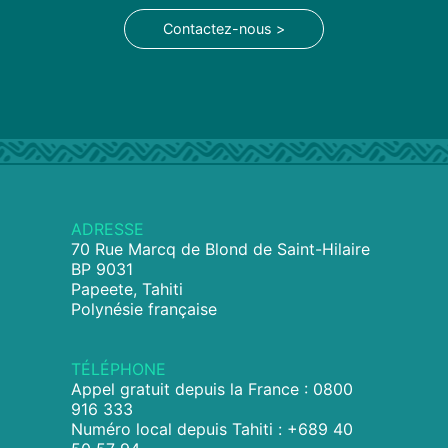
Contactez-nous >
ADRESSE
70 Rue Marcq de Blond de Saint-Hilaire
BP 9031
Papeete, Tahiti
Polynésie française
TÉLÉPHONE
Appel gratuit depuis la France : 0800
916 333
Numéro local depuis Tahiti : +689 40