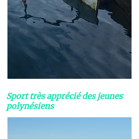
Sport très apprécié des jeunes
polynésiens