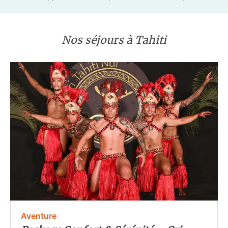
Nos séjours à Tahiti
Aventure