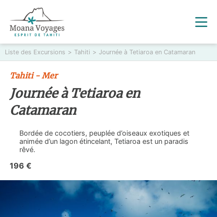
Liste des Excursions
>
Tahiti
>
Journée à Tetiaroa en Catamaran
Tahiti - Mer
Journée à Tetiaroa en
Catamaran
Bordée de cocotiers, peuplée d’oiseaux exotiques et
animée d’un lagon étincelant, Tetiaroa est un paradis
rêvé.
196 €