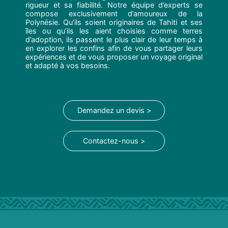
rigueur et sa fiabilité. Notre équipe d’experts se
compose exclusivement d’amoureux de la
Polynésie. Qu’ils soient originaires de Tahiti et ses
îles ou qu’ils les aient choisies comme terres
d’adoption, ils passent le plus clair de leur temps à
en explorer les confins afin de vous partager leurs
expériences et de vous proposer un voyage original
et adapté à vos besoins.
Demandez un devis >
Contactez-nous >