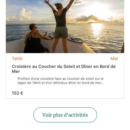
Tahiti
Mer
Croisière au Coucher du Soleil et Dîner en Bord de
Mer
Profitez d'une croisière face au coucher de soleil sur le
lagon de Tahiti et d'un délicieux dîner en bord de mer...
152 €
Voir plus d'activités