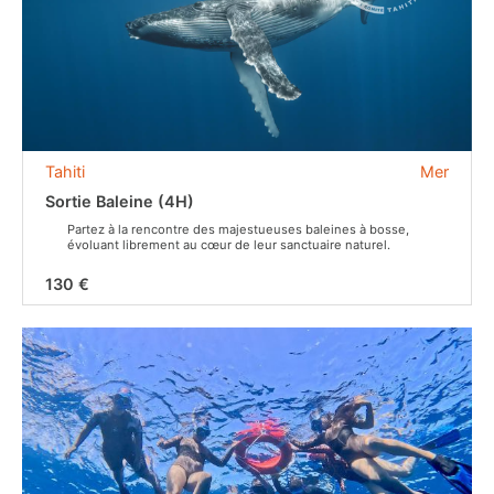
Tahiti
Mer
Sortie Baleine (4H)
Partez à la rencontre des majestueuses baleines à bosse,
évoluant librement au cœur de leur sanctuaire naturel.
130 €