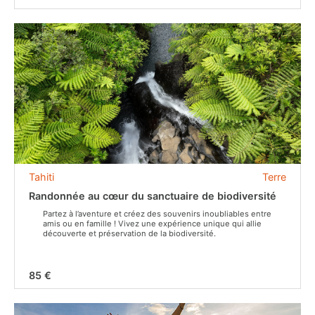
Tahiti
Terre
Randonnée au cœur du sanctuaire de biodiversité
Partez à l’aventure et créez des souvenirs inoubliables entre
amis ou en famille ! Vivez une expérience unique qui allie
découverte et préservation de la biodiversité.
85 €