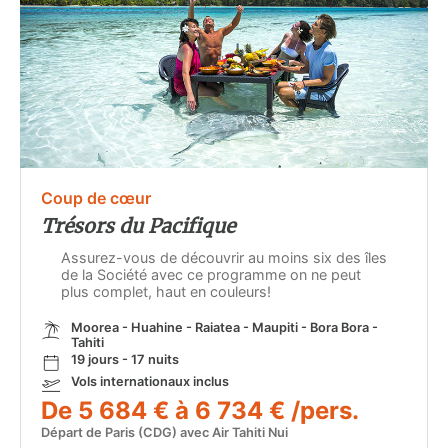
Coup de cœur
Trésors du Pacifique
Assurez-vous de découvrir au moins six des îles
de la Société avec ce programme on ne peut
plus complet, haut en couleurs!
Moorea - Huahine - Raiatea - Maupiti - Bora Bora -
Tahiti
19 jours - 17 nuits
Vols internationaux inclus
De 5 684 € à 6 734 € /pers.
Départ de Paris (CDG) avec Air Tahiti Nui