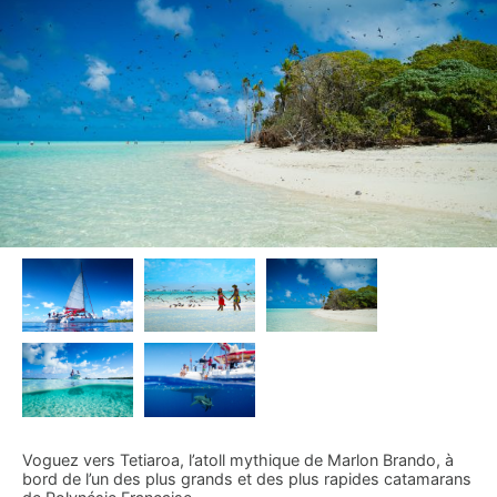
Voguez vers Tetiaroa, l’atoll mythique de Marlon Brando, à
bord de l’un des plus grands et des plus rapides catamarans