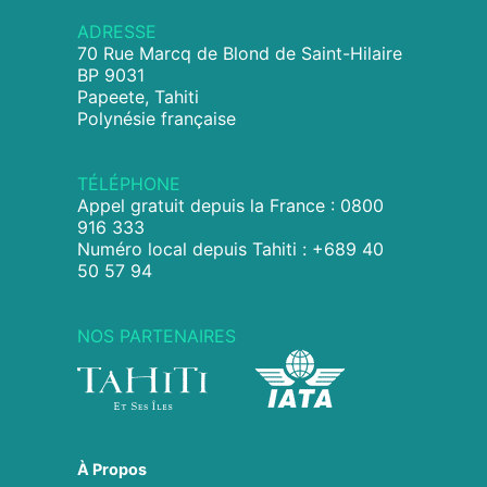
ADRESSE
70 Rue Marcq de Blond de Saint-Hilaire
BP 9031
Papeete, Tahiti
Polynésie française
TÉLÉPHONE
Appel gratuit depuis la France : 0800
916 333
Numéro local depuis Tahiti : +689 40
50 57 94
NOS PARTENAIRES
À Propos