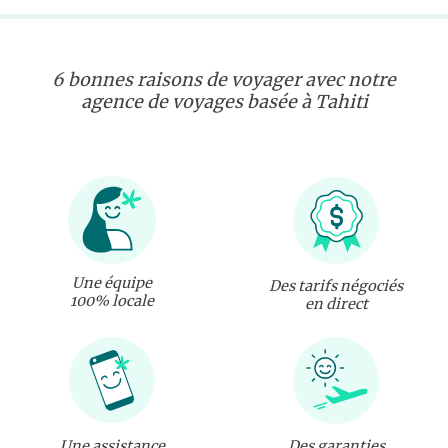
6 bonnes raisons de voyager avec notre
agence de voyages basée à Tahiti
Une équipe
Des tarifs négociés
100% locale
en direct
Une assistance
Des garanties