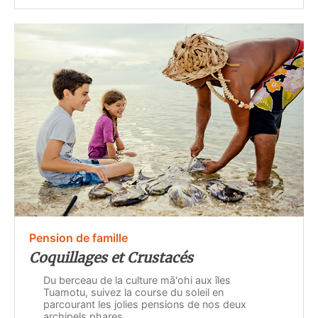
Pension de famille
Coquillages et Crustacés
Du berceau de la culture mā'ohi aux îles
Tuamotu, suivez la course du soleil en
parcourant les jolies pensions de nos deux
archipels phares..