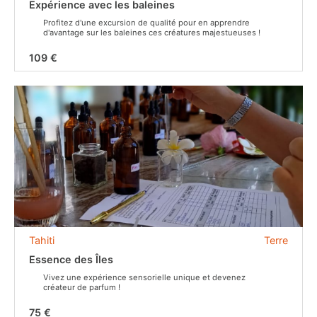
Expérience avec les baleines
Profitez d'une excursion de qualité pour en apprendre
d'avantage sur les baleines ces créatures majestueuses !
109 €
Tahiti
Terre
Essence des Îles
Vivez une expérience sensorielle unique et devenez
créateur de parfum !
75 €