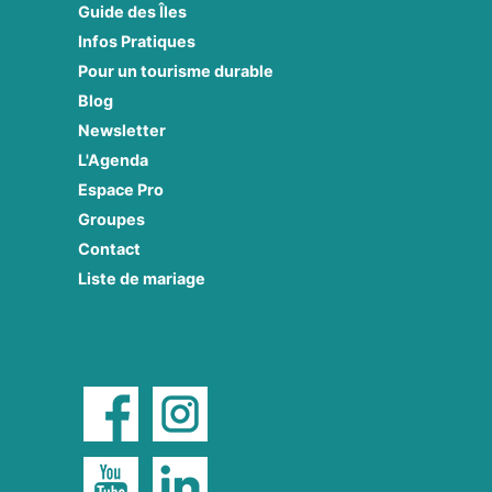
Guide des Îles
Infos Pratiques
Pour un tourisme durable
Blog
Newsletter
L'Agenda
Espace Pro
Groupes
Contact
Liste de mariage