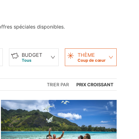
fres spéciales disponibles.
BUDGET
THÈME
Tous
Coup de cœur
TRIER PAR
PRIX CROISSANT