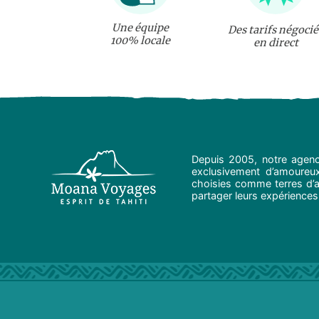
Une équipe
Des tarifs négocié
100% locale
en direct
Depuis 2005, notre agenc
exclusivement d’amoureux 
choisies comme terres d’ad
partager leurs expériences