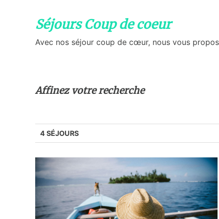
Séjours Coup de coeur
Avec nos séjour coup de cœur, nous vous proposon
Affinez votre recherche
4 SÉJOURS