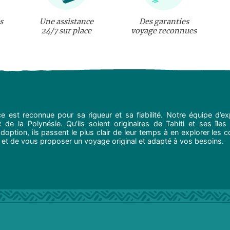
s
Une assistance
Des garanties
24/7 sur place
voyage reconnues
e est reconnue pour sa rigueur et sa fiabilité. Notre équipe d’
de la Polynésie. Qu’ils soient originaires de Tahiti et ses îles 
option, ils passent le plus clair de leur temps à en explorer les c
 et de vous proposer un voyage original et adapté à vos besoins.