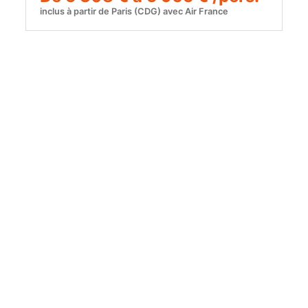
inclus à partir de Paris (CDG) avec Air France