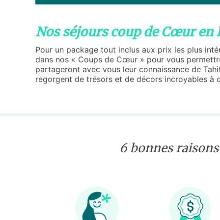
Nos séjours coup de Cœur en 
Pour un package tout inclus aux prix les plus int
dans nos « Coups de Cœur » pour vous permettre d
partageront avec vous leur connaissance de Tahiti 
regorgent de trésors et de décors incroyables à 
6 bonnes raisons