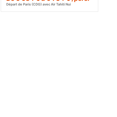
Départ de Paris (CDG) avec Air Tahiti Nui