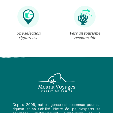
Une sélection
Vers un tourisme
rigoureuse
responsable
Depuis 2005, notre agence est reconnue pour sa
rigueur et sa fiabilité. Notre équipe d’experts se