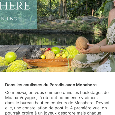
Dans les coulisses du Paradis avec Menahere
Ce mois-ci, on vous emmène dans les backstages de
Moana Voyages, là où tout commence vraiment :
dans le bureau haut en couleurs de Menahere. Devant
elle, une constellation de post-it. À première vue, on
pourrait croire à un joyeux désordre mais chaque