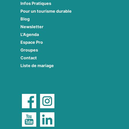
Infos Pratiques
Pour un tourisme durable
Blog
Newsletter
L'Agenda
Espace Pro
Groupes
Contact
Liste de mariage