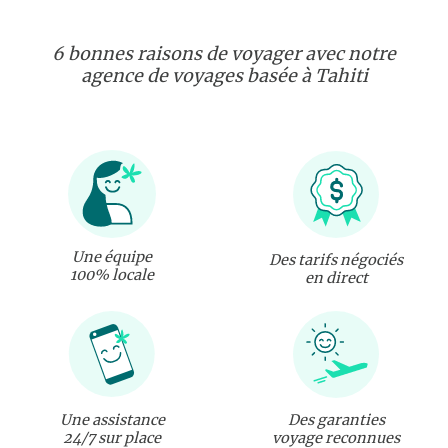
6 bonnes raisons de voyager avec notre
agence de voyages basée à Tahiti
Une équipe
Des tarifs négociés
100% locale
en direct
Une assistance
Des garanties
24/7 sur place
voyage reconnues