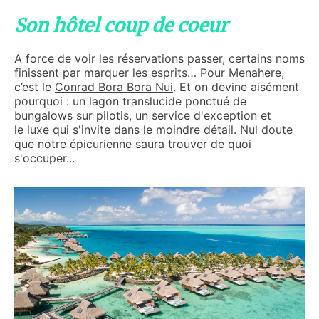
Son hôtel coup de coeur
A force de voir les réservations passer, certains noms
finissent par marquer les esprits… Pour Menahere,
c’est le
Conrad Bora Bora Nui
. Et on devine aisément
pourquoi : un lagon translucide ponctué de
bungalows sur pilotis, un service d'exception et
le luxe qui s'invite dans le moindre détail. Nul doute
que notre épicurienne saura trouver de quoi
s'occuper...