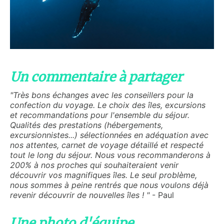
Un commentaire à partager
"Très bons échanges avec les conseillers pour la
confection du voyage. Le choix des îles, excursions
et recommandations pour l'ensemble du séjour.
Qualités des prestations (hébergements,
excursionnistes...) sélectionnées en adéquation avec
nos attentes, carnet de voyage détaillé et respecté
tout le long du séjour. Nous vous recommanderons à
200% à nos proches qui souhaiteraient venir
découvrir vos magnifiques îles. Le seul problème,
nous sommes à peine rentrés que nous voulons déjà
revenir découvrir de nouvelles îles ! "
- Paul
Une photo d'équipe