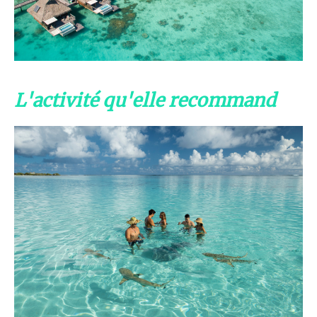
L'activité qu'elle recommand