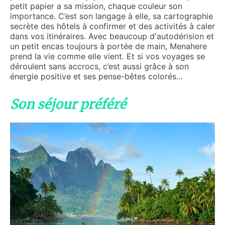
petit papier a sa mission, chaque couleur son
importance. C’est son langage à elle, sa cartographie
secrète des hôtels à confirmer et des activités à caler
dans vos itinéraires. Avec beaucoup d'autodérision et
un petit encas toujours à portée de main, Menahere
prend la vie comme elle vient. Et si vos voyages se
déroulent sans accrocs, c’est aussi grâce à son
énergie positive et ses pense-bêtes colorés…
Son séjour préféré