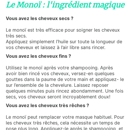
Le Monoï : l'ingrédient magique
Vous avez les cheveux secs ?
Le monoï est très efficace pour soigner les cheveux
très secs.
Appliquez simplement l’huile sur toute la longueur de
vos cheveux et laissez à l’air libre sans rincer.
Vous avez les cheveux fins ?
Utilisez le monoï après votre shampooing. Après
avoir bien rincé vos cheveux, versez-en quelques
gouttes dans la paume de votre main et appliquez- le
sur l’ensemble de la chevelure. Laissez reposer
quelques minutes puis rincez abondamment. Une fois
secs, vos cheveux seront incroyablement doux!
Vous avez les cheveux très rêches ?
Le monoï peut remplacer votre masque habituel. Pour
les cheveux très rêches, cela nécessite un temps de
pose plus long. Appliquez-le après le shampooing et