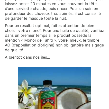
laissez poser 20 minutes en vous couvrant la tête
d’une serviette chaude, puis rincer. Pour un soin en
profondeur des cheveux très abîmés, il est conseillé
de garder le masque toute la nuit.
Pour un résultat optimal, faites attention de bien
choisir votre monoï. Pour une huile de qualité, vérifiez
dans un premier temps si le produit possède la
mention « Monoï de Tahiti », voire, mieux, le timbre
AO (d’appellation d’origine) non obligatoire mais gage
de qualité.
A bientôt dans nos îles…