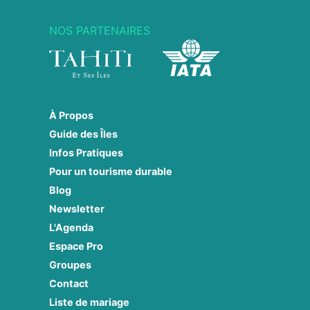
NOS PARTENAIRES
À Propos
Guide des Îles
Infos Pratiques
Pour un tourisme durable
Blog
Newsletter
L'Agenda
Espace Pro
Groupes
Contact
Liste de mariage