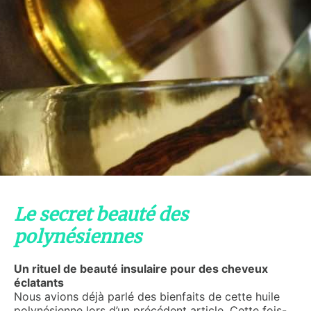
Le secret beauté des
polynésiennes
Un rituel de beauté insulaire pour des cheveux
éclatants
Nous avions déjà parlé des bienfaits de cette huile
polynésienne lors d’un précédent article. Cette fois-