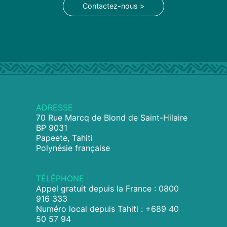
Contactez-nous >
ADRESSE
70 Rue Marcq de Blond de Saint-Hilaire
BP 9031
Papeete, Tahiti
Polynésie française
TÉLÉPHONE
Appel gratuit depuis la France : 0800
916 333
Numéro local depuis Tahiti : +689 40
50 57 94