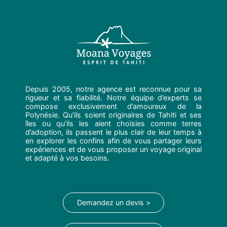
Depuis 2005, notre agence est reconnue pour sa
rigueur et sa fiabilité. Notre équipe d’experts se
compose exclusivement d’amoureux de la
Polynésie. Qu’ils soient originaires de Tahiti et ses
îles ou qu’ils les aient choisies comme terres
d’adoption, ils passent le plus clair de leur temps à
en explorer les confins afin de vous partager leurs
expériences et de vous proposer un voyage original
et adapté à vos besoins.
Demandez un devis >