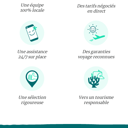
Une équipe
Des tarifs négociés
100% locale
en direct
Une assistance
Des garanties
24/7 sur place
voyage reconnues
Une sélection
Vers un tourisme
rigoureuse
responsable