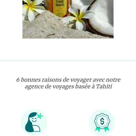
6 bonnes raisons de voyager avec notre
agence de voyages basée à Tahiti