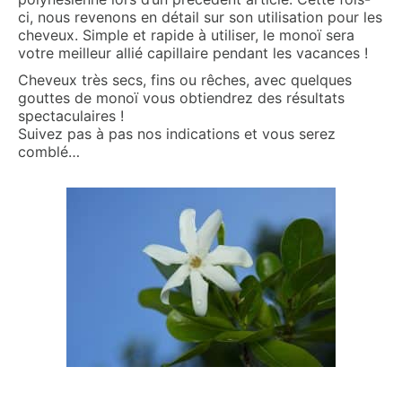
ci, nous revenons en détail sur son utilisation pour les
cheveux. Simple et rapide à utiliser, le monoï sera
votre meilleur allié capillaire pendant les vacances !
Cheveux très secs, fins ou rêches, avec quelques
gouttes de monoï vous obtiendrez des résultats
spectaculaires !
Suivez pas à pas nos indications et vous serez
comblé…