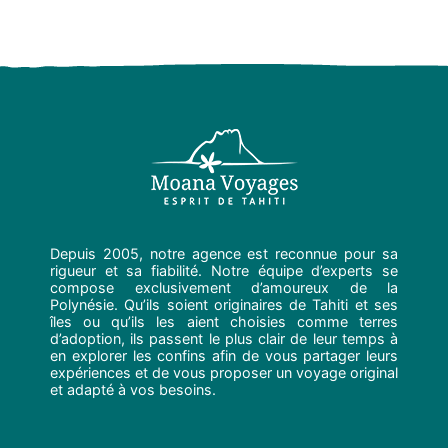
Depuis 2005, notre agence est reconnue pour sa
rigueur et sa fiabilité. Notre équipe d’experts se
compose exclusivement d’amoureux de la
Polynésie. Qu’ils soient originaires de Tahiti et ses
îles ou qu’ils les aient choisies comme terres
d’adoption, ils passent le plus clair de leur temps à
en explorer les confins afin de vous partager leurs
expériences et de vous proposer un voyage original
et adapté à vos besoins.