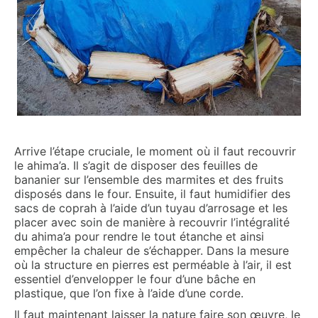
Arrive l’étape cruciale, le moment où il faut recouvrir
le ahima’a. Il s’agit de disposer des feuilles de
bananier sur l’ensemble des marmites et des fruits
disposés dans le four. Ensuite, il faut humidifier des
sacs de coprah à l’aide d’un tuyau d’arrosage et les
placer avec soin de manière à recouvrir l’intégralité
du ahima’a pour rendre le tout étanche et ainsi
empêcher la chaleur de s’échapper. Dans la mesure
où la structure en pierres est perméable à l’air, il est
essentiel d’envelopper le four d’une bâche en
plastique, que l’on fixe à l’aide d’une corde.
Il faut maintenant laisser la nature faire son œuvre, le