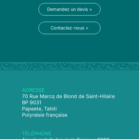
Demandez un devis >
Contactez-nous >
ADRESSE
70 Rue Marcq de Blond de Saint-Hilaire
BP 9031
Papeete, Tahiti
Polynésie française
TÉLÉPHONE