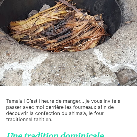
Tama’a ! C’est l’heure de manger… je vous invite à
passer avec moi derrière les fourneaux afin de
découvrir la confection du ahima’a, le four
traditionnel tahitien.
Une tradition dominicale