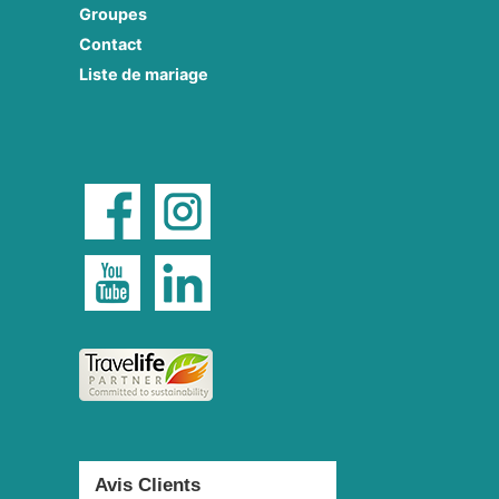
Groupes
Contact
Liste de mariage
Avis Clients