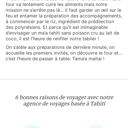
four va lentement cuire les aliments mais notre
mission ne s’arrête pas là… Il faut garder un œil sur le
feu et entamer la préparation des accompagnements,
à commencer par le riz, ingrédient de prédilection
des polynésiens. Et parce qu’il est inimaginable
d’envisager un ma’a tahiti sans poisson cru au lait de
coco, il est l’heure de renfiler notre tablier !
On s’atèle aux préparations de dernière minute, on
accueille les premiers invités, on découvre le four et…
c’est l’heure de passer à table. Tama’a maitai !
6 bonnes raisons de voyager avec notre
agence de voyages basée à Tahiti