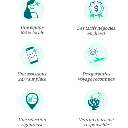
Une équipe
Des tarifs négociés
100% locale
en direct
Une assistance
Des garanties
24/7 sur place
voyage reconnues
Une sélection
Vers un tourisme
rigoureuse
responsable