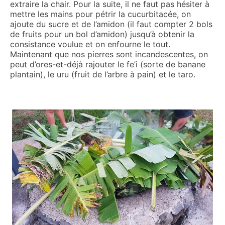
extraire la chair. Pour la suite, il ne faut pas hésiter à
mettre les mains pour pétrir la cucurbitacée, on
ajoute du sucre et de l’amidon (il faut compter 2 bols
de fruits pour un bol d’amidon) jusqu’à obtenir la
consistance voulue et on enfourne le tout.
Maintenant que nos pierres sont incandescentes, on
peut d’ores-et-déjà rajouter le fe’i (sorte de banane
plantain), le uru (fruit de l’arbre à pain) et le taro.