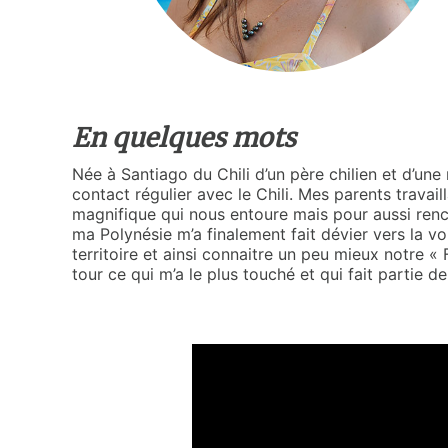
En quelques mots
Née à Santiago du Chili d’un père chilien et d’une 
contact régulier avec le Chili. Mes parents trava
magnifique qui nous entoure mais pour aussi rencon
ma Polynésie m’a finalement fait dévier vers la vo
territoire et ainsi connaitre un peu mieux notre «
tour ce qui m’a le plus touché et qui fait partie de