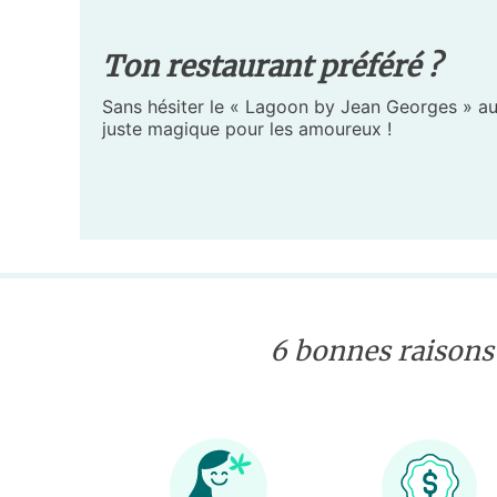
Ton restaurant préféré ?
Sans hésiter le « Lagoon by Jean Georges » au 
juste magique pour les amoureux !
6 bonnes raisons