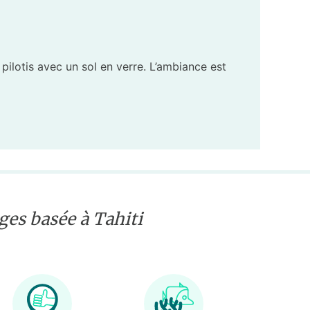
ilotis avec un sol en verre. L’ambiance est
es basée à Tahiti