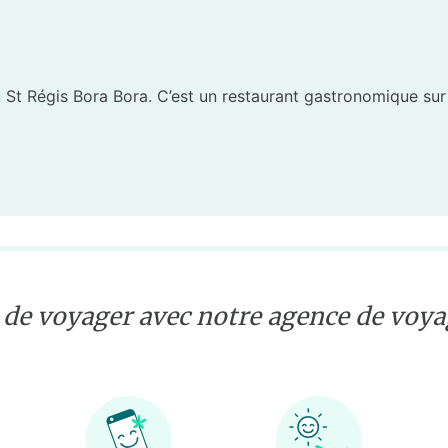
St Régis Bora Bora. C’est un restaurant gastronomique sur p
 de voyager avec notre agence de voyag