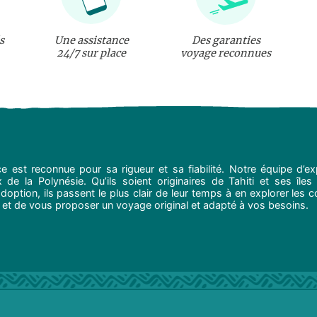
s
Une assistance
Des garanties
24/7 sur place
voyage reconnues
e est reconnue pour sa rigueur et sa fiabilité. Notre équipe d’
de la Polynésie. Qu’ils soient originaires de Tahiti et ses îles 
option, ils passent le plus clair de leur temps à en explorer les c
 et de vous proposer un voyage original et adapté à vos besoins.