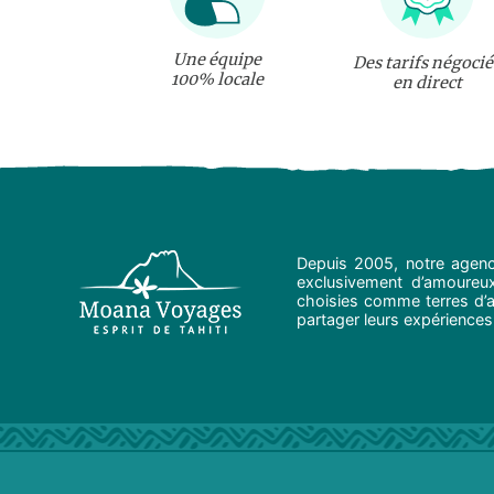
Une équipe
Des tarifs négocié
100% locale
en direct
Depuis 2005, notre agenc
exclusivement d’amoureux 
choisies comme terres d’ad
partager leurs expériences