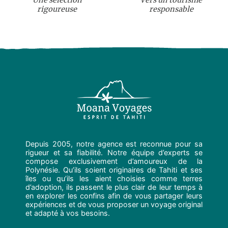
Une sélection
Vers un tourisme
rigoureuse
responsable
Depuis 2005, notre agence est reconnue pour sa
rigueur et sa fiabilité. Notre équipe d’experts se
compose exclusivement d’amoureux de la
Polynésie. Qu’ils soient originaires de Tahiti et ses
îles ou qu’ils les aient choisies comme terres
d’adoption, ils passent le plus clair de leur temps à
en explorer les confins afin de vous partager leurs
expériences et de vous proposer un voyage original
et adapté à vos besoins.