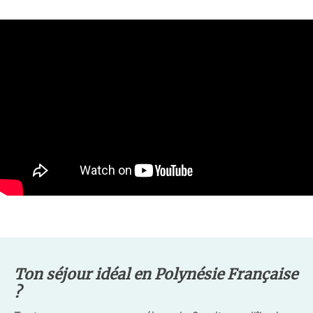
Ton séjour idéal en Polynésie Française
?