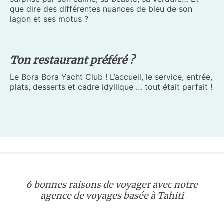
que dire des différentes nuances de bleu de son
lagon et ses motus ?
Ton restaurant préféré ?
Le Bora Bora Yacht Club ! L’accueil, le service, entrée,
plats, desserts et cadre idyllique … tout était parfait !
6 bonnes raisons de voyager avec notre
agence de voyages basée à Tahiti