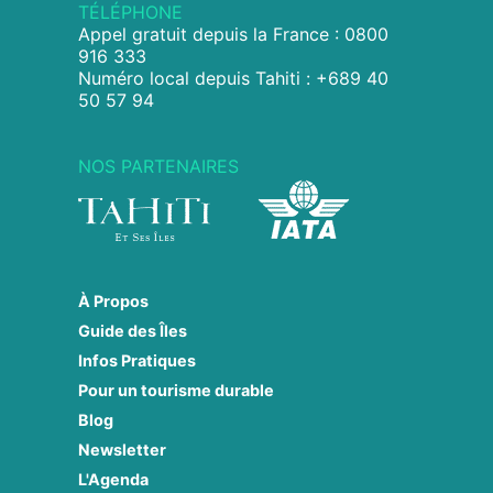
TÉLÉPHONE
Appel gratuit depuis la France : 0800
916 333
Numéro local depuis Tahiti : +689 40
50 57 94
NOS PARTENAIRES
À Propos
Guide des Îles
Infos Pratiques
Pour un tourisme durable
Blog
Newsletter
L'Agenda