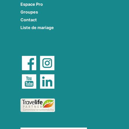
Espace Pro
Groupes
Contact
Liste de mariage