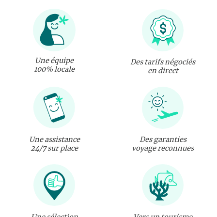
Une équipe
Des tarifs négociés
100% locale
en direct
Une assistance
Des garanties
24/7 sur place
voyage reconnues