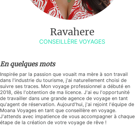
Ravahere
CONSEILLÈRE VOYAGES
En quelques mots
Inspirée par la passion que vouait ma mère à son travail
dans l'industrie du tourisme, j'ai naturellement choisi de
suivre ses traces. Mon voyage professionnel a débuté en
2018, dès l'obtention de ma licence. J'ai eu l'opportunité
de travailler dans une grande agence de voyage en tant
qu'agent de réservation. Aujourd'hui, j'ai rejoint l'équipe de
Moana Voyages en tant que conseillère en voyage.
J'attends avec impatience de vous accompagner à chaque
étape de la création de votre voyage de rêve !