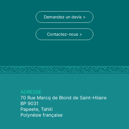
Demandez un devis >
Contactez-nous >
ADRESSE
70 Rue Marcq de Blond de Saint-Hilaire
BP 9031
Papeete, Tahiti
Polynésie française