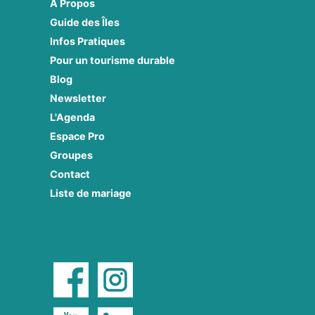
À Propos
Guide des Îles
Infos Pratiques
Pour un tourisme durable
Blog
Newsletter
L'Agenda
Espace Pro
Groupes
Contact
Liste de mariage