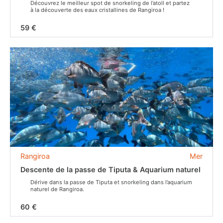
Découvrez le meilleur spot de snorkeling de l’atoll et partez
à la découverte des eaux cristallines de Rangiroa !
59 €
Rangiroa
Mer
Descente de la passe de Tiputa & Aquarium naturel
Dérive dans la passe de Tiputa et snorkeling dans l’aquarium
naturel de Rangiroa.
60 €