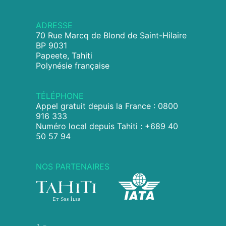
ADRESSE
70 Rue Marcq de Blond de Saint-Hilaire
BP 9031
Papeete, Tahiti
Polynésie française
TÉLÉPHONE
Appel gratuit depuis la France : 0800
916 333
Numéro local depuis Tahiti : +689 40
50 57 94
NOS PARTENAIRES