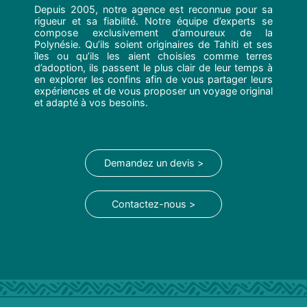
Depuis 2005, notre agence est reconnue pour sa
rigueur et sa fiabilité. Notre équipe d’experts se
compose exclusivement d’amoureux de la
Polynésie. Qu’ils soient originaires de Tahiti et ses
îles ou qu’ils les aient choisies comme terres
d’adoption, ils passent le plus clair de leur temps à
en explorer les confins afin de vous partager leurs
expériences et de vous proposer un voyage original
et adapté à vos besoins.
Demandez un devis >
Contactez-nous >