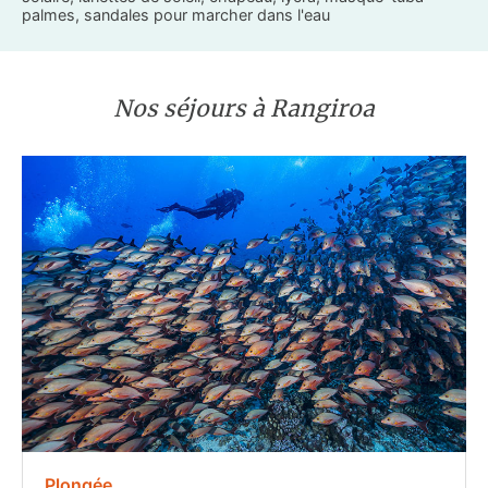
palmes, sandales pour marcher dans l'eau
Nos séjours à Rangiroa
Plongée