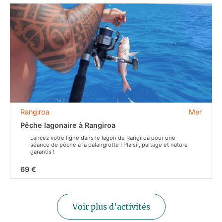
Rangiroa
Mer
Pêche lagonaire à Rangiroa
Lancez votre ligne dans le lagon de Rangiroa pour une
séance de pêche à la palangrotte ! Plaisir, partage et nature
garantis !
69 €
Voir plus d'activités