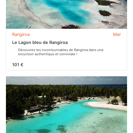
Rangiroa
Mer
Le Lagon bleu de Rangiroa
Découvrez les incontournables de Rangiroa dans une
excursion authentique et conviviale !
101 €