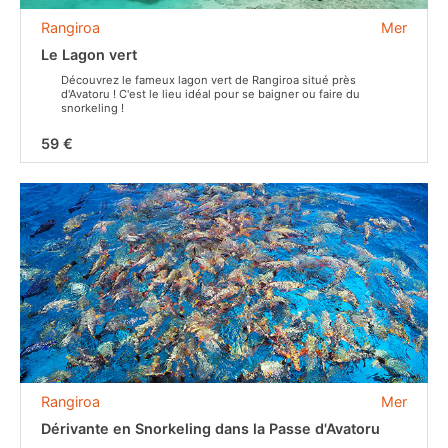
Rangiroa
Mer
Le Lagon vert
Découvrez le fameux lagon vert de Rangiroa situé près
d'Avatoru ! C'est le lieu idéal pour se baigner ou faire du
snorkeling !
59 €
Rangiroa
Mer
Dérivante en Snorkeling dans la Passe d'Avatoru