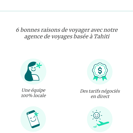
6 bonnes raisons de voyager avec notre
agence de voyages basée à Tahiti
Une équipe
Des tarifs négociés
100% locale
en direct